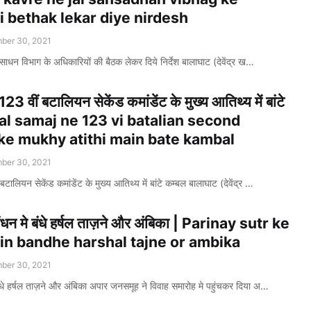
i bethak lekar diye nirdesh
ber 30, 2021
संसाधन विभाग के अधिकारियों की बैठक लेकर दिये निर्देश बालाघाट (देवेंद्र ख…
3 वीं बटालियन सेकेंड कमांडेंट के मुख्य आतिथ्य में बांटे
al samaj ne 123 vi batalian second
e mukhy atithi main bate kambal
ber 30, 2021
ालियन सेकेंड कमांडेंट के मुख्य आतिथ्य में बांटे कम्बल बालाघाट (देवेंद्र …
बंधन मे बंधे हर्षल ताज़ने और अंबिका | Parinay sutr ke
n bandhe harshal tajne or ambika
ber 30, 2021
बंधे हर्षल ताज़ने और अंबिका अपार जनसमूह ने विवाह समारोह मे पहुंचकर दिया अ…