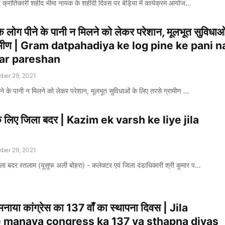
वीर क्रांतिकारी शहीद भीमा नायक के शहीदी दिवस पर बेड़िया में कार्यक्रम आयोज…
के लोग पीने के पानी न मिलने को लेकर परेशान, मूलभूत सुविधाओ
्रामीण | Gram datpahadiya ke log pine ke pani n
kar pareshan
ber 29, 2021
ीने के पानी न मिलने को लेकर परेशान, मूलभूत सुविधाओं के लिए तरसे ग्रामीण …
के लिए जिला बदर | Kazim ek varsh ke liye jila
ber 29, 2021
ला बदर रतलाम (यूसुफ अली बोहरा) - कलेक्टर एवं जिला दंडाधिकारी श्री कुमार प…
 मनाया कांग्रेस का 137 वाँ का स्थापना दिवस | Jila
 manaya congress ka 137 va sthapna divas