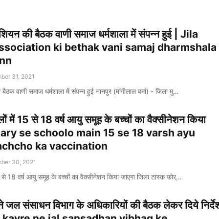
ियन की बैठक वाणी समाज धर्मशाला में संपन्न हुई | Jila
ssociation ki bethak vani samaj dharmshala
nn
ber 31, 2021
ैठक वाणी समाज धर्मशाला में संपन्न हुई नानपुर (मांगीलाल वर्मा) - जिला मु…
ों में 15 से 18 वर्ष आयु समूह के बच्चों का वैक्सीनेशन किया
nuary se schoolo main 15 se 18 varsh ayu
chcho ka vaccination
ber 30, 2021
5 से 18 वर्ष आयु समूह के बच्चों का वैक्सीनेशन किया जाएगा जिला टास्क फोर्…
े ने जल संसाधन विभाग के अधिकारियों की बैठक लेकर दिये निर्दे
i kavre ne jal sansadhan vibhag ke