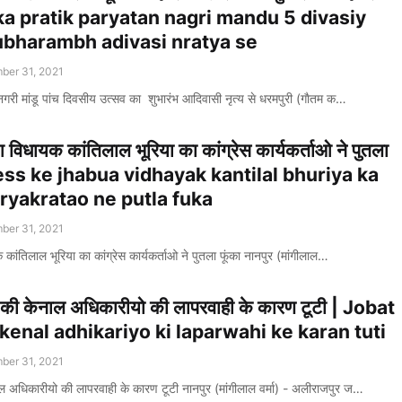
ta ka pratik paryatan nagri mandu 5 divasiy
ubharambh adivasi nratya se
ber 31, 2021
गरी मांडू पांच दिवसीय उत्सव का शुभारंभ आदिवासी नृत्य से धरमपुरी (गाैतम क…
आ विधायक कांतिलाल भूरिया का कांग्रेस कार्यकर्ताओ ने पुतला
ress ke jhabua vidhayak kantilal bhuriya ka
ryakratao ne putla fuka
ber 31, 2021
 कांतिलाल भूरिया का कांग्रेस कार्यकर्ताओ ने पुतला फूंका नानपुर (मांगीलाल…
की केनाल अधिकारीयो की लापरवाही के कारण टूटी | Jobat
 kenal adhikariyo ki laparwahi ke karan tuti
ber 31, 2021
 अधिकारीयो की लापरवाही के कारण टूटी नानपुर (मांगीलाल वर्मा) - अलीराजपुर ज…