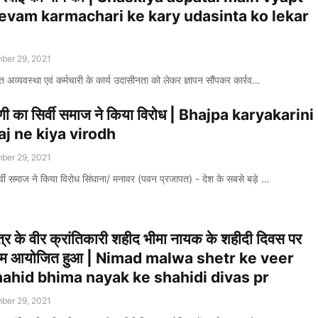
evam karmachari ke kary udasinta ko lekar
ber 29, 2021
्त अव्यवस्था एवं कर्मचारी के कार्य उदासीनता को लेकर ज्ञापन सौंपकर कार्रव…
िणी का सिर्वी समाज ने किया विरोध | Bhajpa karyakarini
aj ne kiya virodh
ber 29, 2021
र्वी समाज ने किया विरोध सिंघाना/ मनावर (पवन प्रजापत) - देश के सबसे बड़े …
ेत्र के वीर क्रांतिकारी शहीद भीमा नायक के शहीदी दिवस पर
र्यक्रम आयोजित हुआ | Nimad malwa shetr ke veer
hahid bhima nayak ke shahidi divas pr
ber 29, 2021