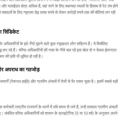
और मलाईदार क्षेत्र अधिक हैं, वहां जाने के लिए बकायदा स्थलों के हिसाब से रेट तय होने
हे तबादलों के लिए न्यूनतम डेढ़ लाख रुपये से लेकर करोड़ों रुपये तक की बोलियां लग रही
 सिंडिकेट
 अधिकारियों के इर्द-गिर्द घूमने वाले कुछ रसूखदार लोग सक्रिय हैं। ये बिचौलिए
सिद्ध कर रहे हैं। वरिष्ठ अधिकारियों की नाक के नीचे चल रहे इस खेल से न केवल ईमानदार
कार की छवि भी धूमिल हो रही है।
प और अपराध का गठजोड़
र्गों (नेशनल हाईवे) और ग्रामीण अंचलों में तेजी से पैर पसार चुका है। इसमें सबसे बड़ी
मचारी राष्ट्रीय राजमार्ग के थानों में लंबे समय से जमे हैं, उन्हें तत्काल ग्रामीण अंचलों
 जाए। संबंधित वरिष्ठ अधिकारियों को शासन के क्राइटेरिया (5 या 10 वर्ष) के अनुसार अपने