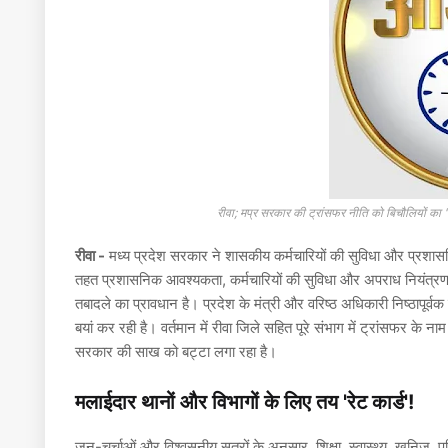
रीवा; मप्र सरकार की ट्रांसफर नीति को बिचौलियों का '
रीवा -
मध्य प्रदेश सरकार ने शासकीय कर्मचारियों की सुविधा और प्रशास
तहत प्रशासनिक आवश्यकता, कर्मचारियों की सुविधा और अपराध नियंत्रण क
तबादले का प्रावधान है। प्रदेश के मंत्री और वरिष्ठ अधिकारी निष्ठापू
बयां कर रही है। वर्तमान में रीवा जिले सहित पूरे संभाग में ट्रांसफर के
सरकार की साख को बट्टा लगा रहा है।
मलाईदार थानों और विभागों के लिए तय 'रेट कार्ड'!
जन-चर्चाओं और विश्वसनीय सूत्रों के अनुसार, शिक्षा, स्वास्थ्य, खनिज, 