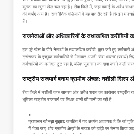
शुल्क' का खुला खेल चल रहा है। रीवा जिले में, जहां कमाई के अवैध साधन 
की चर्चाएं आम हैं। राजनैतिक गलियारों में यह बात तैर रही है कि इन मनचा
हैं।
राजनेताओं और अधिकारियों के तथाकथित करीबियों का
इस पूरे खेल के पीछे नेताओं के तथाकथित करीबी, कुछ जमे हुए कर्मचारी और
ट्रांसफर के इच्छुक कर्मचारियों से मिलकर अपनी 'सेवा भावना' (स्वार्थ) 
कर्मचारियों का मनोबल टूट रहा है, बल्कि सुशासन का दावा करने वाली सर
राष्ट्रीय राजमार्ग बनाम ग्रामीण अंचल: नशीली सिर
रीवा जिले में नशीली कफ सायरप और अवैध शराब का कारोबार राष्ट्रीय राजमा
भूमिका राष्ट्रीय राजमार्ग पर स्थित थानों की मानी जा रही है।
प्रशासन को बड़ा सुझाव:
जनहित में यह अत्यंत आवश्यक है कि जो पुलिस कर्
में भेजा जाए और ग्रामीण क्षेत्रों के स्टाफ को हाईवे पर तैनात किया