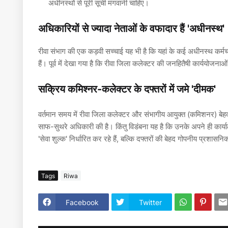
अधीनस्थों से पूरी सूची मंगवानी चाहिए।
अधिकारियों से ज्यादा नेताओं के वफादार हैं 'अधीनस्थ'
रीवा संभाग की एक कड़वी सच्चाई यह भी है कि यहां के कई अधीनस्थ कर्मच
हैं। पूर्व में देखा गया है कि रीवा जिला कलेक्टर की जनहितैषी कार्ययो
सक्रिय कमिश्नर-कलेक्टर के दफ्तरों में जमे 'दीमक'
वर्तमान समय में रीवा जिला कलेक्टर और संभागीय आयुक्त (कमिशनर) ब
साफ-सुथरे अधिकारी की है। किंतु विडंबना यह है कि उनके अपने ही कार्यालयो
'सेवा शुल्क' निर्धारित कर रहे हैं, बल्कि दफ्तरों की बेहद गोपनीय प्रशासन
Tags
Riwa
Facebook
Twitter