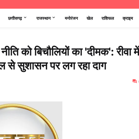
छत्तीसगढ़
राजस्थान
मनोरंजन
खेल
राशिफल
क्राइम
नीति को बिचौलियों का 'दीमक': रीवा मे
खेल से सुशासन पर लग रहा दाग