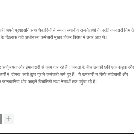
ारी अपने प्रशासनिक अधिकारियों से ज्यादा स्थानीय राजनेताओं के प्रति वफादारी निभाते
जनाओं के खिलाफ यही अधीनस्थ कर्मचारी मुखर होकर विरोध में उतर आए थे।
ेहद सक्रियता और ईमानदारी से काम कर रहे हैं। जनता के बीच उनकी छवि एक कड़क औ
ं में 'दीमक' रूपी कुछ पुराने कर्मचारी जमे हुए हैं। ये कर्मचारी न सिर्फ सौदेबाजी और
िक जानकारियां और फाइलें बिचौलियों तथा नेताओं तक पहुंचा रहे हैं।