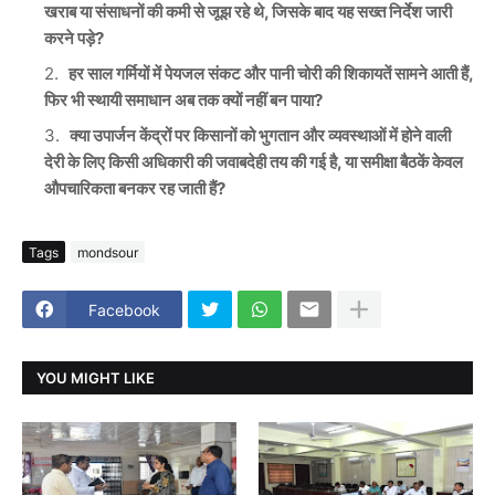
खराब या संसाधनों की कमी से जूझ रहे थे, जिसके बाद यह सख्त निर्देश जारी
करने पड़े?
हर साल गर्मियों में पेयजल संकट और पानी चोरी की शिकायतें सामने आती हैं,
फिर भी स्थायी समाधान अब तक क्यों नहीं बन पाया?
क्या उपार्जन केंद्रों पर किसानों को भुगतान और व्यवस्थाओं में होने वाली
देरी के लिए किसी अधिकारी की जवाबदेही तय की गई है, या समीक्षा बैठकें केवल
औपचारिकता बनकर रह जाती हैं?
Tags
mondsour
Facebook
YOU MIGHT LIKE