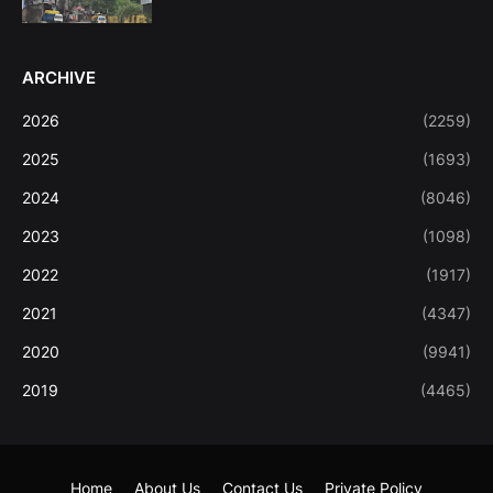
ARCHIVE
2026
(2259)
2025
(1693)
2024
(8046)
2023
(1098)
2022
(1917)
2021
(4347)
2020
(9941)
2019
(4465)
Home
About Us
Contact Us
Private Policy