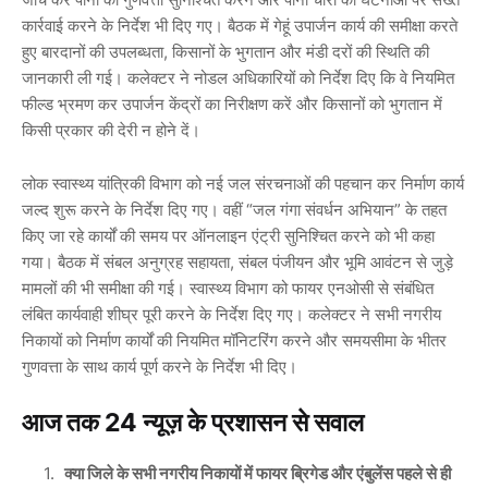
कार्रवाई करने के निर्देश भी दिए गए। बैठक में गेहूं उपार्जन कार्य की समीक्षा करते
हुए बारदानों की उपलब्धता, किसानों के भुगतान और मंडी दरों की स्थिति की
जानकारी ली गई। कलेक्टर ने नोडल अधिकारियों को निर्देश दिए कि वे नियमित
फील्ड भ्रमण कर उपार्जन केंद्रों का निरीक्षण करें और किसानों को भुगतान में
किसी प्रकार की देरी न होने दें।
लोक स्वास्थ्य यांत्रिकी विभाग को नई जल संरचनाओं की पहचान कर निर्माण कार्य
जल्द शुरू करने के निर्देश दिए गए। वहीं “जल गंगा संवर्धन अभियान” के तहत
किए जा रहे कार्यों की समय पर ऑनलाइन एंट्री सुनिश्चित करने को भी कहा
गया। बैठक में संबल अनुग्रह सहायता, संबल पंजीयन और भूमि आवंटन से जुड़े
मामलों की भी समीक्षा की गई। स्वास्थ्य विभाग को फायर एनओसी से संबंधित
लंबित कार्यवाही शीघ्र पूरी करने के निर्देश दिए गए। कलेक्टर ने सभी नगरीय
निकायों को निर्माण कार्यों की नियमित मॉनिटरिंग करने और समयसीमा के भीतर
गुणवत्ता के साथ कार्य पूर्ण करने के निर्देश भी दिए।
आज तक 24 न्यूज़ के प्रशासन से सवाल
क्या जिले के सभी नगरीय निकायों में फायर ब्रिगेड और एंबुलेंस पहले से ही