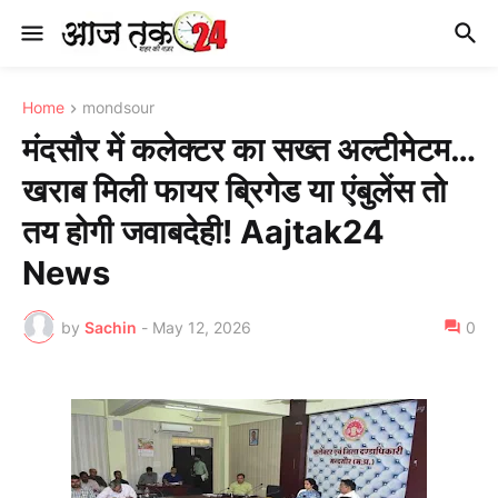
Home
mondsour
मंदसौर में कलेक्टर का सख्त अल्टीमेटम…
खराब मिली फायर ब्रिगेड या एंबुलेंस तो
तय होगी जवाबदेही! Aajtak24
News
by
Sachin
-
May 12, 2026
0