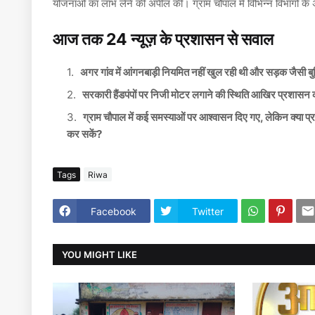
योजनाओं का लाभ लेने की अपील की। ग्राम चौपाल में विभिन्न विभागों
आज तक 24 न्यूज़ के प्रशासन से सवाल
अगर गांव में आंगनबाड़ी नियमित नहीं खुल रही थी और सड़क जैसी बुनिय
सरकारी हैंडपंपों पर निजी मोटर लगाने की स्थिति आखिर प्रशासन 
ग्राम चौपाल में कई समस्याओं पर आश्वासन दिए गए, लेकिन क्या 
कर सकें?
Tags
Riwa
Facebook
Twitter
YOU MIGHT LIKE