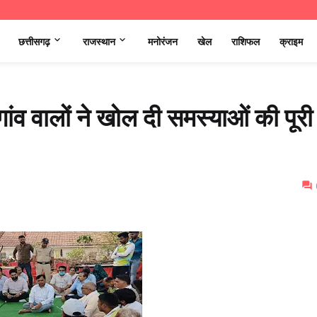
छत्तीसगढ़
राजस्थान
मनोरंजन
खेल
राशिफल
क्राइम
ांव वालों ने खोल दी समस्याओं की पूरी