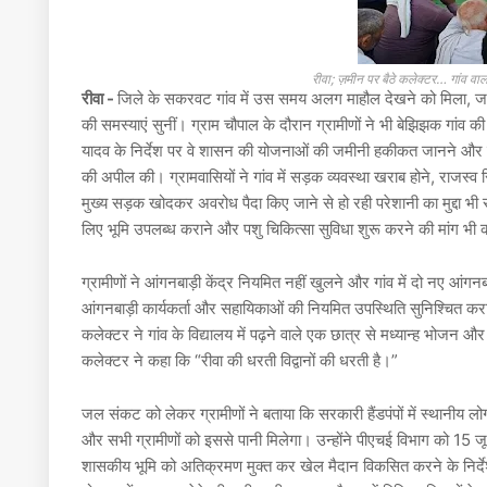
रीवा; ज़मीन पर बैठे कलेक्टर… गांव
रीवा -
जिले के सकरवट गांव में उस समय अलग माहौल देखने को मिला, 
की समस्याएं सुनीं। ग्राम चौपाल के दौरान ग्रामीणों ने भी बेझिझक गांव
यादव
के निर्देश पर वे शासन की योजनाओं की जमीनी हकीकत जानने और लोगों 
की अपील की। ग्रामवासियों ने गांव में सड़क व्यवस्था खराब होने, राजस्व रि
मुख्य सड़क खोदकर अवरोध पैदा किए जाने से हो रही परेशानी का मुद्दा भी
लिए भूमि उपलब्ध कराने और पशु चिकित्सा सुविधा शुरू करने की मांग भी
ग्रामीणों ने आंगनबाड़ी केंद्र नियमित नहीं खुलने और गांव में दो नए आंग
आंगनबाड़ी कार्यकर्ता और सहायिकाओं की नियमित उपस्थिति सुनिश्चित करान
कलेक्टर ने गांव के विद्यालय में पढ़ने वाले एक छात्र से मध्यान्ह भोजन और
कलेक्टर ने कहा कि “रीवा की धरती विद्वानों की धरती है।”
जल संकट को लेकर ग्रामीणों ने बताया कि सरकारी हैंडपंपों में स्थानी
और सभी ग्रामीणों को इससे पानी मिलेगा। उन्होंने पीएचई विभाग को 15 
शासकीय भूमि को अतिक्रमण मुक्त कर खेल मैदान विकसित करने के निर्देश 