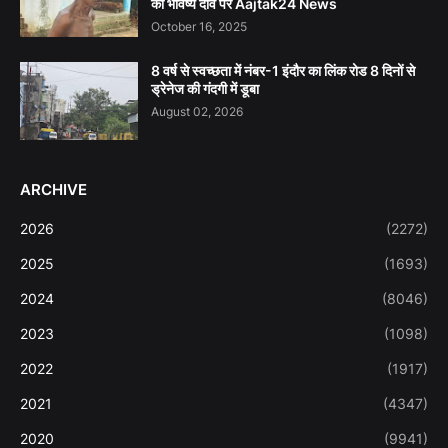
का भविष्य दांव पर Aajtak24 News
October 16, 2025
8 वर्ष से स्वच्छता में नंबर-1 इंदौर का लिंक रोड 8 दिनों से
ड्रेनेज की गंदगी में डूबा
August 02, 2026
ARCHIVE
2026
(2272)
2025
(1693)
2024
(8046)
2023
(1098)
2022
(1917)
2021
(4347)
2020
(9941)