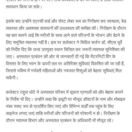
समाधान किया जा सके।
इसके बाद उन्होंने एएनसी वार्ड और पोस्ट लेबर रूम का निरीक्षण कर स्वच्छता, बेड
व्यवस्था और आवश्यक संसाधनों की उपलब्धता की समीक्षा की। निरीक्षण के दौरान
यह बात सामने आई कि मरीजों के साथ आने वाले परिजनों के भोजन और बैठने के
लिए समुचित व्यवस्था नहीं है। इस पर कलेक्टर ने सिविल सर्जन
डॉ. सीएस धुर्वे
को निर्देश दिए कि जल्द उपयुक्त स्थान चिन्हित कर जरूरी व्यवस्था सुनिश्चित की
जाए। अस्पताल प्रबंधन की ओर से जानकारी दी गई कि मैटरनिटी विंग के
विस्तार के लिए भवन के ऊपरी तल पर अतिरिक्त सुविधाएं विकसित की जा रही हैं,
जिससे भविष्य में गर्भवती महिलाओं और नवजात शिशुओं को बेहतर सुविधाएं मिल
सकेंगी।
कलेक्टर राहुल धोटे ने अस्पताल परिसर में सूचना प्रणाली को और बेहतर बनाने
के निर्देश भी दिए। उन्होंने कहा कि ड्यूटी पर मौजूद डॉक्टरों के नाम और मोबाइल
नंबर स्पष्ट रूप से प्रदर्शित किए जाएं और विभिन्न वार्डों तक पहुंच के लिए
साइनेज लगाए जाएं ताकि मरीजों और परिजनों को परेशानी न हो। निरीक्षण के
दौरान स्वास्थ्य विभाग और अस्पताल प्रबंधन के अधिकारी भी मौजूद रहे।