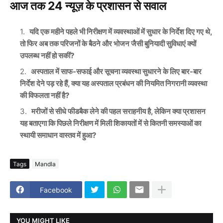
आज तक 24 न्यूज़ के प्रशासन से सवाल
यदि एक महीने पहले भी निरीक्षण में व्यवस्थाओं में सुधार के निर्देश दिए गए थे,
तो फिर अब तक परिजनों के बैठने और भोजन जैसी बुनियादी सुविधाएं क्यों
उपलब्ध नहीं हो सकीं?
अस्पताल में साफ-सफाई और सूचना व्यवस्था सुधारने के लिए बार-बार
निर्देश देने पड़ रहे हैं, क्या यह अस्पताल प्रबंधन की नियमित निगरानी व्यवस्था
की विफलता नहीं है?
मरीजों से सीधे फीडबैक लेने की पहल सराहनीय है, लेकिन क्या प्रशासन
यह बताएगा कि पिछले निरीक्षण में मिली शिकायतों में से कितनी समस्याओं का
स्थायी समाधान वास्तव में हुआ?
Tags
Mandla
Facebook
YOU MIGHT LIKE