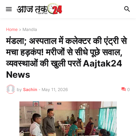
Home
Mandla
मंडला; अस्पताल में कलेक्टर की एंट्री से
मचा हड़कंप! मरीजों से सीधे पूछे सवाल,
व्यवस्थाओं की खुली परतें Aajtak24
News
by
Sachin
-
May 11, 2026
0