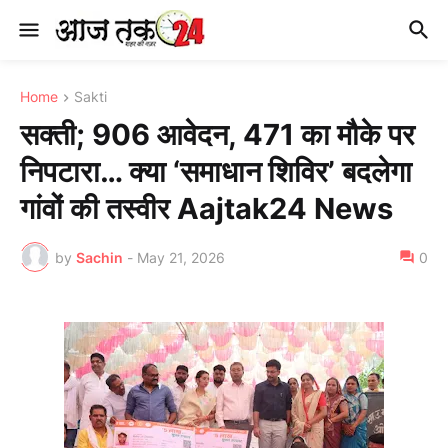
Home
Sakti
सक्ती; 906 आवेदन, 471 का मौके पर
निपटारा… क्या ‘समाधान शिविर’ बदलेगा
गांवों की तस्वीर Aajtak24 News
by
Sachin
-
May 21, 2026
0