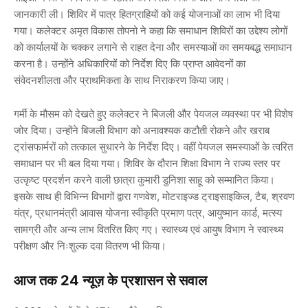
जानकारी ली। शिविर में पात्र हितग्राहियों को कई योजनाओं का लाभ भी दिया
गया। कलेक्टर अमृत विकास तोपनो ने कहा कि समाधान शिविरों का उद्देश्य लोगों
को कार्यालयों के चक्कर लगाने से राहत देना और समस्याओं का समयबद्ध समाधान
करना है। उन्होंने अधिकारियों को निर्देश दिए कि प्राप्त आवेदनों का
संवेदनशीलता और प्राथमिकता के साथ निराकरण किया जाए।
गर्मी के मौसम को देखते हुए कलेक्टर ने बिजली और पेयजल व्यवस्था पर भी विशेष
जोर दिया। उन्होंने बिजली विभाग को अनावश्यक कटौती रोकने और खराब
ट्रांसफार्मरों को तत्काल सुधारने के निर्देश दिए। वहीं पेयजल समस्याओं के त्वरित
समाधान पर भी बल दिया गया। शिविर के दौरान शिक्षा विभाग ने राज्य स्तर पर
उत्कृष्ट प्रदर्शन करने वाली छात्रा कुमारी डुनिशा साहू को सम्मानित किया।
इसके साथ ही विभिन्न विभागों द्वारा गणवेश, मोटराइज्ड ट्राइसाइकिल, टैब, श्रवण
यंत्र, प्रधानमंत्री आवास योजना स्वीकृति प्रमाण पत्र, आयुष्मान कार्ड, मत्स्य
सामग्री और अन्य लाभ वितरित किए गए। स्वास्थ्य एवं आयुष विभाग ने स्वास्थ्य
परीक्षण और निःशुल्क दवा वितरण भी किया।
आज तक 24 न्यूज़ के प्रशासन से सवाल