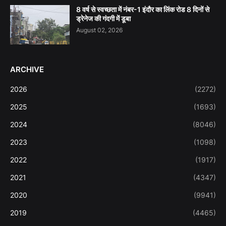
8 वर्ष से स्वच्छता में नंबर-1 इंदौर का लिंक रोड 8 दिनों से
ड्रेनेज की गंदगी में डूबा
August 02, 2026
ARCHIVE
2026
(2272)
2025
(1693)
2024
(8046)
2023
(1098)
2022
(1917)
2021
(4347)
2020
(9941)
2019
(4465)