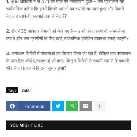
1.
906 आवेदनों में से 471 का मौके पर निराकरण हुआ— क्या प्रशासन यह
सार्वजनिक करेगा कि इनमें कितने मामलों का स्थायी समाधान हुआ और कितने
केवल दस्तावेजी कार्रवाई तक सीमित हैं?
2.
शेष 435 आवेदन विभागों को भेजे गए हैं— इनके निराकरण की समयसीमा
क्या है और क्या ग्रामीणों के लिए कोई सार्वजनिक ट्रैकिंग व्यवस्था बनाई जाएगी?
3.
समाधान शिविरों में योजनाओं का वितरण किया जा रहा है, लेकिन क्या प्रशासन
के पास ऐसा कोई मूल्यांकन है जो बताए कि इन शिविरों से स्थायी रूप से शिकायतों
और सेवा वितरण में कितना सुधार हुआ?
Tags
Sakti
Facebook
YOU MIGHT LIKE