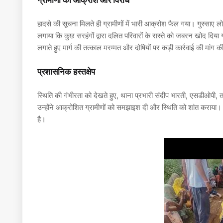
ग्रामीणों का आक्रोश और विरोध
हादसे की सूचना मिलते ही ग्रामीणों में भारी आक्रोश फैल गया। गुस्साए 
लगाया कि कुछ सरहंगों द्वारा दलित परिवारों के रास्ते को जबरन खोद दि
लगाते हुए मार्ग की तत्काल मरम्मत और दोषियों पर कड़ी कार्रवाई की मांग 
प्रशासनिक हस्तक्षेप
स्थिति की गंभीरता को देखते हुए, थाना प्रभारी संदीप भारती, एसडीओप
उन्होंने आक्रोशित ग्रामीणों को समझाइश दी और स्थिति को शांत कराया। 
है।