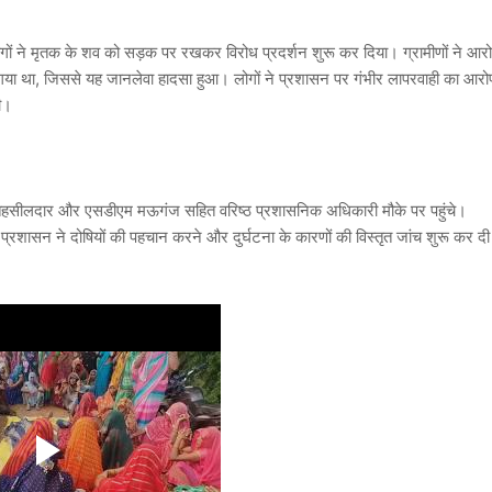
लोगों ने मृतक के शव को सड़क पर रखकर विरोध प्रदर्शन शुरू कर दिया। ग्रामीणों ने आर
या गया था, जिससे यह जानलेवा हादसा हुआ। लोगों ने प्रशासन पर गंभीर लापरवाही का आरो
की।
ी, तहसीलदार और एसडीएम मऊगंज सहित वरिष्ठ प्रशासनिक अधिकारी मौके पर पहुंचे।
प्रशासन ने दोषियों की पहचान करने और दुर्घटना के कारणों की विस्तृत जांच शुरू कर दी