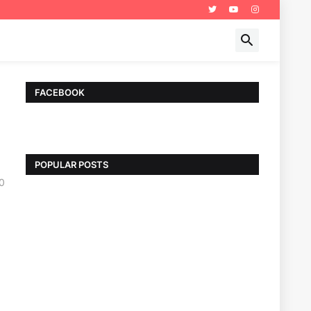
FACEBOOK
POPULAR POSTS
0