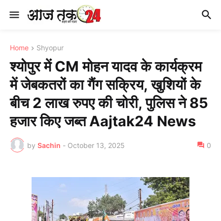
Home
Shyopur
श्योपुर में CM मोहन यादव के कार्यक्रम
में जेबकतरों का गैंग सक्रिय, खुशियों के
बीच 2 लाख रुपए की चोरी, पुलिस ने 85
हजार किए जब्त Aajtak24 News
by
Sachin
-
October 13, 2025
0