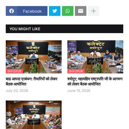
Facebook
YOU MIGHT LIKE
SHYOPUR
SHYOPUR
बाढ आपदा प्रबंधन: तैयारियों को लेकर
श्योपुर; महामहिम राष्ट्रपति जी के आगमन
बैठक आयोजित
को लेकर बैठक आयोजित
July 02, 2026
June 15, 2026