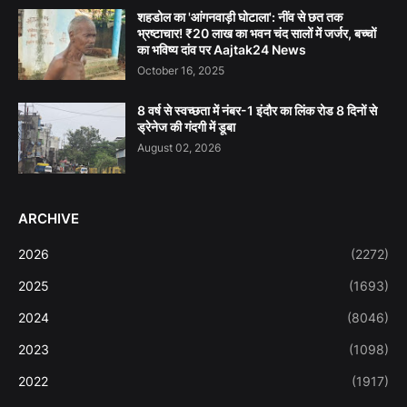
शहडोल का 'आंगनवाड़ी घोटाला': नींव से छत तक
भ्रष्टाचार! ₹20 लाख का भवन चंद सालों में जर्जर, बच्चों
का भविष्य दांव पर Aajtak24 News
October 16, 2025
8 वर्ष से स्वच्छता में नंबर-1 इंदौर का लिंक रोड 8 दिनों से
ड्रेनेज की गंदगी में डूबा
August 02, 2026
ARCHIVE
2026
(2272)
2025
(1693)
2024
(8046)
2023
(1098)
2022
(1917)