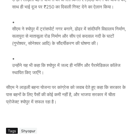
साथ ही भाई दूज पर ₹250 का दिवाली गिफ्ट देने का ऐलान किया।
सीएम ने श्योपुर में ट्रांसपोर्ट नगर बनाने, ढोढर में सांदीपनि विद्यालय निर्माण,
सलापुरा से मातासूला रोड निर्माण और सीप एवं कदवाल नदी के घाटों
(गुप्तेश्वर, सोनेश्वर आदि) के सौंदर्यीकरण की घोषणा की।
उन्होंने यह भी कहा कि श्योपुर में जल्द ही नर्सिंग और पैरामेडिकल कॉलेज
स्थापित किए जाएँगे।
सीएम ने लाड़ली बहना योजना पर कांग्रेस को जवाब देते हुए कहा कि सरकार के
पास बहनों के लिए पैसों की कोई कमी नहीं है, और भाजपा सरकार में चीता
प्रोजेक्ट श्योपुर में सफल रहा है।
Tags
Shyopur