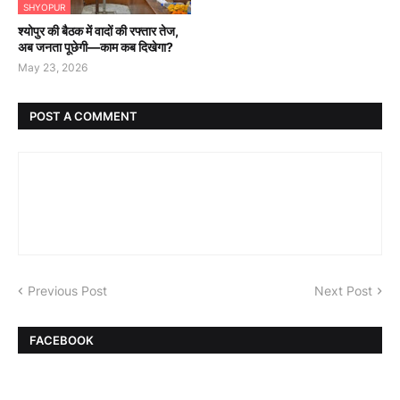
SHYOPUR
श्योपुर की बैठक में वादों की रफ्तार तेज,
अब जनता पूछेगी—काम कब दिखेगा?
May 23, 2026
POST A COMMENT
Previous Post
Next Post
FACEBOOK