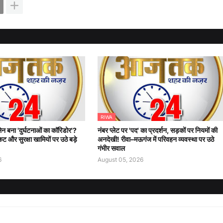
RIWA
न बना 'दुर्घटनाओं का कॉरिडोर'?
नंबर प्लेट पर 'पद' का प्रदर्शन, सड़कों पर नियमों की
ट और सुरक्षा खामियों पर उठे बड़े
अनदेखी! रीवा–मऊगंज में परिवहन व्यवस्था पर उठे
गंभीर सवाल
6
August 05, 2026