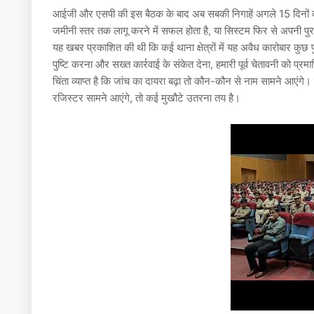
आईजी और एसपी की इस बैठक के बाद अब सबकी निगाहें अगले 15 दिनों की
जमीनी स्तर तक लागू करने में सफल होता है, या सिस्टम फिर से अपनी पुर
यह खबर प्रकाशित की थी कि कई थाना क्षेत्रों में यह अवैध कारोबार कुछ पु
पुष्टि करना और सख्त कार्रवाई के संकेत देना, हमारी पूर्व चेतावनी को प्
चिंता व्याप्त है कि जांच का दायरा बढ़ा तो कौन-कौन से नाम सामने आएंगे। 
रजिस्टर सामने आएंगे, तो कई मुखौटे उतरना तय है।