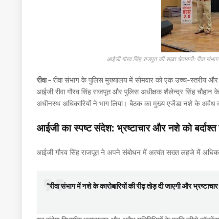
आईजी गौरव सिंह राजपूत की सख़्त चेतावनी: रीवा संभा
रीवा -
रीवा संभाग के पुलिस मुख्यालय में सोमवार को एक उच्च-स्तरीय और
आईजी रीवा गौरव सिंह राजपूत और पुलिस अधीक्षक शैलेन्द्र सिंह चौहान के
अधीनस्थ अधिकारियों ने भाग लिया। बैठक का मुख्य एजेंडा नशे के अव
आईजी का स्पष्ट संदेश: भ्रष्टाचार और नशे को बर्दाश्त 
आईजी गौरव सिंह राजपूत ने अपने संबोधन में अत्यंत सख्त लहजे में अधिकारि
“रीवा संभाग में नशे के कारोबारियों की रीढ़ तोड़ दी जाएगी और भ्रष्टाचा