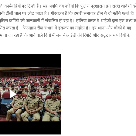
 कार्यवाहियों पर टिकी हैं। यह अवधि तय करेगी कि पुलिस प्रशासन इन सख्त आदेशों क
ानी ढीली चाल पर लौट जाता है। गौरतलब है कि हमारी समाचार टीम ने दो महीने पहले ही
लिस कर्मियों की जानकारी में संचालित हो रहा है। हालिया बैठक में आईजी द्वारा इस तथ्य 
रमाणित करता है। फिलहाल रीवा संभाग में हड़कंप का माहौल है। हर थाना और चौकी में यह
माना जा रहा है कि आने वाले दिनों में जब सीआईडी की रिपोर्ट और सट्टा-व्यापारियों के