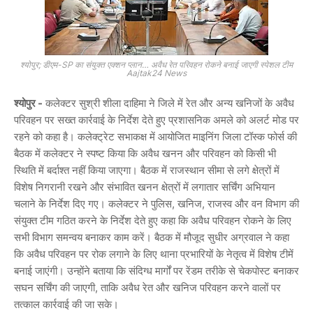
श्योपुर; डीएम-SP का संयुक्त एक्शन प्लान… अवैध रेत परिवहन रोकने बनाई जाएगी स्पेशल टीम
Aajtak24 News
श्योपुर -
कलेक्टर
सुश्री शीला दाहिमा
ने जिले में रेत और अन्य खनिजों के अवैध
परिवहन पर सख्त कार्रवाई के निर्देश देते हुए प्रशासनिक अमले को अलर्ट मोड पर
रहने को कहा है। कलेक्ट्रेट सभाकक्ष में आयोजित माइनिंग जिला टॉस्क फोर्स की
बैठक में कलेक्टर ने स्पष्ट किया कि अवैध खनन और परिवहन को किसी भी
स्थिति में बर्दाश्त नहीं किया जाएगा। बैठक में राजस्थान सीमा से लगे क्षेत्रों में
विशेष निगरानी रखने और संभावित खनन क्षेत्रों में लगातार सर्चिंग अभियान
चलाने के निर्देश दिए गए। कलेक्टर ने पुलिस, खनिज, राजस्व और वन विभाग की
संयुक्त टीम गठित करने के निर्देश देते हुए कहा कि अवैध परिवहन रोकने के लिए
सभी विभाग समन्वय बनाकर काम करें। बैठक में मौजूद
सुधीर अग्रवाल
ने कहा
कि अवैध परिवहन पर रोक लगाने के लिए थाना प्रभारियों के नेतृत्व में विशेष टीमें
बनाई जाएंगी। उन्होंने बताया कि संदिग्ध मार्गों पर रेंडम तरीके से चेकपोस्ट बनाकर
सघन सर्चिंग की जाएगी, ताकि अवैध रेत और खनिज परिवहन करने वालों पर
तत्काल कार्रवाई की जा सके।