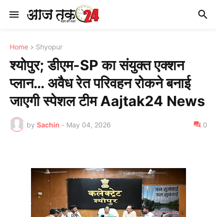
Home
Shyopur
श्योपुर; डीएम-SP का संयुक्त एक्शन
प्लान… अवैध रेत परिवहन रोकने बनाई
जाएगी स्पेशल टीम Aajtak24 News
by
Sachin
-
May 04, 2026
0