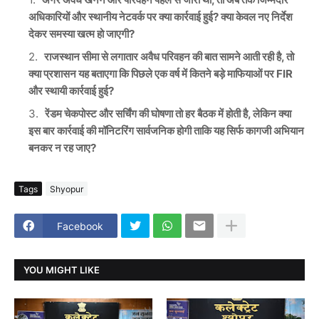
अधिकारियों और स्थानीय नेटवर्क पर क्या कार्रवाई हुई? क्या केवल नए निर्देश
देकर समस्या खत्म हो जाएगी?
राजस्थान सीमा से लगातार अवैध परिवहन की बात सामने आती रही है, तो
क्या प्रशासन यह बताएगा कि पिछले एक वर्ष में कितने बड़े माफियाओं पर FIR
और स्थायी कार्रवाई हुई?
रेंडम चेकपोस्ट और सर्चिंग की घोषणा तो हर बैठक में होती है, लेकिन क्या
इस बार कार्रवाई की मॉनिटरिंग सार्वजनिक होगी ताकि यह सिर्फ कागजी अभियान
बनकर न रह जाए?
Tags
Shyopur
Facebook
YOU MIGHT LIKE