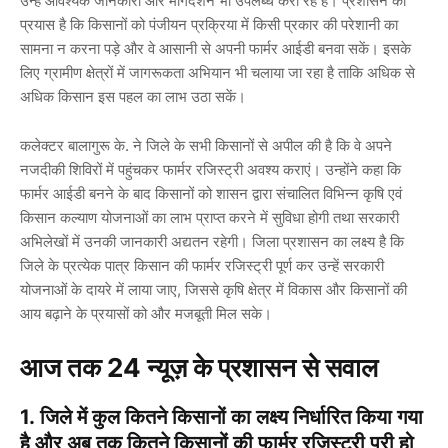
उन्हें आवश्यक जानकारी और मार्गदर्शन भी उपलब्ध करा रहे हैं। प्रशासन का
प्रयास है कि किसानों को पंजीयन प्रक्रिया में किसी प्रकार की परेशानी का
सामना न करना पड़े और वे आसानी से अपनी फार्मर आईडी बनवा सकें। इसके
लिए ग्रामीण क्षेत्रों में जागरूकता अभियान भी चलाया जा रहा है ताकि अधिक से
अधिक किसान इस पहल का लाभ उठा सकें।
कलेक्टर बालागुरू के. ने जिले के सभी किसानों से अपील की है कि वे अपने
नजदीकी शिविरों में पहुंचकर फार्मर रजिस्ट्री अवश्य कराएं। उन्होंने कहा कि
फार्मर आईडी बनने के बाद किसानों को शासन द्वारा संचालित विभिन्न कृषि एवं
किसान कल्याण योजनाओं का लाभ प्राप्त करने में सुविधा होगी तथा सरकारी
अभिलेखों में उनकी जानकारी अद्यतन रहेगी। जिला प्रशासन का लक्ष्य है कि
जिले के प्रत्येक पात्र किसान की फार्मर रजिस्ट्री पूर्ण कर उन्हें सरकारी
योजनाओं के दायरे में लाया जाए, जिससे कृषि क्षेत्र में विकास और किसानों की
आय बढ़ाने के प्रयासों को और मजबूती मिल सके।
आज तक 24 न्यूज़ के प्रशासन से सवाल
1.
जिले में कुल कितने किसानों का लक्ष्य निर्धारित किया गया
है और अब तक कितने किसानों की फार्मर रजिस्ट्री पूरी हो