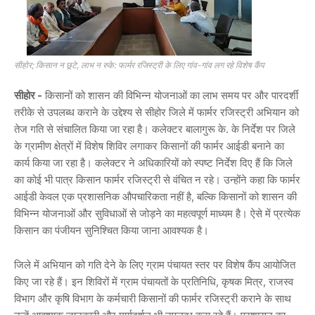
सीहोर; किसान न छूटे, लाभ न रुके: फार्मर रजिस्ट्री के लिए गांव-गांव लग रहे विशेष कैंप
सीहोर -
किसानों को शासन की विभिन्न योजनाओं का लाभ समय पर और पारदर्शी
तरीके से उपलब्ध कराने के उद्देश्य से सीहोर जिले में फार्मर रजिस्ट्री अभियान को
तेज गति से संचालित किया जा रहा है। कलेक्टर बालागुरू के. के निर्देश पर जिले
के ग्रामीण क्षेत्रों में विशेष शिविर लगाकर किसानों की फार्मर आईडी बनाने का
कार्य किया जा रहा है। कलेक्टर ने अधिकारियों को स्पष्ट निर्देश दिए हैं कि जिले
का कोई भी पात्र किसान फार्मर रजिस्ट्री से वंचित न रहे। उन्होंने कहा कि फार्मर
आईडी केवल एक प्रशासनिक औपचारिकता नहीं है, बल्कि किसानों को शासन की
विभिन्न योजनाओं और सुविधाओं से जोड़ने का महत्वपूर्ण माध्यम है। ऐसे में प्रत्येक
किसान का पंजीयन सुनिश्चित किया जाना आवश्यक है।
जिले में अभियान को गति देने के लिए ग्राम पंचायत स्तर पर विशेष कैंप आयोजित
किए जा रहे हैं। इन शिविरों में ग्राम पंचायतों के प्रतिनिधि, कृषक मित्र, राजस्व
विभाग और कृषि विभाग के कर्मचारी किसानों की फार्मर रजिस्ट्री कराने के साथ