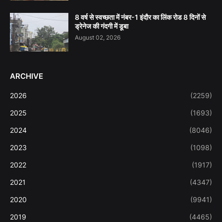
8 वर्ष से स्वच्छता में नंबर-1 इंदौर का लिंक रोड 8 दिनों से
ड्रेनेज की गंदगी में डूबा
August 02, 2026
ARCHIVE
2026
(2259)
2025
(1693)
2024
(8046)
2023
(1098)
2022
(1917)
2021
(4347)
2020
(9941)
2019
(4465)