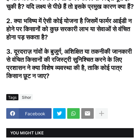
चुकी है? यदि लक्ष्य से पीछे हैं तो इसके प्रमुख कारण क्या हैं?
2.
क्या भविष्य में ऐसी कोई योजना है जिसमें फार्मर आईडी न
होने पर किसानों को कुछ सरकारी लाभ या सेवाओं से वंचित
होना पड़ सकता है?
3.
दूरदराज़ गांवों के बुजुर्ग, अशिक्षित या तकनीकी जानकारी
से वंचित किसानों की रजिस्ट्री सुनिश्चित करने के लिए
प्रशासन ने क्या विशेष व्यवस्था की है, ताकि कोई पात्र
किसान छूट न जाए?
Tags
Sihor
Facebook
YOU MIGHT LIKE