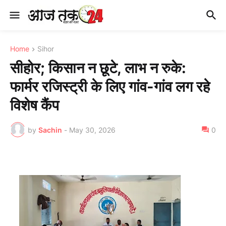
Home
Sihor
सीहोर; किसान न छूटे, लाभ न रुके:
फार्मर रजिस्ट्री के लिए गांव-गांव लग रहे
विशेष कैंप
by
Sachin
-
May 30, 2026
0