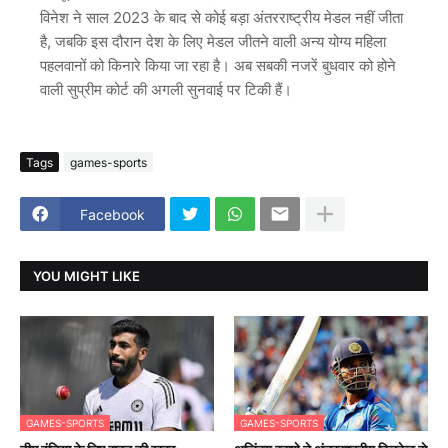
विनेश ने साल 2023 के बाद से कोई बड़ा अंतरराष्ट्रीय मेडल नहीं जीता
है, जबकि इस दौरान देश के लिए मेडल जीतने वाली अन्य योग्य महिला
पहलवानों को किनारे किया जा रहा है। अब सबकी नजरें बुधवार को होने
वाली सुप्रीम कोर्ट की अगली सुनवाई पर टिकी हैं।
Tags
games-sports
Facebook
YOU MIGHT LIKE
GAMES-SPORTS
GAMES-SPORTS