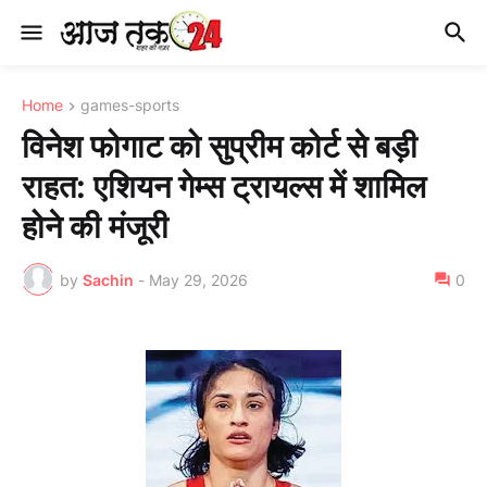
Home
games-sports
विनेश फोगाट को सुप्रीम कोर्ट से बड़ी
राहत: एशियन गेम्स ट्रायल्स में शामिल
होने की मंजूरी
by
Sachin
-
May 29, 2026
0