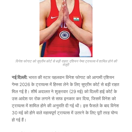
विनेश फोगाट को सुप्रीम कोर्ट से बड़ी राहत: एशियन गेम्स ट्रायल्स में शामिल होने की
मंजूरी
नई दिल्ली:
भारत की स्टार पहलवान विनेश फोगाट को आगामी एशियन
गेम्स 2026 के ट्रायल्स में हिस्सा लेने के लिए सुप्रीम कोर्ट से बड़ी राहत
मिल गई है। शीर्ष अदालत ने शुक्रवार (29 मई) को दिल्ली हाई कोर्ट के
उस आदेश पर रोक लगाने से साफ इनकार कर दिया, जिसमें विनेश को
ट्रायल्स में शामिल होने की अनुमति दी गई थी। इस फैसले के बाद विनेश
30 मई को होने वाले महत्वपूर्ण ट्रायल्स में उतरने के लिए पूरी तरह योग्य
हो गई हैं।