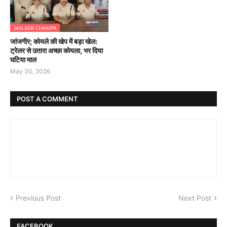
JANJGIR CHAMPA
जांजगीर; कोयले की खेप में बड़ा खेल:
ट्रेलर से उतारा अच्छा कोयला, भर दिया
घटिया माल
May 30, 2026
POST A COMMENT
Previous Post
Next Post
FACEBOOK