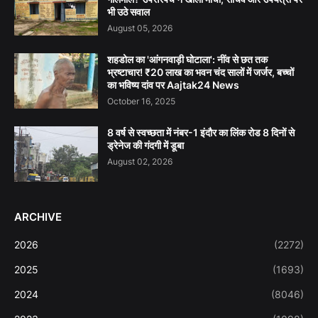
भी उठे सवाल
August 05, 2026
शहडोल का 'आंगनवाड़ी घोटाला': नींव से छत तक
भ्रष्टाचार! ₹20 लाख का भवन चंद सालों में जर्जर, बच्चों
का भविष्य दांव पर Aajtak24 News
October 16, 2025
8 वर्ष से स्वच्छता में नंबर-1 इंदौर का लिंक रोड 8 दिनों से
ड्रेनेज की गंदगी में डूबा
August 02, 2026
ARCHIVE
2026
(2272)
2025
(1693)
2024
(8046)