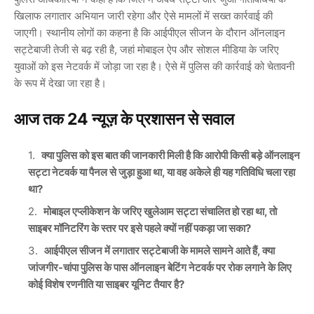
खिलाफ लगातार अभियान जारी रहेगा और ऐसे मामलों में सख्त कार्रवाई की
जाएगी। स्थानीय लोगों का कहना है कि आईपीएल सीजन के दौरान ऑनलाइन
सट्टेबाजी तेजी से बढ़ रही है, जहां मोबाइल ऐप और सोशल मीडिया के जरिए
युवाओं को इस नेटवर्क में जोड़ा जा रहा है। ऐसे में पुलिस की कार्रवाई को चेतावनी
के रूप में देखा जा रहा है।
आज तक 24 न्यूज़ के प्रशासन से सवाल
क्या पुलिस को इस बात की जानकारी मिली है कि आरोपी किसी बड़े ऑनलाइन
सट्टा नेटवर्क या पैनल से जुड़ा हुआ था, या वह अकेले ही यह गतिविधि चला रहा
था?
मोबाइल एप्लीकेशन के जरिए खुलेआम सट्टा संचालित हो रहा था, तो
साइबर मॉनिटरिंग के स्तर पर इसे पहले क्यों नहीं पकड़ा जा सका?
आईपीएल सीजन में लगातार सट्टेबाजी के मामले सामने आते हैं, क्या
जांजगीर-चांपा पुलिस के पास ऑनलाइन बेटिंग नेटवर्क पर रोक लगाने के लिए
कोई विशेष रणनीति या साइबर यूनिट तैयार है?