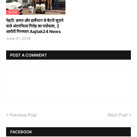
SIHOR
रेहटी: डम्पर और हार्वेस्टर से बैटरी चुराने
वाले अंतरजिला गिरोह का पर्दाफाश, 2
आरोपी गिरफ्तार Aajtak24 News
June 07, 2026
POST A COMMENT
Previous Post
Next Post
FACEBOOK