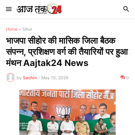
Home
Sihor
भाजपा सीहोर की मासिक जिला बैठक
संपन्न, प्रशिक्षण वर्ग की तैयारियों पर हुआ
मंथन Aajtak24 News
by
Sachin
-
May 10, 2026
0