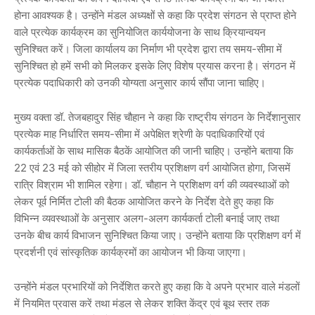
होना आवश्यक है। उन्होंने मंडल अध्यक्षों से कहा कि प्रदेश संगठन से प्राप्त होने
वाले प्रत्येक कार्यक्रम का सुनियोजित कार्ययोजना के साथ क्रियान्वयन
सुनिश्चित करें। जिला कार्यालय का निर्माण भी प्रदेश द्वारा तय समय-सीमा में
सुनिश्चित हो हमें सभी को मिलकर इसके लिए विशेष प्रयास करना है। संगठन में
प्रत्येक पदाधिकारी को उनकी योग्यता अनुसार कार्य सौंपा जाना चाहिए।
मुख्य वक्ता डॉ. तेजबहादुर सिंह चौहान ने कहा कि राष्ट्रीय संगठन के निर्देशानुसार
प्रत्येक माह निर्धारित समय-सीमा में अपेक्षित श्रेणी के पदाधिकारियों एवं
कार्यकर्ताओं के साथ मासिक बैठकें आयोजित की जानी चाहिए। उन्होंने बताया कि
22 एवं 23 मई को सीहोर में जिला स्तरीय प्रशिक्षण वर्ग आयोजित होगा, जिसमें
रात्रि विश्राम भी शामिल रहेगा। डॉ. चौहान ने प्रशिक्षण वर्ग की व्यवस्थाओं को
लेकर पूर्व निर्मित टोली की बैठक आयोजित करने के निर्देश देते हुए कहा कि
विभिन्न व्यवस्थाओं के अनुसार अलग-अलग कार्यकर्ता टोली बनाई जाए तथा
उनके बीच कार्य विभाजन सुनिश्चित किया जाए। उन्होंने बताया कि प्रशिक्षण वर्ग में
प्रदर्शनी एवं सांस्कृतिक कार्यक्रमों का आयोजन भी किया जाएगा।
उन्होंने मंडल प्रभारियों को निर्देशित करते हुए कहा कि वे अपने प्रभार वाले मंडलों
में नियमित प्रवास करें तथा मंडल से लेकर शक्ति केंद्र एवं बूथ स्तर तक