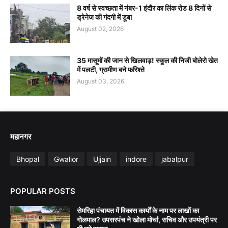
8 वर्ष से स्वच्छता में नंबर-1 इंदौर का लिंक रोड 8 दिनों से
ड्रेनेज की गंदगी में डूबा
August 02, 2026
35 मासूमों की जान से खिलवाड़! स्कूल की निजी बोलेरो खेत
में पलटी, ग्रामीण बने फरिश्ते
August 03, 2026
महानगर
Bhopal
Gwalior
Ujjain
indore
jabalpur
POPULAR POSTS
सेमरिहा पंचायत में विकास कार्यों के नाम पर लाखों का
गोलमाल? उपसरपंच ने खोला मोर्चा, सचिव और उपयंत्री पर