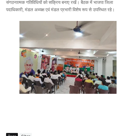
संगठनात्मक गतिविधियों को सक्रिय बनाए रखें। बैठक में भाजपा जिला
पदाधिकारी, मंडल अध्यक्ष एवं मंडल प्रभारी विशेष रूप से उपस्थित रहे।