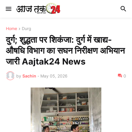
Home
Durg
दुर्ग; शुद्धता पर शिकंजा: दुर्ग में खाद्य-
औषधि विभाग का सघन निरीक्षण अभियान
जारी Aajtak24 News
by
Sachin
-
May 05, 2026
0