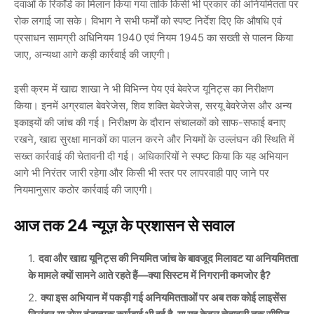
दवाओं के रिकॉर्ड का मिलान किया गया ताकि किसी भी प्रकार की अनियमितता पर
रोक लगाई जा सके। विभाग ने सभी फर्मों को स्पष्ट निर्देश दिए कि औषधि एवं
प्रसाधन सामग्री अधिनियम 1940 एवं नियम 1945 का सख्ती से पालन किया
जाए, अन्यथा आगे कड़ी कार्रवाई की जाएगी।
इसी क्रम में खाद्य शाखा ने भी विभिन्न पेय एवं बेवरेज यूनिट्स का निरीक्षण
किया। इनमें अग्रवाल बेवरेजेस, शिव शक्ति बेवरेजेस, सरयू बेवरेजेस और अन्य
इकाइयों की जांच की गई। निरीक्षण के दौरान संचालकों को साफ-सफाई बनाए
रखने, खाद्य सुरक्षा मानकों का पालन करने और नियमों के उल्लंघन की स्थिति में
सख्त कार्रवाई की चेतावनी दी गई। अधिकारियों ने स्पष्ट किया कि यह अभियान
आगे भी निरंतर जारी रहेगा और किसी भी स्तर पर लापरवाही पाए जाने पर
नियमानुसार कठोर कार्रवाई की जाएगी।
आज तक 24 न्यूज़ के प्रशासन से सवाल
दवा और खाद्य यूनिट्स की नियमित जांच के बावजूद मिलावट या अनियमितता
के मामले क्यों सामने आते रहते हैं—क्या सिस्टम में निगरानी कमजोर है?
क्या इस अभियान में पकड़ी गई अनियमितताओं पर अब तक कोई लाइसेंस