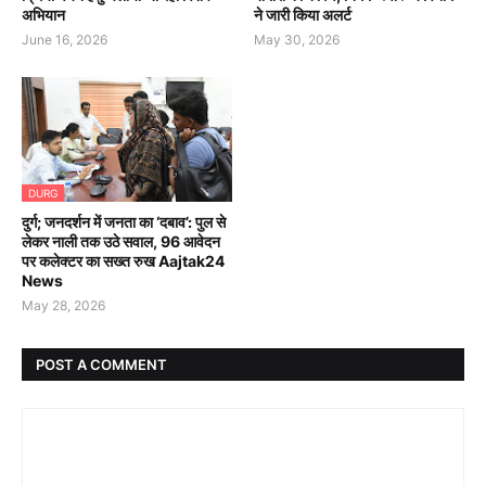
अभियान
ने जारी किया अलर्ट
June 16, 2026
May 30, 2026
DURG
दुर्ग; जनदर्शन में जनता का ‘दबाव’: पुल से
लेकर नाली तक उठे सवाल, 96 आवेदन
पर कलेक्टर का सख्त रुख Aajtak24
News
May 28, 2026
POST A COMMENT