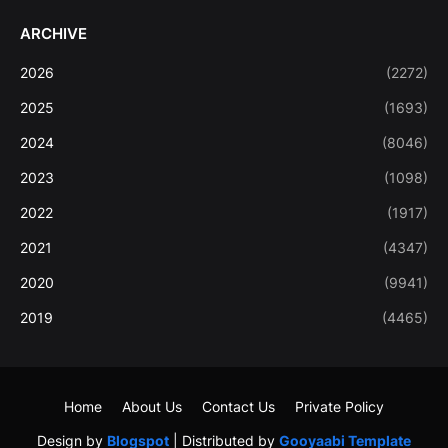
ARCHIVE
2026
(2272)
2025
(1693)
2024
(8046)
2023
(1098)
2022
(1917)
2021
(4347)
2020
(9941)
2019
(4465)
Home
About Us
Contact Us
Private Policy
Design by
Blogspot
| Distributed by
Gooyaabi Template