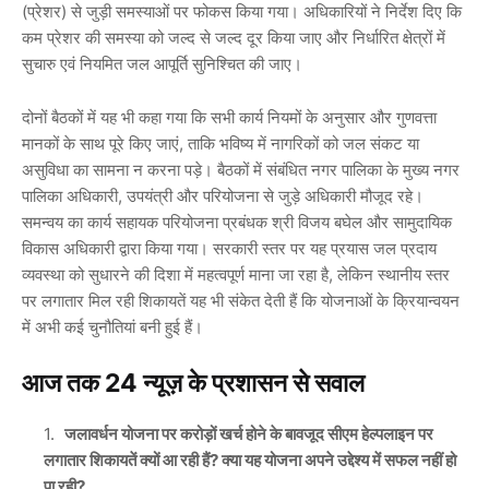
(प्रेशर) से जुड़ी समस्याओं पर फोकस किया गया। अधिकारियों ने निर्देश दिए कि
कम प्रेशर की समस्या को जल्द से जल्द दूर किया जाए और निर्धारित क्षेत्रों में
सुचारु एवं नियमित जल आपूर्ति सुनिश्चित की जाए।
दोनों बैठकों में यह भी कहा गया कि सभी कार्य नियमों के अनुसार और गुणवत्ता
मानकों के साथ पूरे किए जाएं, ताकि भविष्य में नागरिकों को जल संकट या
असुविधा का सामना न करना पड़े। बैठकों में संबंधित नगर पालिका के मुख्य नगर
पालिका अधिकारी, उपयंत्री और परियोजना से जुड़े अधिकारी मौजूद रहे।
समन्वय का कार्य सहायक परियोजना प्रबंधक श्री विजय बघेल और सामुदायिक
विकास अधिकारी द्वारा किया गया। सरकारी स्तर पर यह प्रयास जल प्रदाय
व्यवस्था को सुधारने की दिशा में महत्वपूर्ण माना जा रहा है, लेकिन स्थानीय स्तर
पर लगातार मिल रही शिकायतें यह भी संकेत देती हैं कि योजनाओं के क्रियान्वयन
में अभी कई चुनौतियां बनी हुई हैं।
आज तक 24 न्यूज़ के प्रशासन से सवाल
जलावर्धन योजना पर करोड़ों खर्च होने के बावजूद सीएम हेल्पलाइन पर
लगातार शिकायतें क्यों आ रही हैं? क्या यह योजना अपने उद्देश्य में सफल नहीं हो
पा रही?