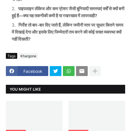
पाइपलाइन लीकेज और कम प्रेशर जैसी बुनियादी समस्याएं वर्षों से क्यों बनी
हुई हैं—क्या यह तकनीकी कमी है या रखरखाव में लापरवाही?
निर्देश तो बार-बार दिए जाते हैं, लेकिन जमीनी स्तर पर सुधार कितने समय
में दिखाई देगा और इसके लिए जिम्मेदारी तय करने की कोई सख्त व्यवस्था क्यों
नहीं दिखती?
Tags
Khargone
Facebook
YOU MIGHT LIKE