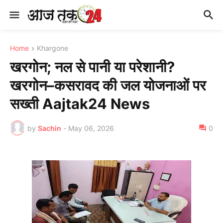
Home
Khargone
खरगोन; नल से पानी या परेशानी?
खरगोन–कसरावद की जल योजनाओं पर
सख्ती Aajtak24 News
by
Sachin
-
May 06, 2026
0