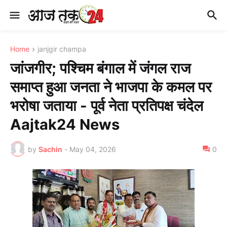
Home
janjgir champa
जांजगीर; पश्चिम बंगाल में जंगल राज
समाप्त हुआ जनता ने भाजपा के कमल पर
भरोषा जताया - पूर्व नेता प्रतिपक्ष चंदेल
Aajtak24 News
by
Sachin
-
May 04, 2026
0