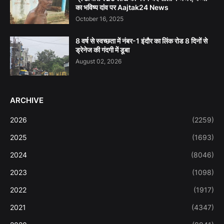
का भविष्य दांव पर Aajtak24 News
October 16, 2025
8 वर्ष से स्वच्छता में नंबर-1 इंदौर का लिंक रोड 8 दिनों से
ड्रेनेज की गंदगी में डूबा
August 02, 2026
ARCHIVE
2026
(2259)
2025
(1693)
2024
(8046)
2023
(1098)
2022
(1917)
2021
(4347)