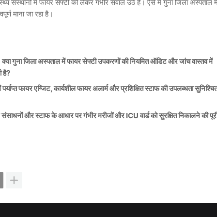
्थ्य संस्थानों में फायर सेफ्टी को लेकर गंभीर सवाल उठे हैं। ऐसे में गुना जिला अस्पताल मे
पूर्ण माना जा रहा है।
। क्या गुना जिला अस्पताल में फायर सेफ्टी उपकरणों की नियमित ऑडिट और जांच वास्तव में
 है?
ं पर्याप्त फायर एग्जिट, कार्यशील फायर अलार्म और प्रशिक्षित स्टाफ की उपलब्धता सुनिश्चि
ान संसाधनों और स्टाफ के आधार पर गंभीर मरीजों और ICU वार्ड को सुरक्षित निकालने की पूर