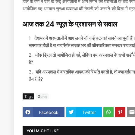
हाल के वर्षों में देश के कई अस्पतालों में आग लगने की घटनाओं के बाद स्वास
आयोजित यह अभ्यास सुरक्षा व्यवस्था की तैयारी को परखने की दिशा में महत्व
आज तक 24 न्यूज़ के प्रशासन से सवाल
देशभर में अस्पतालों में आग लगने की कई घटनाएं सामने आ चुकी हैं
समय पर होती है या यह सिर्फ सप्ताह भर की औपचारिकता बनकर रह जाती
मॉक ड्रिल तो आयोजित हो गई, लेकिन क्या अस्पताल के सभी वार्डों मे
है?
यदि अस्पताल में वास्तविक आपदा की स्थिति बनती है, तो क्या वर्तम
तैयारी है?
Tags
Guna
Facebook
Twitter
YOU MIGHT LIKE