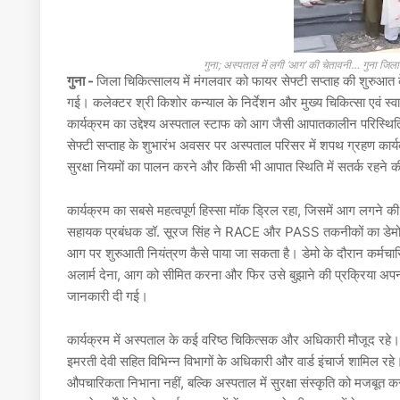
गुना; अस्पताल में लगी ‘आग’ की चेतावनी… गुना जिल
गुना -
जिला चिकित्सालय में मंगलवार को फायर सेफ्टी सप्ताह की शुरुआ
गई। कलेक्टर श्री किशोर कन्याल के निर्देशन और मुख्य चिकित्सा एवं स्व
कार्यक्रम का उद्देश्य अस्पताल स्टाफ को आग जैसी आपातकालीन परिस्थ
सेफ्टी सप्ताह के शुभारंभ अवसर पर अस्पताल परिसर में शपथ ग्रहण कार्य
सुरक्षा नियमों का पालन करने और किसी भी आपात स्थिति में सतर्क रहने
कार्यक्रम का सबसे महत्वपूर्ण हिस्सा मॉक ड्रिल रहा, जिसमें आग लगने 
सहायक प्रबंधक डॉ. सूरज सिंह ने RACE और PASS तकनीकों का डेमो दे
आग पर शुरुआती नियंत्रण कैसे पाया जा सकता है। डेमो के दौरान कर्मच
अलार्म देना, आग को सीमित करना और फिर उसे बुझाने की प्रक्रिया अप
जानकारी दी गई।
कार्यक्रम में अस्पताल के कई वरिष्ठ चिकित्सक और अधिकारी मौजूद रहे।
इमरती देवी सहित विभिन्न विभागों के अधिकारी और वार्ड इंचार्ज शामिल 
औपचारिकता निभाना नहीं, बल्कि अस्पताल में सुरक्षा संस्कृति को मजबूत