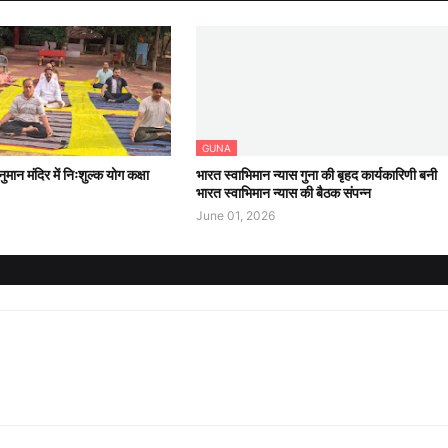
GUNA
ुमान मंदिर में निःशुल्क योग कक्षा
भारत स्वाभिमान न्यास गुना की बृहद कार्यकारिणी बनी
भारत स्वाभिमान न्यास की बैठक संपन्न
June 01, 2026