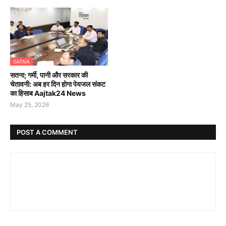
SATNA
सतना; गर्मी, पानी और सरकार की
चेतावनी: अब हर दिन होगा पेयजल संकट
का हिसाब Aajtak24 News
May 25, 2026
POST A COMMENT