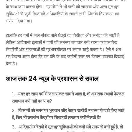
के साथ काम करना होगा। ग्रामीणों ने भी पानी की समस्या और अन्य मूलभूत
सुविधाओं से जुड़ी शिकायतें अधिकारियों के सामने रखीं, जिनके निराकरण का
भरोसा दिया गया।
हालांकि हर गर्मी में जल संकट वाले क्षेत्रों का निरीक्षण और समीक्षा की जाती है,
लेकिन आदिवासी इलाकों में पानी की समस्या लगातार बनी रहना प्रशासनिक
तैयारियों और योजनाओं की प्रभावशीलता पर सवाल खड़े करता है। ऐसे में अब
यह देखना अहम होगा कि इस दौरे के बाद जमीनी स्तर पर कितना बदलाव दिखाई
देता है।
आज तक 24 न्यूज़ के प्रशासन से सवाल
अगर हर साल गर्मी में जल संकट सामने आता है, तो अब तक स्थायी पेयजल
समाधान क्यों नहीं बन पाया?
किसानों को समय पर भुगतान और बेहतर खरीदी व्यवस्था के दावे किए जाते
हैं, फिर भी उपार्जन केंद्रों पर शिकायतें लगातार क्यों मिलती हैं?
आदिवासी बस्तियों में मूलभूत सुविधाओं की कमी लंबे समय से बनी हुई है, तो