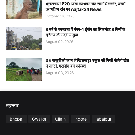
भ्रष्टाचार! ₹20 लाख का भवन चंद सालों में जर्जर, बच्चों
का भविष्य दांव पर Aajtak24 News
October 16, 2025
8 वर्ष से स्वच्छता में नंबर-1 इंदौर का लिंक रोड 8 दिनों से
ड्रेनेज की गंदगी में डूबा
August 02, 2026
35 मासूमों की जान से खिलवाड़! स्कूल की निजी बोलेरो खेत
में पलटी, ग्रामीण बने फरिश्ते
August 03, 2026
महानगर
Bhopal
Gwalior
Ujjain
indore
jabalpur