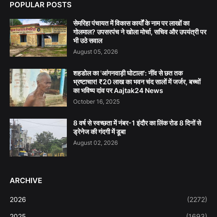
POPULAR POSTS
सेमरिहा पंचायत में विकास कार्यों के नाम पर लाखों का
गोलमाल? उपसरपंच ने खोला मोर्चा, सचिव और उपयंत्री पर
भी उठे सवाल
August 05, 2026
शहडोल का 'आंगनवाड़ी घोटाला': नींव से छत तक
भ्रष्टाचार! ₹20 लाख का भवन चंद सालों में जर्जर, बच्चों
का भविष्य दांव पर Aajtak24 News
October 16, 2025
8 वर्ष से स्वच्छता में नंबर-1 इंदौर का लिंक रोड 8 दिनों से
ड्रेनेज की गंदगी में डूबा
August 02, 2026
ARCHIVE
2026
(2272)
2025
(1693)