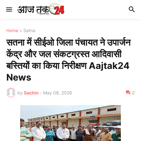
Home
Satna
सतना में सीईओ जिला पंचायत ने उपार्जन
केंद्र और जल संकटग्रस्त आदिवासी
बस्तियों का किया निरीक्षण Aajtak24
News
by
Sachin
-
May 08, 2026
0