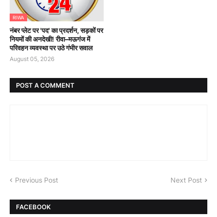
RIWA
नंबर प्लेट पर 'पद' का प्रदर्शन, सड़कों पर
नियमों की अनदेखी! रीवा–मऊगंज में
परिवहन व्यवस्था पर उठे गंभीर सवाल
August 05, 2026
POST A COMMENT
Previous Post
Next Post
FACEBOOK