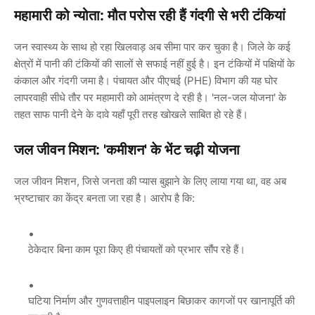
महामारी को न्योता: मौत परोस रही हैं गंदगी से भरी टंकियां
जन स्वास्थ्य के साथ हो रहा खिलवाड़ अब सीमा पार कर चुका है। जिले के कई
क्षेत्रों में पानी की टंकियों की सालों से सफाई नहीं हुई है। इन टंकियों में पक्षियों के
कंकाल और गंदगी जमा है। पंचायत और पीएचई (PHE) विभाग की यह घोर
लापरवाही सीधे तौर पर महामारी को आमंत्रण दे रही है। 'नल-जल योजना' के
तहत साफ पानी देने के दावे यहाँ पूरी तरह खोखले साबित हो रहे हैं।
जल जीवन मिशन: 'कमीशन' के भेंट चढ़ी योजना
जल जीवन मिशन, जिसे जनता की प्यास बुझाने के लिए लाया गया था, वह अब
भ्रष्टाचार का केंद्र बनता जा रहा है। आरोप है कि:
ठेकेदार बिना काम पूरा किए ही पंचायतों को प्रभार सौंप रहे हैं।
घटिया निर्माण और गुणवत्ताहीन पाइपलाइन बिछाकर कागजों पर खानापूर्ति की