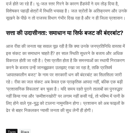
दर्ज होते जा रहे हैं। भू-जल स्तर गिरने के कारण हैंडपंपों ने दम तोड़ दिया है,
विशेषकर पहाड़ी क्षेत्रों में स्थिति भयावह है। जल स्रोतों के अतिक्रमण और उनके
सूखने के पीछे न तो राजस्व विभाग गंभीर दिख रहा है और न ही जिला प्रशासन।
सत्ता की उदासीनता: समाधान या सिर्फ बजट की बंदरबांट?
आज रीवा की जनता यह सवाल पूछ रही है कि क्या उनके जनप्रतिनिधि वास्तव में
इस संकट का समाधान चाहते हैं? हर साल स्थिति सुधरने के बजाय और अधिक
विकराल होती जा रही है। ऐसा प्रतीत होता है कि समस्याओं का स्थायी निराकरण
करने के बजाय उन्हें जानबूझकर उलझाए रखा जा रहा है, ताकि प्रतिवर्ष
'आपातकालीन बजट' के नाम पर सरकारी धन की बंदरबांट का सिलसिला जारी
रहे। रीवा का जल संकट अब केवल एक प्राकृतिक आपदा नहीं, बल्कि एक बड़ी
'प्रशासनिक विफलता' बन चुका है। यदि समय रहते पुराने तालाबों का पुनरुद्धार
नहीं किया गया और 'कमीशनखोरी' पर लगाम नहीं कसी गई, तो भविष्य में पानी के
लिए होने वाले गृह-युद्ध को टालना नामुमकिन होगा। प्रशासन को अब फाइलों के
ढेर से बाहर निकलकर प्यासी जनता की सुध लेनी ही होगी।
Tags
Riwa