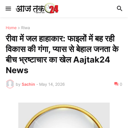
Home
Riwa
रीवा में जल हाहाकार: फाइलों में बह रही
विकास की गंगा, प्यास से बेहाल जनता के
बीच भ्रष्टाचार का खेल Aajtak24
News
by
Sachin
-
May 14, 2026
0