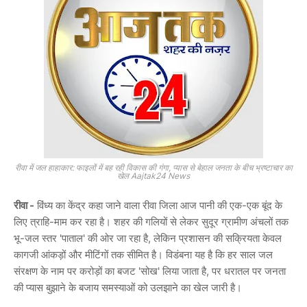
रीवा में जल हाहाकार: फाइलों में बह रही विकास की गंगा, प्यास से बेहाल जनता के बीच भ्रष्टाचार का
खेल Aajtak24 News
रीवा -
विंध्य का केंद्र कहा जाने वाला रीवा जिला आज पानी की एक-एक बूंद के
लिए त्राहि-माम कर रहा है। शहर की गलियों से लेकर सुदूर ग्रामीण अंचलों तक
भू-जल स्तर 'पाताल' की ओर जा रहा है, लेकिन प्रशासन की सक्रियता केवल
कागजी आंकड़ों और मीटिंगों तक सीमित है। विडंबना यह है कि हर साल जल
संरक्षण के नाम पर करोड़ों का बजट 'सोख' लिया जाता है, पर धरातल पर जनता
की प्यास बुझाने के बजाय समस्याओं को उलझाने का खेल जारी है।