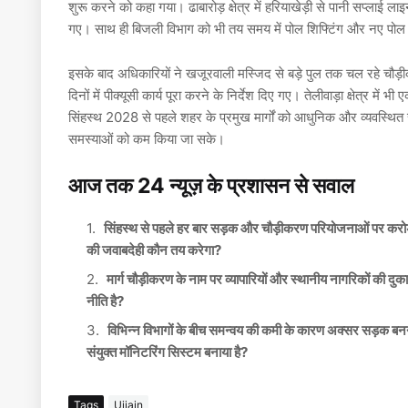
शुरू करने को कहा गया। ढाबारोड़ क्षेत्र में हरियाखेड़ी से पानी सप्लाई लाइ
गए। साथ ही बिजली विभाग को भी तय समय में पोल शिफ्टिंग और नए पोल 
इसके बाद अधिकारियों ने खजूरवाली मस्जिद से बड़े पुल तक चल रहे चौड़ीक
दिनों में पीक्यूसी कार्य पूरा करने के निर्देश दिए गए। तेलीवाड़ा क्षेत्र मे
सिंहस्थ 2028 से पहले शहर के प्रमुख मार्गों को आधुनिक और व्यवस्थित स्
समस्याओं को कम किया जा सके।
आज तक 24 न्यूज़ के प्रशासन से सवाल
सिंहस्थ से पहले हर बार सड़क और चौड़ीकरण परियोजनाओं पर करोड़ों रु
की जवाबदेही कौन तय करेगा?
मार्ग चौड़ीकरण के नाम पर व्यापारियों और स्थानीय नागरिकों की दुक
नीति है?
विभिन्न विभागों के बीच समन्वय की कमी के कारण अक्सर सड़क बनने क
संयुक्त मॉनिटरिंग सिस्टम बनाया है?
Tags
Ujjain