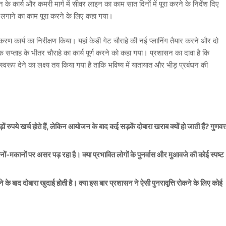
न के कार्य और कमरी मार्ग में सीवर लाइन का काम सात दिनों में पूरा करने के निर्देश दिए
लगाने का काम पूरा करने के लिए कहा गया।
रण कार्य का निरीक्षण किया। यहां केडी गेट चौराहे की नई प्लानिंग तैयार करने और दो
ं भी एक सप्ताह के भीतर चौराहे का कार्य पूर्ण करने को कहा गया। प्रशासन का दावा है कि
वरूप देने का लक्ष्य तय किया गया है ताकि भविष्य में यातायात और भीड़ प्रबंधन की
पये खर्च होते हैं, लेकिन आयोजन के बाद कई सड़कें दोबारा खराब क्यों हो जाती हैं? गुणवत्
ानों-मकानों पर असर पड़ रहा है। क्या प्रभावित लोगों के पुनर्वास और मुआवजे की कोई स्पष्ट
े बाद दोबारा खुदाई होती है। क्या इस बार प्रशासन ने ऐसी पुनरावृत्ति रोकने के लिए कोई