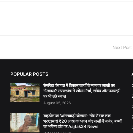
Next Post
POPULAR POSTS
सेमरिहा पंचायत में विकास कार्यों के नाम पर लाखों का
गोलमाल? उपसरपंच ने खोला मोर्चा, सचिव और उपयंत्री
पर भी उठे सवाल
August 05, 2026
शहडोल का 'आंगनवाड़ी घोटाला': नींव से छत तक
भ्रष्टाचार! ₹20 लाख का भवन चंद सालों में जर्जर, बच्चों
का भविष्य दांव पर Aajtak24 News