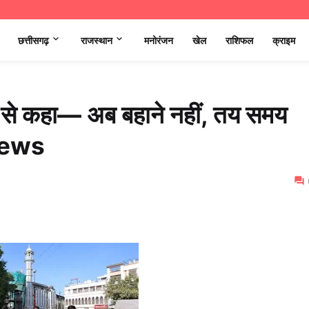
छत्तीसगढ़
राजस्थान
मनोरंजन
खेल
राशिफल
क्राइम
ों से कहा— अब बहाने नहीं, तय समय
News