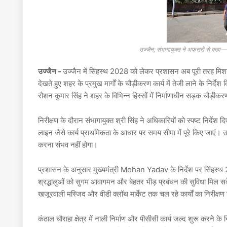
उज्जैन; संभागायुक्त ने अफसरों से क
उज्जैन -
उज्जैन
में सिंहस्थ 2028 को लेकर प्रशासन अब पूरी तरह मिशन 
देखते हुए शहर के प्रमुख मार्गों के चौड़ीकरण कार्य में तेजी लाने के निर्द
रौशन कुमार सिंह
ने शहर के विभिन्न हिस्सों में निर्माणाधीन सड़क चौड़ी
निरीक्षण के दौरान संभागायुक्त श्री सिंह ने अधिकारियों को स्पष्ट निर
लाइन जैसे कार्य प्राथमिकता के आधार पर समय सीमा में पूरे किए जाएं। उन
करना संभव नहीं होगा।
प्रशासन के अनुसार मुख्यमंत्री
Mohan Yadav
के निर्देश पर सिंहस्थ 
श्रद्धालुओं को सुगम आवागमन और बेहतर भीड़ प्रबंधन की सुविधा मिल सके
खजूरवाली मस्जिद और वीडी क्लॉथ मार्केट तक चल रहे कार्यों का निरीक्ष
कंठाल चौराहा क्षेत्र में नाली निर्माण और पीसीसी कार्य जल्द शुरू करने के 