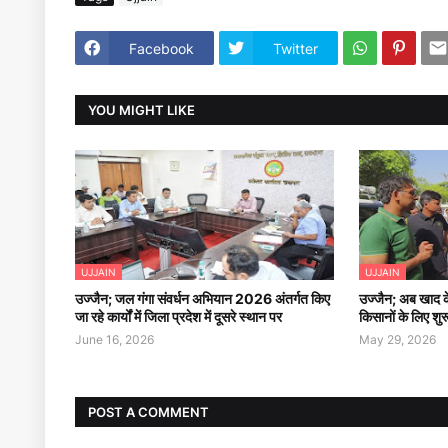
Facebook
Twitter
YOU MIGHT LIKE
UJJAIN
UJJAIN
उज्जैन; जल गंगा संवर्धन अभियान 2026 अंतर्गत किए
उज्जैन; अब खाद क
जा रहे कार्यों में जिला प्रदेश में दूसरे स्थान पर
किसानों के लिए शु
June 16, 2026
May 29, 2026
POST A COMMENT