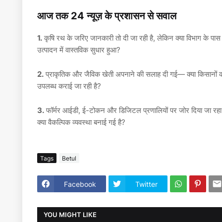
आज तक 24 न्यूज़ के प्रशासन से सवाल
1.
कृषि रथ के जरिए जानकारी तो दी जा रही है, लेकिन क्या विभाग के पास 
उत्पादन में वास्तविक सुधार हुआ?
2.
प्राकृतिक और जैविक खेती अपनाने की सलाह दी गई— क्या किसानों क
उपलब्ध कराई जा रही है?
3.
फॉर्मर आईडी, ई-टोकन और डिजिटल प्रणालियों पर जोर दिया जा रहा ह
क्या वैकल्पिक व्यवस्था बनाई गई है?
Tags
Betul
Facebook
Twitter
YOU MIGHT LIKE