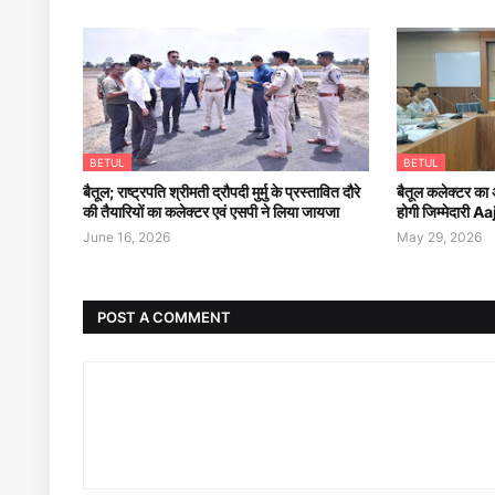
BETUL
BETUL
बैतूल; राष्ट्रपति श्रीमती द्रौपदी मुर्मु के प्रस्तावित दौरे
बैतूल कलेक्टर का अ
की तैयारियों का कलेक्टर एवं एसपी ने लिया जायजा
होगी जिम्मेदारी
June 16, 2026
May 29, 2026
POST A COMMENT