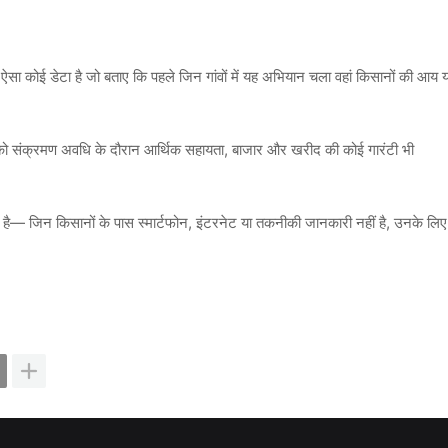
ऐसा कोई डेटा है जो बताए कि पहले जिन गांवों में यह अभियान चला वहां किसानों की आय य
ो संक्रमण अवधि के दौरान आर्थिक सहायता, बाजार और खरीद की कोई गारंटी भी
ै— जिन किसानों के पास स्मार्टफोन, इंटरनेट या तकनीकी जानकारी नहीं है, उनके लिए