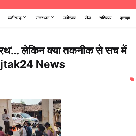
छत्तीसगढ़
राजस्थान
मनोरंजन
खेल
राशिफल
क्राइम
ा रथ’… लेकिन क्या तकनीक से सच में
 Aajtak24 News