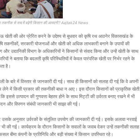
 क्या तकनीक से सच में बढ़ेगी किसान की आमदनी? Aajtak24 News
ेती की ओर प्रेरित करने के उद्देश्य से बुधवार को कृषि रथ आठनेर विकासखंड के
त कृषि तकनीकों, सरकारी योजनाओं और खेती को अधिक लाभकारी बनाने के उपायों की
और उद्यानिकी विभाग के अधिकारियों ने किसानों से संवाद किया और उन्हें खेती के साथ
ं ने बताया कि बदलती कृषि परिस्थितियों में केवल पारंपरिक खेती पर निर्भर रहने के
ता है।
ाली
के बारे में विस्तार से जानकारी दी गई। साथ ही किसानों को सलाह दी गई कि वे अपनी
 लेने में किसी प्रकार की तकनीकी बाधा न आए। इस दौरान किसानों को प्राकृतिक खेती
ि इससे उत्पादन की गुणवत्ता बेहतर होने के साथ मिट्टी की उर्वरता बनाए रखने में भी
ादन और विपणन संबंधी जानकारी भी साझा की गई।
षण और उसके अनुसार उर्वरकों के संतुलित उपयोग की जानकारी दी गई। इसके अलावा नरवाई
ील भी की गई। कार्यक्रम के दौरान किसानों के सवालों के जवाब देकर उन्हें तकनीकी सलाह
ल बीमा कंपनी के प्रतिनिधि और बड़ी संख्या में किसान उपस्थित रहे।