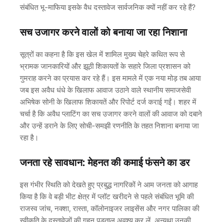
संबंधित भू-माफिया इसके वैध दस्तावेज सार्वजनिक क्यों नहीं कर रहे हैं?
सच उजागर करने वालों को बनाया जा रहा निशाना
सूत्रों का कहना है कि इस खेल में शामिल मुख्य चेहरे कथित रूप से
भ्रामक जानकारियों और झूठी शिकायतों के सहारे जिला प्रशासन को
गुमराह करने का प्रयास कर रहे हैं। इस मामले में एक नया मोड़ तब आया
जब इस अवैध धंधे के खिलाफ आवाज उठाने वाले स्थानीय समाजसेवी
अभिषेक सोनी के खिलाफ शिकायतें और रिपोर्ट दर्ज कराई गईं। शहर में
चर्चा है कि अवैध प्लाटिंग का सच उजागर करने वालों की आवाज को दबाने
और उन्हें डराने के लिए सोची-समझी रणनीति के तहत निशाना बनाया जा
रहा है।
जनता रहे सावधान: मेहनत की कमाई फंसने का डर
इस गंभीर स्थिति को देखते हुए प्रबुद्ध नागरिकों ने आम जनता को आगाह
किया है कि वे बड़ी भीट क्षेत्र में प्लॉट खरीदने से पहले संबंधित भूमि की
राजस्व जांच, नक्शा, रास्ता, कॉलोनाइजर लाइसेंस और नगर पालिका की
स्वीकृति के दस्तावेजों की गहन पड़ताल अवश्य कर लें, अन्यथा उनकी