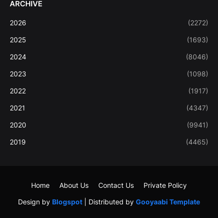
ARCHIVE
2026
(2272)
2025
(1693)
2024
(8046)
2023
(1098)
2022
(1917)
2021
(4347)
2020
(9941)
2019
(4465)
Home
About Us
Contact Us
Private Policy
Design by
Blogspot
| Distributed by
Gooyaabi Template