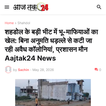
Home
Shahdol
शहडोल के बड़ी भीट में भू-माफियाओं का
खेल: बिना अनुमति धड़ल्ले से कटी जा
रही अवैध कॉलोनियां, प्रशासन मौन
Aajtak24 News
by
Sachin
-
May 28, 2026
0