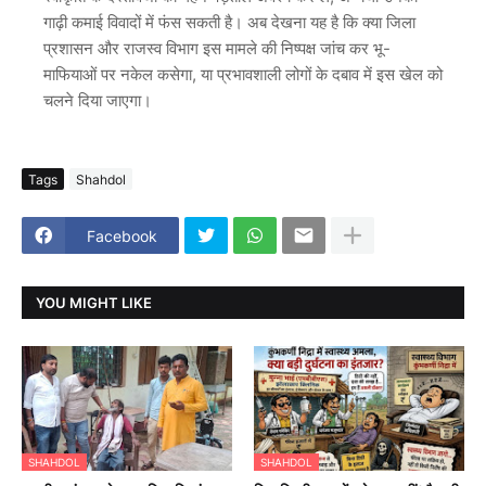
गाढ़ी कमाई विवादों में फंस सकती है। अब देखना यह है कि क्या जिला
प्रशासन और राजस्व विभाग इस मामले की निष्पक्ष जांच कर भू-
माफियाओं पर नकेल कसेगा, या प्रभावशाली लोगों के दबाव में इस खेल को
चलने दिया जाएगा।
Tags
Shahdol
Facebook
YOU MIGHT LIKE
SHAHDOL
SHAHDOL