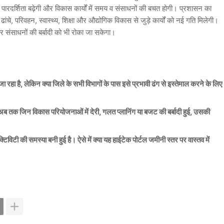
रदर्शिता बढ़ेगी और विकास कार्यों में समय व संसाधनों की बचत होगी। प्रशासन का
ढांचे, परिवहन, स्वास्थ्य, शिक्षा और औद्योगिक विकास से जुड़े कार्यों को नई गति मिलेगी।
 संसाधनों की बर्बादी को भी रोका जा सकेगा।
हा है, लेकिन क्या जिले के सभी विभागों के पास इसे प्रभावी ढंग से इस्तेमाल करने के लिए
अब तक जिन विकास परियोजनाओं में देरी, गलत प्लानिंग या बजट की बर्बादी हुई, उसकी
िविटी की समस्या बनी हुई है। ऐसे में क्या यह हाईटेक पोर्टल जमीनी स्तर पर वास्तव में