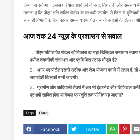
किया जा सकेगा। इससे परियोजनाओं की योजना, निगरानी और समन्वय में पा
मानना है कि पीएम गति शक्ति पोर्टल के प्रभावी उपयोग से जिले में बुनियादी 
साथ ही विभागों के बीच बेहतर समन्वय स्थापित कर योजनाओं के दोहराव और
आज तक 24 न्यूज़ के प्रशासन से सवाल
पीएम गति शक्ति पोर्टल को विकास का बड़ा डिजिटल समाधान बताया जा र
पर्याप्त तकनीकी संसाधन और प्रशिक्षित स्टाफ मौजूद है?
अगर यह पोर्टल इतनी सटीक और तेज योजना बनाने में सक्षम है, तो 
जवाबदेही किसकी मानी जाएगी?
ग्रामीण और आदिवासी क्षेत्रों में अब भी इंटरनेट और डिजिटल कनेक्ट
प्रभावी साबित होगा या केवल प्रस्तुति तक सीमित रह जाएगा?
Tags
Durg
Facebook
Twitter