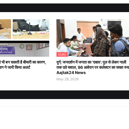
DURG
ानी भी बन सकती है बीमारी का कारण,
दुर्ग; जनदर्शन में जनता का ‘दबाव’: पुल से लेकर नाली
भाग ने जारी किया अलर्ट
तक उठे सवाल, 96 आवेदन पर कलेक्टर का सख्त रु
Aajtak24 News
May 28, 2026