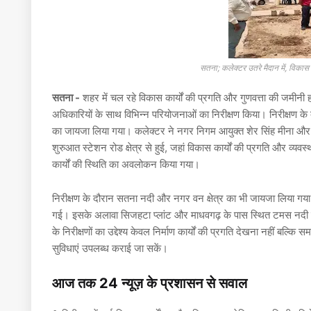
सतना; कलेक्टर उतरे मैदान में, विक
सतना -
शहर में चल रहे विकास कार्यों की प्रगति और गुणवत्ता की जमी
अधिकारियों के साथ विभिन्न परियोजनाओं का निरीक्षण किया। निरीक्षण के
का जायजा लिया गया। कलेक्टर ने नगर निगम आयुक्त शेर सिंह मीना और स
शुरुआत स्टेशन रोड क्षेत्र से हुई, जहां विकास कार्यों की प्रगति और व
कार्यों की स्थिति का अवलोकन किया गया।
निरीक्षण के दौरान सतना नदी और नगर वन क्षेत्र का भी जायजा लिया गया। य
गई। इसके अलावा सिजहटा प्लांट और माधवगढ़ के पास स्थित टमस नदी क
के निरीक्षणों का उद्देश्य केवल निर्माण कार्यों की प्रगति देखना नहीं बल
सुविधाएं उपलब्ध कराई जा सकें।
आज तक 24 न्यूज़ के प्रशासन से सवाल