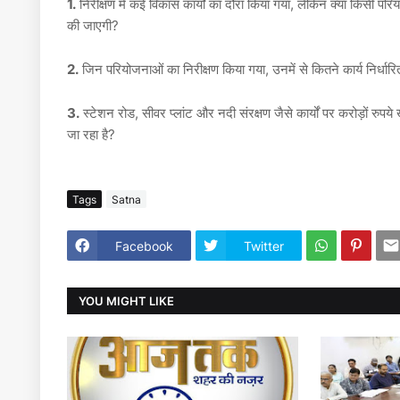
1.
निरीक्षण में कई विकास कार्यों का दौरा किया गया, लेकिन क्या किसी 
की जाएगी?
2.
जिन परियोजनाओं का निरीक्षण किया गया, उनमें से कितने कार्य निर्धारि
3.
स्टेशन रोड, सीवर प्लांट और नदी संरक्षण जैसे कार्यों पर करोड़ों रुपये ख
जा रहा है?
Tags
Satna
Facebook
Twitter
YOU MIGHT LIKE