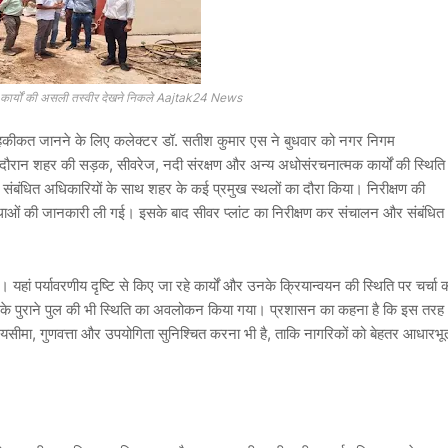
ास कार्यों की असली तस्वीर देखने निकले Aajtak24 News
नी हकीकत जानने के लिए कलेक्टर डॉ. सतीश कुमार एस ने बुधवार को नगर निगम
 दौरान शहर की सड़क, सीवरेज, नदी संरक्षण और अन्य अधोसंरचनात्मक कार्यों की स्थिति
ंबंधित अधिकारियों के साथ शहर के कई प्रमुख स्थलों का दौरा किया। निरीक्षण की
्यवस्थाओं की जानकारी ली गई। इसके बाद सीवर प्लांट का निरीक्षण कर संचालन और संबंधित
हां पर्यावरणीय दृष्टि से किए जा रहे कार्यों और उनके क्रियान्वयन की स्थिति पर चर्चा 
े पुराने पुल की भी स्थिति का अवलोकन किया गया। प्रशासन का कहना है कि इस तरह
्कि समयसीमा, गुणवत्ता और उपयोगिता सुनिश्चित करना भी है, ताकि नागरिकों को बेहतर आधारभू