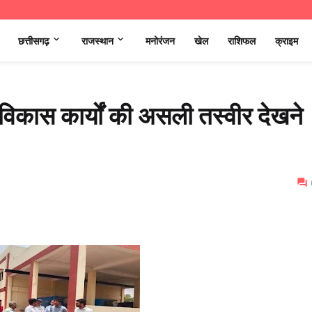
छत्तीसगढ़
राजस्थान
मनोरंजन
खेल
राशिफल
क्राइम
 विकास कार्यों की असली तस्वीर देखने