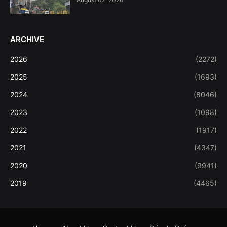
ARCHIVE
2026
(2272)
2025
(1693)
2024
(8046)
2023
(1098)
2022
(1917)
2021
(4347)
2020
(9941)
2019
(4465)