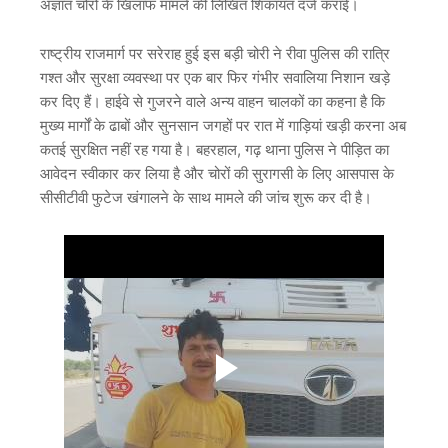
अज्ञात चोरों के खिलाफ मामले की लिखित शिकायत दर्ज कराई।
राष्ट्रीय राजमार्ग पर सरेराह हुई इस बड़ी चोरी ने रीवा पुलिस की रात्रि
गश्त और सुरक्षा व्यवस्था पर एक बार फिर गंभीर सवालिया निशान खड़े
कर दिए हैं। हाईवे से गुजरने वाले अन्य वाहन चालकों का कहना है कि
मुख्य मार्गों के ढाबों और सुनसान जगहों पर रात में गाड़ियां खड़ी करना अब
कतई सुरक्षित नहीं रह गया है। बहरहाल, गढ़ थाना पुलिस ने पीड़ित का
आवेदन स्वीकार कर लिया है और चोरों की सुरागसी के लिए आसपास के
सीसीटीवी फुटेज खंगालने के साथ मामले की जांच शुरू कर दी है।