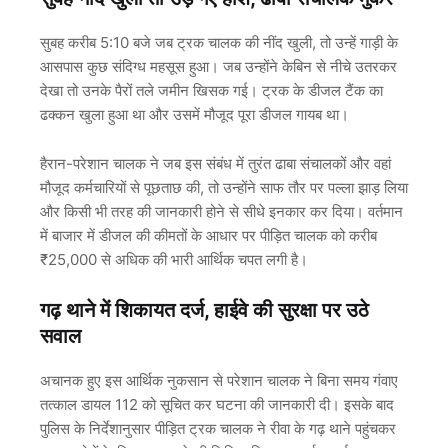
सुबह करीब 5:10 बजे जब ट्रक चालक की नींद खुली, तो उन्हें गाड़ी के
आसपास कुछ संदिग्ध महसूस हुआ। जब उन्होंने केबिन से नीचे उतरकर
देखा तो उनके पैरों तले जमीन खिसक गई। ट्रक के डीजल टैंक का
ढक्कन खुला हुआ था और उसमें मौजूद पूरा डीजल गायब था।
हैरान-परेशान चालक ने जब इस संबंध में तुरंत ढाबा संचालकों और वहां
मौजूद कर्मचारियों से पूछताछ की, तो उन्होंने साफ तौर पर पल्ला झाड़ लिया
और किसी भी तरह की जानकारी होने से सीधे इनकार कर दिया। वर्तमान
में बाजार में डीजल की कीमतों के आधार पर पीड़ित चालक को करीब
₹25,000 से अधिक की भारी आर्थिक चपत लगी है।
गढ़ थाने में शिकायत दर्ज, हाईवे की सुरक्षा पर उठे
सवाल
अचानक हुए इस आर्थिक नुकसान से परेशान चालक ने बिना समय गंवाए
तत्काल डायल 112 को सूचित कर घटना की जानकारी दी। इसके बाद
पुलिस के निर्देशानुसार पीड़ित ट्रक चालक ने रीवा के गढ़ थाने पहुंचकर