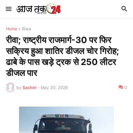
Home
Riwa
रीवा; राष्ट्रीय राजमार्ग-30 पर फिर
सक्रिय हुआ शातिर डीजल चोर गिरोह;
ढाबे के पास खड़े ट्रक से 250 लीटर
डीजल पार
by
Sachin
-
May 30, 2026
0