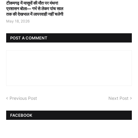
टीकमगढ़ में मासूमों की मौत पर मंथन!
प्रशासन बोला— गर्भ से लेकर पांच साल
तक की देखभाल में लापरवाही नहीं चलेगी
May 18, 2026
POST A COMMENT
Previous Post
Next Post
FACEBOOK