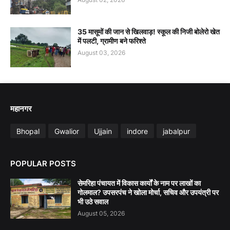
35 मासूमों की जान से खिलवाड़! स्कूल की निजी बोलेरो खेत
में पलटी, ग्रामीण बने फरिश्ते
August 03, 2026
महानगर
Bhopal
Gwalior
Ujjain
indore
jabalpur
POPULAR POSTS
सेमरिहा पंचायत में विकास कार्यों के नाम पर लाखों का
गोलमाल? उपसरपंच ने खोला मोर्चा, सचिव और उपयंत्री पर
भी उठे सवाल
August 05, 2026