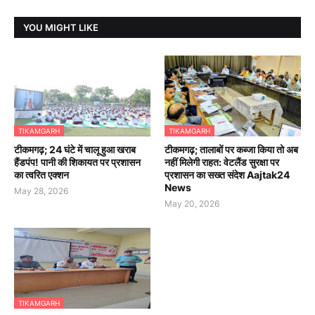
YOU MIGHT LIKE
TIKAMGARH
TIKAMGARH
टीकमगढ़; 24 घंटे में चालू हुआ खराब
टीकमगढ़; तालाबों पर कब्जा किया तो अब
हैंडपंप! पानी की शिकायत पर प्रशासन
नहीं मिलेगी राहत: वेटलैंड सुरक्षा पर
का त्वरित एक्शन
प्रशासन का सख्त संदेश Aajtak24
News
May 28, 2026
May 20, 2026
TIKAMGARH