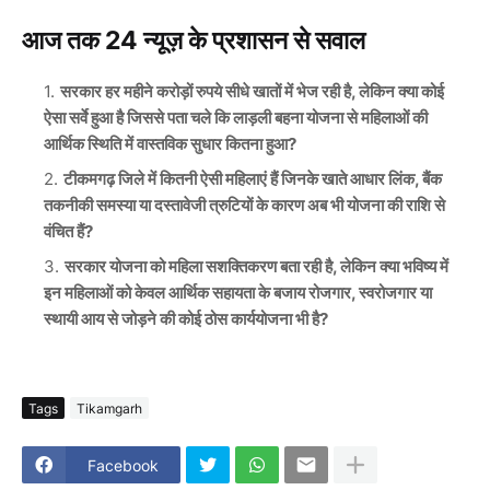
आज तक 24 न्यूज़ के प्रशासन से सवाल
सरकार हर महीने करोड़ों रुपये सीधे खातों में भेज रही है, लेकिन क्या कोई
ऐसा सर्वे हुआ है जिससे पता चले कि लाड़ली बहना योजना से महिलाओं की
आर्थिक स्थिति में वास्तविक सुधार कितना हुआ?
टीकमगढ़ जिले में कितनी ऐसी महिलाएं हैं जिनके खाते आधार लिंक, बैंक
तकनीकी समस्या या दस्तावेजी त्रुटियों के कारण अब भी योजना की राशि से
वंचित हैं?
सरकार योजना को महिला सशक्तिकरण बता रही है, लेकिन क्या भविष्य में
इन महिलाओं को केवल आर्थिक सहायता के बजाय रोजगार, स्वरोजगार या
स्थायी आय से जोड़ने की कोई ठोस कार्ययोजना भी है?
Tags
Tikamgarh
Facebook