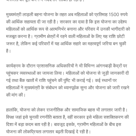
मुख्यमंत्री लाड़ली बहना योजना के तहत अब महिलाओं को प्रतिमाह 1500 रुपये
की आर्थिक सहायता दी जा रही है। सरकार का दावा है कि इस योजना का उद्देश्य
महिलाओं को आर्थिक रूप से आत्मनिर्भर बनाना और परिवार में उनकी भागीदारी को
मजबूत करना है। ग्रामीण क्षेत्रों में रहने वाली महिलाओं के लिए यह राशि छोटी
जरूर है, लेकिन कई परिवारों में यह आर्थिक सहारे का महत्वपूर्ण जरिया बन चुकी
है।
कार्यक्रम के दौरान प्रशासनिक अधिकारियों ने भी विभिन्न आंगनबाड़ी केंद्रों पर
पहुंचकर व्यवस्थाओं का जायजा लिया। महिलाओं को योजना से जुड़ी जानकारी दी
गई तथा बैंक खातों में राशि पहुंचने की पुष्टि भी कराई गई। कई स्थानों पर
महिलाओं ने मुख्यमंत्री के संबोधन को ध्यानपूर्वक सुना और योजना को जारी रखने
की मांग की।
हालांकि, योजना को लेकर राजनीतिक और सामाजिक बहस भी लगातार जारी है।
विपक्ष जहां इसे चुनावी रणनीति बताता है, वहीं सरकार इसे महिला सशक्तिकरण की
दिशा में बड़ा कदम बता रही है। बावजूद इसके, ग्रामीण महिलाओं के बीच इस
योजना की लोकप्रियता लगातार बढ़ती दिखाई दे रही है।