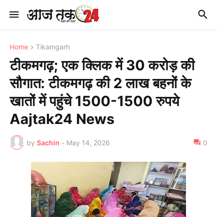
Home
Tikamgarh
टीकमगढ़; एक क्लिक में 30 करोड़ की
सौगात: टीकमगढ़ की 2 लाख बहनों के
खातों में पहुंचे 1500-1500 रुपये
Aajtak24 News
by
Sachin
-
May 14, 2026
0