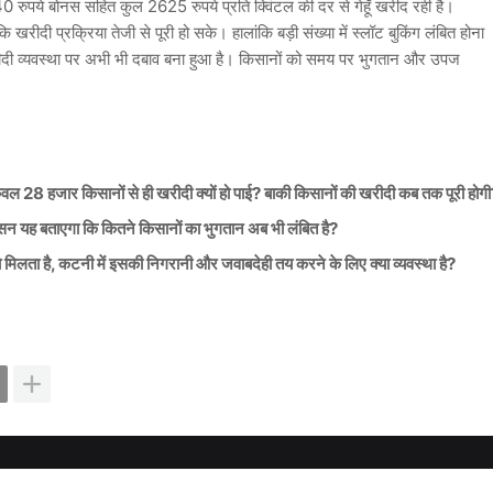
40 रुपये बोनस सहित कुल 2625 रुपये प्रति क्विंटल की दर से गेहूँ खरीद रही है।
रीदी प्रक्रिया तेजी से पूरी हो सके। हालांकि बड़ी संख्या में स्लॉट बुकिंग लंबित होना
खरीदी व्यवस्था पर अभी भी दबाव बना हुआ है। किसानों को समय पर भुगतान और उपज
वल 28 हजार किसानों से ही खरीदी क्यों हो पाई? बाकी किसानों की खरीदी कब तक पूरी होग
शासन यह बताएगा कि कितने किसानों का भुगतान अब भी लंबित है?
को मिलता है, कटनी में इसकी निगरानी और जवाबदेही तय करने के लिए क्या व्यवस्था है?