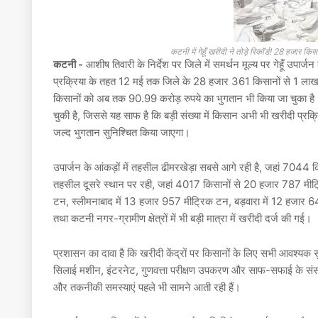
कटनी में गेहूँ खरीदी ने तोड़े रिकॉर्ड! 28 हज
कटनी -
आशीष तिवारी
के निर्देश पर जिले में समर्थन मूल्य पर गेहूँ उपार्
प्रक्रिया के तहत 12 मई तक जिले के 28 हजार 361 किसानों से 1 लाख
किसानों को अब तक 90.99 करोड़ रुपये का भुगतान भी किया जा चुका है। ज
चुकी है, जिससे यह साफ है कि बड़ी संख्या में किसान अभी भी खरीदी प्रक्र
जल्द भुगतान सुनिश्चित किया जाएगा।
उपार्जन के आंकड़ों में तहसील ढीमरखेड़ा सबसे आगे रही है, जहां 704
तहसील दूसरे स्थान पर रही, जहां 4017 किसानों से 20 हजार 787 मीट्
टन, स्लीमनाबाद में 13 हजार 957 मीट्रिक टन, बड़वारा में 12 हजार 6
तथा कटनी नगर-ग्रामीण क्षेत्रों में भी बड़ी मात्रा में खरीदी दर्ज की गई।
प्रशासन का दावा है कि खरीदी केंद्रों पर किसानों के लिए सभी आवश्यक सुव
सिलाई मशीन, इंटरनेट, गुणवत्ता परीक्षण उपकरण और साफ-सफाई के संसाधन 
और तकनीकी समस्याएं पहले भी सामने आती रही हैं।