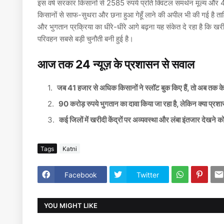
इस वर्ष सरकार किसानों से 2585 रुपये प्रति क्विंटल समर्थन मूल्य और 
किसानों से साफ-सुथरा और छना हुआ गेहूँ लाने की अपील भी की गई है ताकि ख
और भुगतान प्रक्रिया का धीरे-धीरे आगे बढ़ना यह संकेत दे रहा है कि 
परिवहन सबसे बड़ी चुनौती बनी हुई है।
आज तक 24 न्यूज़ के प्रशासन से सवाल
जब 41 हजार से अधिक किसानों ने स्लॉट बुक किए हैं, तो अब तक के
90 करोड़ रुपये भुगतान का दावा किया जा रहा है, लेकिन क्या प्र
कई जिलों में खरीदी केंद्रों पर अव्यवस्था और लंबा इंतजार देखने 
Tags
Katni
Facebook
Twitter
YOU MIGHT LIKE