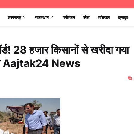
छत्तीसगढ़
राजस्थान
मनोरंजन
खेल
राशिफल
क्राइम
िकॉर्ड! 28 हजार किसानों से खरीदा गया
ाज Aajtak24 News