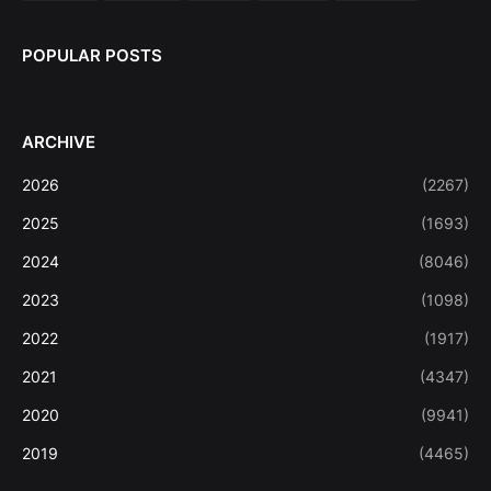
POPULAR POSTS
ARCHIVE
2026
(2267)
2025
(1693)
2024
(8046)
2023
(1098)
2022
(1917)
2021
(4347)
2020
(9941)
2019
(4465)