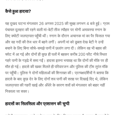
कैसे हुआ हादसा?
यह दुखद घटना मंगलवार 26 अगस्त 2025 की सुबह लगभग 4 बजे हुई। ग्राम
पंचायत दूलहरा की रहने वाली मां-बेटी तीज त्यौहार पर मोनी अमावस्या स्नान के
लिए क्योटी जलप्रपात पहुँची थीं। स्नान के दौरान अचानक मां का पैर फिसल गया
और वह नदी की तेज धार में बहने लगीं। अपनी मां को डूबता देख बेटी ने उन्हें
बचाने के लिए बिना सोचे-समझे पानी में छलांग लगा दी। लेकिन वह भी बहाव की
चपेट में आ गई और दोनों ही कुछ ही पलों में बहकर करीब 200 फीट नीचे स्थित
गहरे पानी के गड्ढे में समा गईं। हादसा इतना भयावह था कि दोनों की मौके पर ही
मौत हो गई। हादसे की खबर मिलते ही परिवारजन और पुलिस की टीम तुरंत मौके
पर पहुँची। पुलिस ने दोनों महिलाओं की शिनाख्त की। प्रत्यक्षदर्शियों ने बताया कि
हादसे के बाद कुछ देर के लिए दोनों शव पानी की सतह पर दिखाई दिए थे, लेकिन
जलप्रपात की गहरी खाई और अँधेरे के कारण शवों को मंगलवार को बाहर नहीं
निकाला जा सका।
हादसों का सिलसिला और प्रशासन की चुप्पी