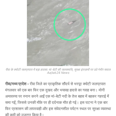
रीवा के क्योटी जलप्रपात में बड़ा हादसा: मां-बेटी की जलसमाधि, सुरक्षा इंतज़ामों पर उठे गंभीर सवाल
Aajtak24 News
रीवा/मध्य प्रदेश -
रीवा जिले का प्राकृतिक सौंदर्य से भरपूर क्योटी जलप्रपात
मंगलवार को एक बार फिर एक दुखद और भयावह हादसे का गवाह बना। मोनी
अमावस्या पर स्नान करने आईं एक मां-बेटी नदी के तेज बहाव में बहकर गहराई में
समा गईं, जिससे उनकी मौके पर ही दर्दनाक मौत हो गई। इस घटना ने एक बार
फिर प्रशासन की लापरवाही और इस संवेदनशील पर्यटन स्थल पर सुरक्षा व्यवस्था
की कमी को उजागर किया है।