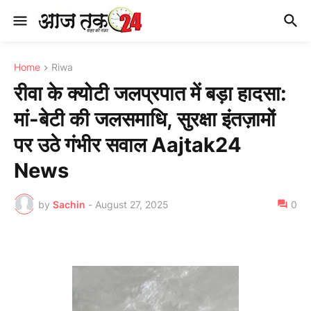
Home
Riwa
रीवा के क्योटी जलप्रपात में बड़ा हादसा:
मां-बेटी की जलसमाधि, सुरक्षा इंतज़ामों
पर उठे गंभीर सवाल Aajtak24
News
by
Sachin
-
August 27, 2025
0