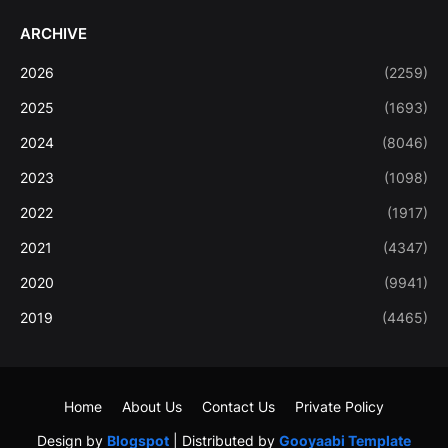
ARCHIVE
2026
(2259)
2025
(1693)
2024
(8046)
2023
(1098)
2022
(1917)
2021
(4347)
2020
(9941)
2019
(4465)
Home
About Us
Contact Us
Private Policy
Design by
Blogspot
| Distributed by
Gooyaabi Template