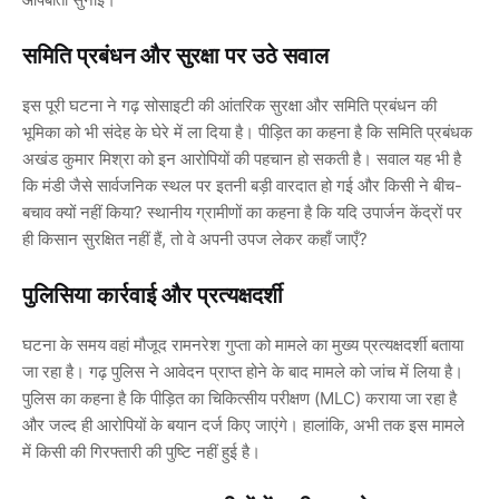
समिति प्रबंधन और सुरक्षा पर उठे सवाल
इस पूरी घटना ने गढ़ सोसाइटी की आंतरिक सुरक्षा और समिति प्रबंधन की
भूमिका को भी संदेह के घेरे में ला दिया है। पीड़ित का कहना है कि समिति प्रबंधक
अखंड कुमार मिश्रा को इन आरोपियों की पहचान हो सकती है। सवाल यह भी है
कि मंडी जैसे सार्वजनिक स्थल पर इतनी बड़ी वारदात हो गई और किसी ने बीच-
बचाव क्यों नहीं किया? स्थानीय ग्रामीणों का कहना है कि यदि उपार्जन केंद्रों पर
ही किसान सुरक्षित नहीं हैं, तो वे अपनी उपज लेकर कहाँ जाएँ?
पुलिसिया कार्रवाई और प्रत्यक्षदर्शी
घटना के समय वहां मौजूद रामनरेश गुप्ता को मामले का मुख्य प्रत्यक्षदर्शी बताया
जा रहा है। गढ़ पुलिस ने आवेदन प्राप्त होने के बाद मामले को जांच में लिया है।
पुलिस का कहना है कि पीड़ित का चिकित्सीय परीक्षण (MLC) कराया जा रहा है
और जल्द ही आरोपियों के बयान दर्ज किए जाएंगे। हालांकि, अभी तक इस मामले
में किसी की गिरफ्तारी की पुष्टि नहीं हुई है।