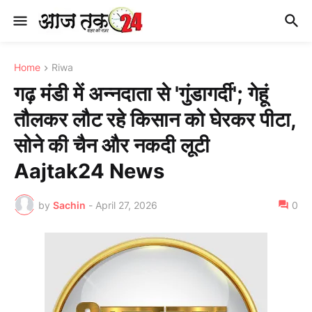
Home
Riwa
गढ़ मंडी में अन्नदाता से 'गुंडागर्दी'; गेहूं
तौलकर लौट रहे किसान को घेरकर पीटा,
सोने की चैन और नकदी लूटी
Aajtak24 News
by
Sachin
-
April 27, 2026
0