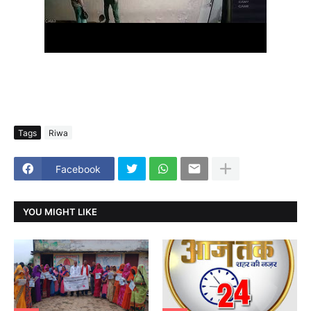
Tags
Riwa
Facebook
YOU MIGHT LIKE