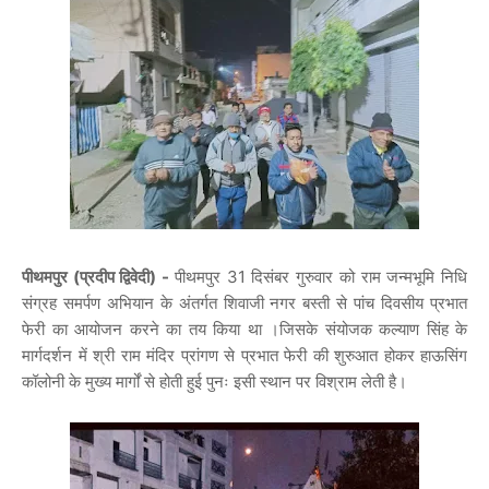
पीथमपुर (प्रदीप द्विवेदी) -
पीथमपुर 31 दिसंबर गुरुवार को राम जन्मभूमि निधि
संग्रह समर्पण अभियान के अंतर्गत शिवाजी नगर बस्ती से पांच दिवसीय प्रभात
फेरी का आयोजन करने का तय किया था ।जिसके संयोजक कल्याण सिंह के
मार्गदर्शन में श्री राम मंदिर प्रांगण से प्रभात फेरी की शुरुआत होकर हाऊसिंग
कॉलोनी के मुख्य मार्गों से होती हुई पुनः इसी स्थान पर विश्राम लेती है।