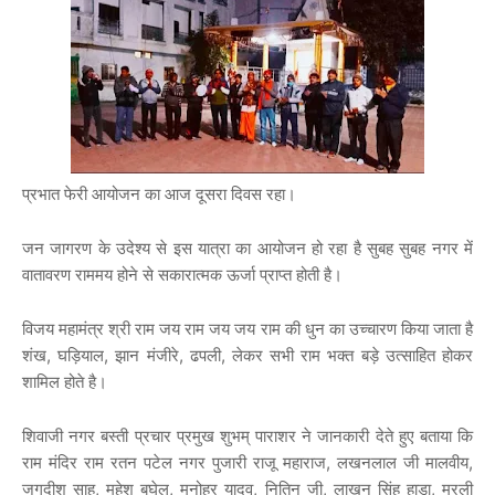
प्रभात फेरी आयोजन का आज दूसरा दिवस रहा।
जन जागरण के उदेश्य से इस यात्रा का आयोजन हो रहा है सुबह सुबह नगर में
वातावरण राममय होने से सकारात्मक ऊर्जा प्राप्त होती है।
विजय महामंत्र श्री राम जय राम जय जय राम की धुन का उच्चारण किया जाता है
शंख, घड़ियाल, झान मंजीरे, ढपली, लेकर सभी राम भक्त बड़े उत्साहित होकर
शामिल होते है।
शिवाजी नगर बस्ती प्रचार प्रमुख शुभम् पाराशर ने जानकारी देते हुए बताया कि
राम मंदिर राम रतन पटेल नगर पुजारी राजू महाराज, लखनलाल जी मालवीय,
जगदीश साहू, महेश बघेल, मनोहर यादव, नितिन जी, लाखन सिंह हाडा, मुरली