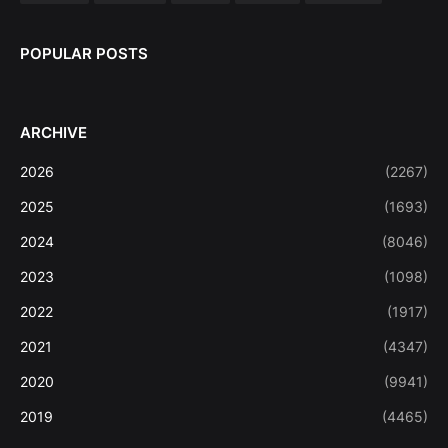
POPULAR POSTS
ARCHIVE
2026
(2267)
2025
(1693)
2024
(8046)
2023
(1098)
2022
(1917)
2021
(4347)
2020
(9941)
2019
(4465)