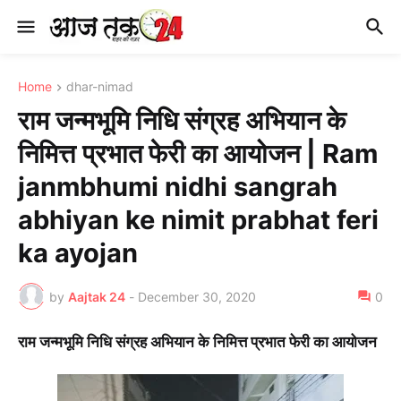
Home
dhar-nimad
राम जन्मभूमि निधि संग्रह अभियान के
निमित्त प्रभात फेरी का आयोजन | Ram
janmbhumi nidhi sangrah
abhiyan ke nimit prabhat feri
ka ayojan
by
Aajtak 24
-
December 30, 2020
0
राम जन्मभूमि निधि संग्रह अभियान के निमित्त प्रभात फेरी का आयोजन