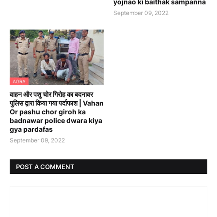
yojnao ki baithak sampanna
September 09, 2022
AGRA
वाहन और पशु चोर गिरोह का बदनावर
पुलिस द्वारा किया गया पर्दाफाश | Vahan
Or pashu chor giroh ka
badnawar police dwara kiya
gya pardafas
September 09, 2022
POST A COMMENT