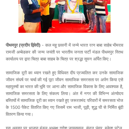
पीथमपुर (प्रदीप द्विवेदी)
- कल महू छावनी में जन्मे भारत रत्न बाबा साहेब भीमराव
रामजी अम्बेडकर की जन्म जयंती पर भारतीय जनता पार्टी मंडल पीथमपुर स्तिथ
कार्यालय पर द्वारा चित्र बाबा साहब के चित्र पर श्रद्धा सुमन अर्पित किए।
सामाजिक दूरी का ध्यान रखते हुए विधिवत दीप प्रज्वलित कर उनके सामाजिक
जीवन संघर्ष पर चर्चा की गई पूरा जीवन सामाजिक समरसता पर अर्पण किया एसे
महापुरुषों का भारत की भूमि पर आना और सामाजिक विकास के लिए आवश्यक है,
सामाजिक समरसता के लिए संकल्प लिया। अंत में नगर की विभिन्न अंत्योदय
बस्तियों में सामाजिक दूरी का ध्यान रखते हुए जरूरतमंद परिवारों में समरसता भोज
के 1500 पैकेट वितरित किए गए जिसमें राम भाजी, पूड़ी, शुद्ध घी से निर्मित बूंदी
वितरण किया गया।
इस अवसर पर भाजपा मंडल अध्यक्ष गणेश जायसवाल, कुंदन पंवार, मुकेश पटेल,