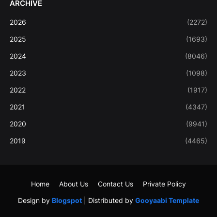
ARCHIVE
2026
(2272)
2025
(1693)
2024
(8046)
2023
(1098)
2022
(1917)
2021
(4347)
2020
(9941)
2019
(4465)
Home
About Us
Contact Us
Private Policy
Design by
Blogspot
| Distributed by
Gooyaabi Template