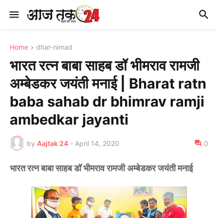
Home
dhar-nimad
भारत रत्न बाबा साहब डॉ भीमराव रामजी
अम्बेडकर जयंती मनाई | Bharat ratn
baba sahab dr bhimrav ramji
ambedkar jayanti
by
Aajtak 24
-
April 14, 2020
0
भारत रत्न बाबा साहब डॉ भीमराव रामजी अम्बेडकर जयंती मनाई