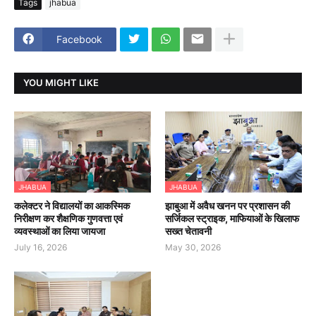
Tags
jhabua
Facebook
YOU MIGHT LIKE
JHABUA
JHABUA
कलेक्टर ने विद्यालयों का आकस्मिक
झाबुआ में अवैध खनन पर प्रशासन की
निरीक्षण कर शैक्षणिक गुणवत्ता एवं
सर्जिकल स्ट्राइक, माफियाओं के खिलाफ
व्यवस्थाओं का लिया जायजा
सख्त चेतावनी
July 16, 2026
May 30, 2026