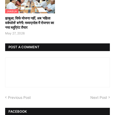
JHABUA
झाबुआ; सिर्फ योजना नहीं, अब ‘महिला
वर्कफोर्स’ बनेगी: मध्यप्रदेश में रोजगार का
नया ब्लूप्रिंट तैयार
May 27, 2026
POST A COMMENT
Previous Post
Next Post
FACEBOOK