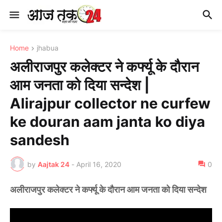
Home
jhabua
अलीराजपुर कलेक्टर ने कर्फ्यू के दौरान
आम जनता को दिया सन्देश |
Alirajpur collector ne curfew
ke douran aam janta ko diya
sandesh
by
Aajtak 24
-
April 16, 2020
0
अलीराजपुर कलेक्टर ने कर्फ्यू के दौरान आम जनता को दिया सन्देश