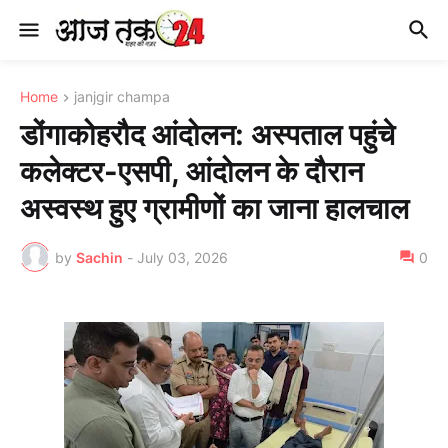
Home
janjgir champa
डोंगाकोहरौद आंदोलन: अस्पताल पहुंचे
कलेक्टर-एसपी, आंदोलन के दौरान
अस्वस्थ हुए ग्रामीणों का जाना हालचाल
by
Sachin
-
July 03, 2026
0