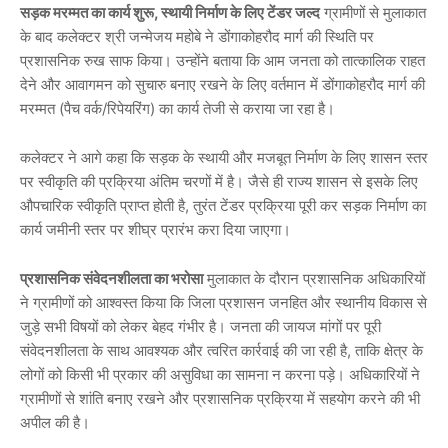
सड़क मरम्मत का कार्य शुरू, स्थायी निर्माण के लिए टेंडर जल्द
ग्रामीणों से मुलाकात
के बाद कलेक्टर श्री जन्मेजय महोबे ने डोंगाकोहरौद मार्ग की स्थिति पर
प्रशासनिक रुख साफ किया। उन्होंने बताया कि आम जनता को तात्कालिक राहत
देने और आवागमन को सुचारु बनाए रखने के लिए वर्तमान में डोंगाकोहरौद मार्ग की
मरम्मत (पैच वर्क/रिपेयरिंग) का कार्य तेजी से कराया जा रहा है।
कलेक्टर ने आगे कहा कि सड़क के स्थायी और मजबूत निर्माण के लिए शासन स्तर
पर स्वीकृति की प्रक्रिया अंतिम चरणों में है। जैसे ही राज्य शासन से इसके लिए
औपचारिक स्वीकृति प्राप्त होती है, तुरंत टेंडर प्रक्रिया पूरी कर सड़क निर्माण का
कार्य जमीनी स्तर पर शीघ्र प्रारंभ करा दिया जाएगा।
प्रशासनिक संवेदनशीलता का भरोसा
मुलाकात के दौरान प्रशासनिक अधिकारियों
ने ग्रामीणों को आश्वस्त किया कि जिला प्रशासन जनहित और स्थानीय विकास से
जुड़े सभी विषयों को लेकर बेहद गंभीर है। जनता की जायज मांगों पर पूरी
संवेदनशीलता के साथ आवश्यक और त्वरित कार्रवाई की जा रही है, ताकि क्षेत्र के
लोगों को किसी भी प्रकार की असुविधा का सामना न करना पड़े। अधिकारियों ने
ग्रामीणों से शांति बनाए रखने और प्रशासनिक प्रक्रिया में सहयोग करने की भी
अपील की है।