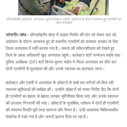
डोंगाकोहरौद आंदोलन: अस्पताल पहुंचे कलेक्टर-एसपी, आंदोलन के दौरान अस्वस्थ हुए ग्रामीणों का
जाना हालचाल
जांजगीर-चांपा -
डोंगाकोहरौद क्षेत्र में सड़क निर्माण की मांग को लेकर चल रहे
आंदोलन के दौरान अस्वस्थ हुए दो स्थानीय ग्रामीणों को तत्काल उपचार के लिए
जिला अस्पताल में भर्ती कराया गया है। मामले की संवेदनशीलता को देखते हुए
जिले के आला अधिकारी खुद अस्पताल पहुंचे। कलेक्टर श्री जन्मेजय महोबे तथा
पुलिस अधीक्षक (SP) श्री विजय कुमार पांडेय ने जिला अस्पताल का दौरा कर
दोनों ग्रामीणों से मुलाकात की और उनके स्वास्थ्य का हालचाल जाना।
कलेक्टर और एसपी ने अस्पताल के डॉक्टरों से चर्चा कर मरीजों को मिल रही
स्वास्थ्य सुविधाओं की समीक्षा की। उन्होंने डॉक्टरों को स्पष्ट निर्देश दिए कि दोनों
ही ग्रामीणों का बेहतर से बेहतर उपचार सुनिश्चित किया जाए और उनके स्वास्थ्य
की लगातार निगरानी की जाए। डॉक्टरों के मुताबिक, वर्तमान में दोनों ही ग्रामीणों
की स्वास्थ्य स्थिति पूरी तरह सामान्य और स्थिर है। उन्हें आवश्यक चिकित्सकीय
देखरेख में रखा गया है और जरूरी इलाज दिया जा रहा है।