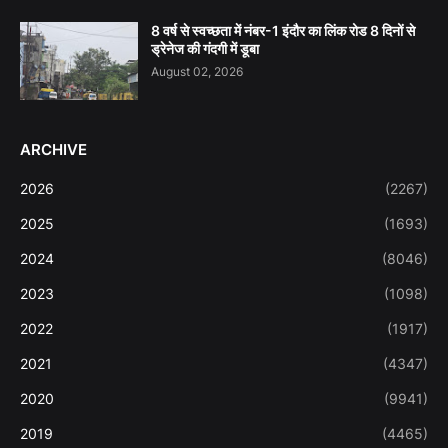
8 वर्ष से स्वच्छता में नंबर-1 इंदौर का लिंक रोड 8 दिनों से
ड्रेनेज की गंदगी में डूबा
August 02, 2026
ARCHIVE
2026
(2267)
2025
(1693)
2024
(8046)
2023
(1098)
2022
(1917)
2021
(4347)
2020
(9941)
2019
(4465)