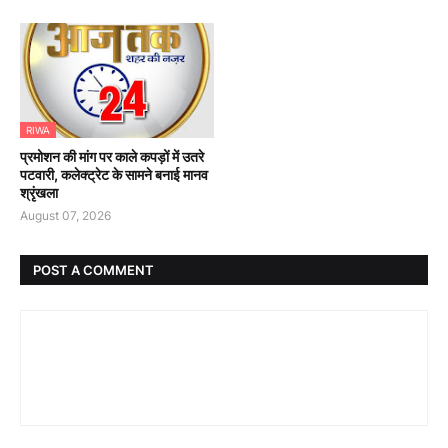
RIWA
प्रमोशन की मांग पर काले कपड़ों में उतरे
पटवारी, कलेक्ट्रेट के सामने बनाई मानव
श्रृंखला
August 07, 2026
POST A COMMENT