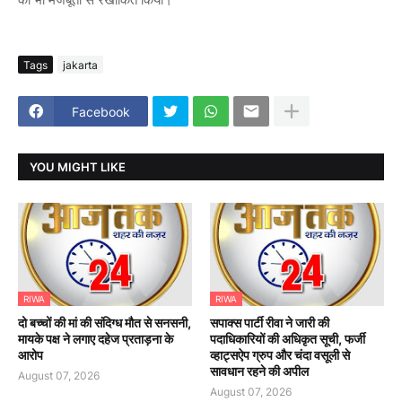
Tags
jakarta
Facebook
YOU MIGHT LIKE
RIWA
RIWA
दो बच्चों की मां की संदिग्ध मौत से सनसनी,
सपाक्स पार्टी रीवा ने जारी की
मायके पक्ष ने लगाए दहेज प्रताड़ना के
पदाधिकारियों की अधिकृत सूची, फर्जी
आरोप
व्हाट्सऐप ग्रुप और चंदा वसूली से
सावधान रहने की अपील
August 07, 2026
August 07, 2026