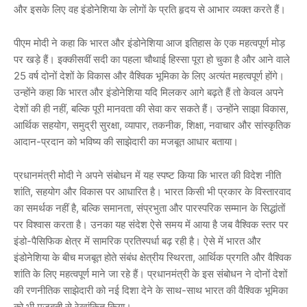
और इसके लिए वह इंडोनेशिया के लोगों के प्रति हृदय से आभार व्यक्त करते हैं।
पीएम मोदी ने कहा कि भारत और इंडोनेशिया आज इतिहास के एक महत्वपूर्ण मोड़
पर खड़े हैं। इक्कीसवीं सदी का पहला चौथाई हिस्सा पूरा हो चुका है और आने वाले
25 वर्ष दोनों देशों के विकास और वैश्विक भूमिका के लिए अत्यंत महत्वपूर्ण होंगे।
उन्होंने कहा कि भारत और इंडोनेशिया यदि मिलकर आगे बढ़ते हैं तो केवल अपने
देशों की ही नहीं, बल्कि पूरी मानवता की सेवा कर सकते हैं। उन्होंने साझा विकास,
आर्थिक सहयोग, समुद्री सुरक्षा, व्यापार, तकनीक, शिक्षा, नवाचार और सांस्कृतिक
आदान-प्रदान को भविष्य की साझेदारी का मजबूत आधार बताया।
प्रधानमंत्री मोदी ने अपने संबोधन में यह स्पष्ट किया कि भारत की विदेश नीति
शांति, सहयोग और विकास पर आधारित है। भारत किसी भी प्रकार के विस्तारवाद
का समर्थक नहीं है, बल्कि समानता, संप्रभुता और पारस्परिक सम्मान के सिद्धांतों
पर विश्वास करता है। उनका यह संदेश ऐसे समय में आया है जब वैश्विक स्तर पर
इंडो-पैसिफिक क्षेत्र में सामरिक प्रतिस्पर्धा बढ़ रही है। ऐसे में भारत और
इंडोनेशिया के बीच मजबूत होते संबंध क्षेत्रीय स्थिरता, आर्थिक प्रगति और वैश्विक
शांति के लिए महत्वपूर्ण माने जा रहे हैं। प्रधानमंत्री के इस संबोधन ने दोनों देशों
की रणनीतिक साझेदारी को नई दिशा देने के साथ-साथ भारत की वैश्विक भूमिका
को भी मजबूती से रेखांकित किया।