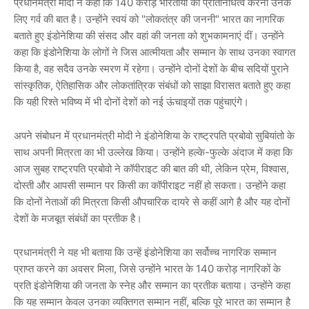
प्रधानमंत्री मोदी ने कहा कि 140 करोड़ भारतीयों का प्रतिनिधित्व करना उनके
लिए गर्व की बात है। उन्होंने स्वयं को "लोकतंत्र की जननी" भारत का नागरिक
बताते हुए इंडोनेशिया की संसद और वहां की जनता को शुभकामनाएं दीं। उन्होंने
कहा कि इंडोनेशिया के लोगों ने जिस आत्मीयता और सम्मान के साथ उनका स्वागत
किया है, वह सदैव उनके स्मरण में रहेगा। उन्होंने दोनों देशों के बीच सदियों पुराने
सांस्कृतिक, ऐतिहासिक और लोकतांत्रिक संबंधों को साझा विरासत बताते हुए कहा
कि यही रिश्ते भविष्य में भी दोनों देशों को नई ऊंचाइयों तक पहुंचाएंगे।
अपने संबोधन में प्रधानमंत्री मोदी ने इंडोनेशिया के राष्ट्रपति प्रबोवो सुबियांतो के
साथ अपनी मित्रता का भी उल्लेख किया। उन्होंने हल्के-फुल्के अंदाज में कहा कि
आज सुबह राष्ट्रपति प्रबोवो ने कॉपीराइट की बात की थी, लेकिन प्रेम, विश्वास,
दोस्ती और आपसी सम्मान पर किसी का कॉपीराइट नहीं हो सकता। उन्होंने कहा
कि दोनों नेताओं की मित्रता किसी औपचारिक दायरे से कहीं आगे है और यह दोनों
देशों के मजबूत संबंधों का प्रतीक है।
प्रधानमंत्री ने यह भी बताया कि उन्हें इंडोनेशिया का सर्वोच्च नागरिक सम्मान
प्राप्त करने का अवसर मिला, जिसे उन्होंने भारत के 140 करोड़ नागरिकों के
प्रति इंडोनेशिया की जनता के स्नेह और सम्मान का प्रतीक बताया। उन्होंने कहा
कि यह सम्मान केवल उनका व्यक्तिगत सम्मान नहीं, बल्कि पूरे भारत का सम्मान है