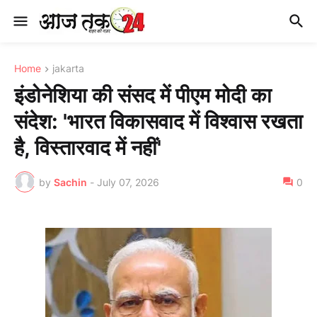
Home
jakarta
इंडोनेशिया की संसद में पीएम मोदी का
संदेश: 'भारत विकासवाद में विश्वास रखता
है, विस्तारवाद में नहीं'
by
Sachin
-
July 07, 2026
0