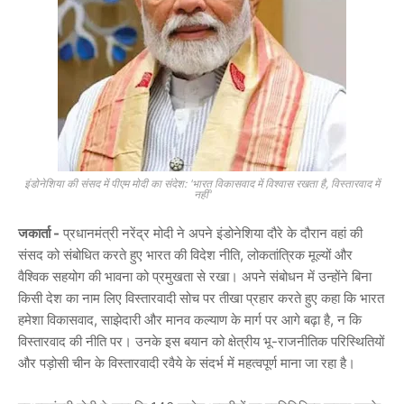
इंडोनेशिया की संसद में पीएम मोदी का संदेश: 'भारत विकासवाद में विश्वास रखता है, विस्तारवाद में
नहीं'
जकार्ता -
प्रधानमंत्री नरेंद्र मोदी ने अपने इंडोनेशिया दौरे के दौरान वहां की
संसद को संबोधित करते हुए भारत की विदेश नीति, लोकतांत्रिक मूल्यों और
वैश्विक सहयोग की भावना को प्रमुखता से रखा। अपने संबोधन में उन्होंने बिना
किसी देश का नाम लिए विस्तारवादी सोच पर तीखा प्रहार करते हुए कहा कि भारत
हमेशा विकासवाद, साझेदारी और मानव कल्याण के मार्ग पर आगे बढ़ा है, न कि
विस्तारवाद की नीति पर। उनके इस बयान को क्षेत्रीय भू-राजनीतिक परिस्थितियों
और पड़ोसी चीन के विस्तारवादी रवैये के संदर्भ में महत्वपूर्ण माना जा रहा है।