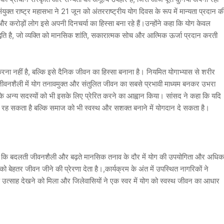
ं संयुक्त राष्ट्र महासभा ने 21 जून को अंतरराष्ट्रीय योग दिवस के रूप में मान्यता प्रदान क
 और करोड़ों लोग इसे अपनी दिनचर्या का हिस्सा बना रहे हैं।उन्होंने कहा कि योग केवल
द्धति है, जो व्यक्ति को मानसिक शांति, सकारात्मक सोच और आत्मिक ऊर्जा प्रदान करती
करना नहीं है, बल्कि इसे दैनिक जीवन का हिस्सा बनाना है। नियमित योगाभ्यास से शरीर
वनशैली में योग तनावमुक्त और संतुलित जीवन का सबसे प्रभावी माध्यम बनकर उभरा
 के अन्य सदस्यों को भी इसके लिए प्रेरित करने का आह्वान किया। सांसद ने कहा कि यदि
स्थ रह सकता है बल्कि समाज को भी स्वस्थ और सशक्त बनाने में योगदान दे सकता है।
ए कहा कि बदलती जीवनशैली और बढ़ते मानसिक तनाव के दौर में योग की उपयोगिता और अधिक
 बेहतर जीवन जीने की प्रेरणा देता है।,कार्यक्रम के अंत में उपस्थित नागरिकों ने
ष उत्साह देखने को मिला और जिलेवासियों ने एक स्वर में योग को स्वस्थ जीवन का आधार