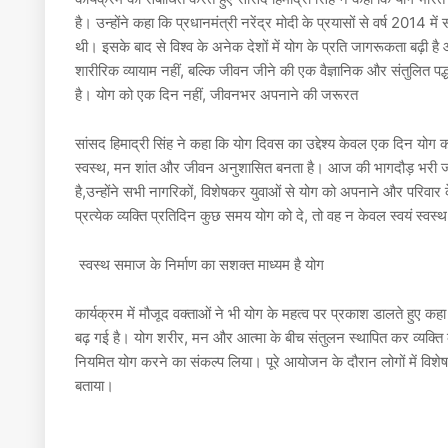
है। उन्होंने कहा कि प्रधानमंत्री नरेंद्र मोदी के प्रयासों से वर्ष 2014 मे
थी। इसके बाद से विश्व के अनेक देशों में योग के प्रति जागरूकता बढ़ी है
शारीरिक व्यायाम नहीं, बल्कि जीवन जीने की एक वैज्ञानिक और संतुलित प
है। योग को एक दिन नहीं, जीवनभर अपनाने की जरूरत
सांसद हिमाद्री सिंह ने कहा कि योग दिवस का उद्देश्य केवल एक दिन योग 
स्वस्थ, मन शांत और जीवन अनुशासित बनता है। आज की भागदौड़ भरी जी
है,उन्होंने सभी नागरिकों, विशेषकर युवाओं से योग को अपनाने और परिवार
प्रत्येक व्यक्ति प्रतिदिन कुछ समय योग को दे, तो वह न केवल स्वयं स्व
स्वस्थ समाज के निर्माण का सशक्त माध्यम है योग
कार्यक्रम में मौजूद वक्ताओं ने भी योग के महत्व पर प्रकाश डालते हु
बढ़ गई है। योग शरीर, मन और आत्मा के बीच संतुलन स्थापित कर व्यक्ति को
नियमित योग करने का संकल्प लिया। पूरे आयोजन के दौरान लोगों में विशे
बताया।