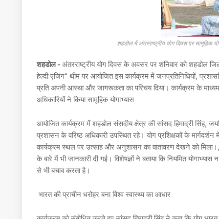
शहडोल में अंतरराष्ट्रीय योग दिवस पर सामूहिक यो
शहडोल -
अंतरराष्ट्रीय योग दिवस के अवसर पर शनिवार को शहडोल जिले 
हेल्दी एजिंग" थीम पर आयोजित इस कार्यक्रम में जनप्रतिनिधियों, प्रशास
प्रति अपनी आस्था और जागरूकता का परिचय दिया। कार्यक्रम के माध्यम
अधिकारियों ने किया सामूहिक योगाभ्यास
आयोजित कार्यक्रम में शहडोल संसदीय क्षेत्र की सांसद हिमाद्री सिंह,
प्रशासन के वरिष्ठ अधिकारी उपस्थित रहे। योग प्रशिक्षकों के मार्गदर्शन 
कार्यक्रम स्थल पर उत्साह और अनुशासन का वातावरण देखने को मिला।,य
के बारे में भी जानकारी दी गई। विशेषज्ञों ने बताया कि नियमित योगाभ्या
से भी बचाव करता है।
भारत की प्राचीन धरोहर बना विश्व स्वास्थ्य का आधार
कार्यक्रम को संबोधित करते हुए सांसद हिमाद्री सिंह ने कहा कि योग भार