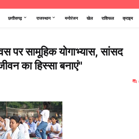
छत्तीसगढ़
राजस्थान
मनोरंजन
खेल
राशिफल
क्राइम
िवस पर सामूहिक योगाभ्यास, सांसद
जीवन का हिस्सा बनाएं"