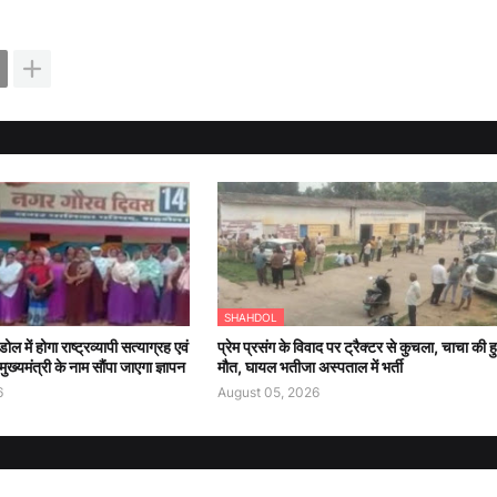
SHAHDOL
में होगा राष्ट्रव्यापी सत्याग्रह एवं
प्रेम प्रसंग के विवाद पर ट्रैक्टर से कुचला, चाचा की ह
ख्यमंत्री के नाम सौंपा जाएगा ज्ञापन
मौत, घायल भतीजा अस्पताल में भर्ती
6
August 05, 2026