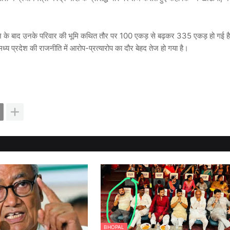
ालने के बाद उनके परिवार की भूमि कथित तौर पर 100 एकड़ से बढ़कर 335 एकड़ हो गई है
प्रदेश की राजनीति में आरोप-प्रत्यारोप का दौर बेहद तेज हो गया है।
BHOPAL