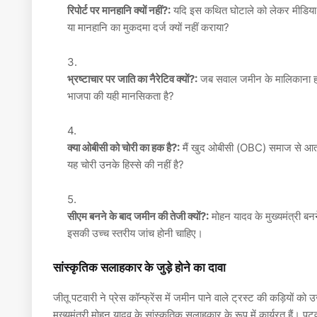
रिपोर्ट पर मानहानि क्यों नहीं?:
यदि इस कथित घोटाले को लेकर मीडिया 
या मानहानि का मुकदमा दर्ज क्यों नहीं कराया?
भ्रष्टाचार पर जाति का नैरेटिव क्यों?:
जब सवाल जमीन के मालिकाना हक और
भाजपा की यही मानसिकता है?
क्या ओबीसी को चोरी का हक है?:
मैं खुद ओबीसी (OBC) समाज से आता हूं
यह चोरी उनके हिस्से की नहीं है?
सीएम बनने के बाद जमीन की तेजी क्यों?:
मोहन यादव के मुख्यमंत्री बनन
इसकी उच्च स्तरीय जांच होनी चाहिए।
सांस्कृतिक सलाहकार के जुड़े होने का दावा
जीतू पटवारी ने प्रेस कॉन्फ्रेंस में जमीन पाने वाले ट्रस्ट की कड़ियों को उज
मुख्यमंत्री मोहन यादव के सांस्कृतिक सलाहकार के रूप में कार्यरत हैं। पटव