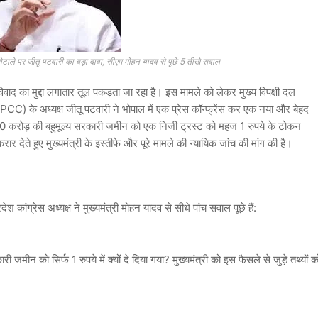
घोटाले पर जीतू पटवारी का बड़ा दावा, सीएम मोहन यादव से पूछे 5 तीखे सवाल
विवाद का मुद्दा लगातार तूल पकड़ता जा रहा है। इस मामले को लेकर मुख्य विपक्षी दल
(MPCC) के अध्यक्ष जीतू पटवारी ने भोपाल में एक प्रेस कॉन्फ्रेंस कर एक नया और बेहद
₹500 करोड़ की बहुमूल्य सरकारी जमीन को एक निजी ट्रस्ट को महज 1 रुपये के टोकन
 देते हुए मुख्यमंत्री के इस्तीफे और पूरे मामले की न्यायिक जांच की मांग की है।
श कांग्रेस अध्यक्ष ने मुख्यमंत्री मोहन यादव से सीधे पांच सवाल पूछे हैं:
 को सिर्फ 1 रुपये में क्यों दे दिया गया? मुख्यमंत्री को इस फैसले से जुड़े तथ्यों क