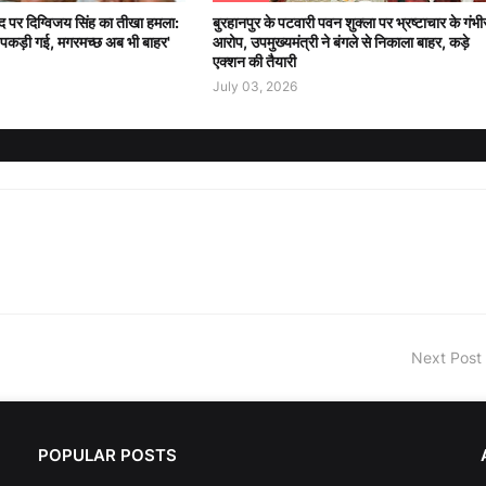
वाद पर दिग्विजय सिंह का तीखा हमला:
बुरहानपुर के पटवारी पवन शुक्ला पर भ्रष्टाचार के गंभी
 पकड़ी गई, मगरमच्छ अब भी बाहर'
आरोप, उपमुख्यमंत्री ने बंगले से निकाला बाहर, कड़े
एक्शन की तैयारी
July 03, 2026
Next Post
POPULAR POSTS