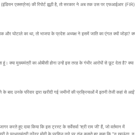
(इंडियन एक्सप्रेस) की रिपोर्ट झूठी है, तो सरकार ने अब तक उस पर एफआईआर (FIR)
 घोटाले का था, तो भाजपा के प्रदेश अध्यक्ष ने इसमें जाति का एंगल क्यों जोड़ा? क्
। क्या मुख्यमंत्री का ओबीसी होना उन्हें इस तरह के गंभीर आरोपों से छूट देता है? क्या
े के बाद उनके परिवार द्वारा खरीदी गई जमीनों की प्रक्रियाओं में इतनी तेजी कहां से आई
ागर करते हुए दावा किया कि इस ट्रस्ट के सर्वेसर्वा 'श्री राम जी' हैं, जो वर्तमान में
ारी ने प्रधानमंत्री नरेंद्र मोदी के प्रसिद्ध नारे पर तंज कसते हुए कहा कि "न खाऊंगा, न