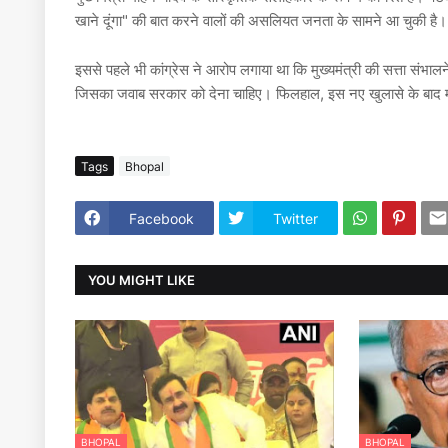
खाने दूंगा" की बात करने वालों की असलियत जनता के सामने आ चुकी है।
इससे पहले भी कांग्रेस ने आरोप लगाया था कि मुख्यमंत्री की सत्ता संभ
जिसका जवाब सरकार को देना चाहिए। फिलहाल, इस नए खुलासे के बाद मध्य 
Tags
Bhopal
Facebook
Twitter
YOU MIGHT LIKE
BHOPAL
BHOPAL