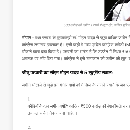
500 करोड़ की जमीन 1 रुपये में लुटा दी”: कथित भूमि 
भोपाल -
मध्य प्रदेश के मुख्यमंत्री डॉ. मोहन यादव से जुड़ा कथित जमीन 
कांग्रेस लगातार हमलावर है। इसी कड़ी में मध्य प्रदेश कांग्रेस कमेटी 
चौंकाने वाला दावा किया है। पटवारी का आरोप है कि उज्जैन में स्थित 
अमाउंट पर सौंप दिया गया। कांग्रेस ने इसे 'महाकाल की जमीन की लूट' करार
जीतू पटवारी का सीएम मोहन यादव से 5 सूत्रीय सवाल:
जमीन घोटाले से जुड़े इन गंभीर दावों को मीडिया के सामने रखने के बाद प्रदे
कौड़ियों के दाम जमीन क्यों?:
आखिर ₹500 करोड़ की बेशकीमती सरकारी जमीन
तत्काल सार्वजनिक करना चाहिए।