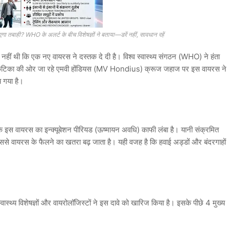
ा तबाही? WHO के अलर्ट के बीच विशेषज्ञों ने बताया—डरें नहीं, सावधान रहें
 नहीं थी कि एक नए वायरस ने दस्तक दे दी है। विश्व स्वास्थ्य संगठन (WHO) ने हंता
र्कटिका की ओर जा रहे
एमवी होंडियस (MV Hondius)
क्रूज जहाज पर इस वायरस ने
 गया है।
 कि इस वायरस का
इन्क्यूबेशन पीरियड (ऊष्मायन अवधि)
काफी लंबा है। यानी संक्रमित
 जिससे वायरस के फैलने का खतरा बढ़ जाता है। यही वजह है कि हवाई अड्डों और बंदरगाहों
स्थ्य विशेषज्ञों और वायरोलॉजिस्टों ने इस दावे को खारिज किया है। इसके पीछे 4 मुख्य