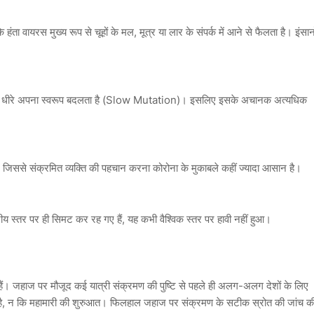
 हंता वायरस मुख्य रूप से
चूहों के मल, मूत्र या लार
के संपर्क में आने से फैलता है। इंसानो
ुत धीरे अपना स्वरूप बदलता है (Slow Mutation)। इसलिए इसके अचानक अत्यधिक
ैं, जिससे संक्रमित व्यक्ति की पहचान करना कोरोना के मुकाबले कहीं ज्यादा आसान है।
ीय स्तर पर ही सिमट कर रह गए हैं, यह कभी वैश्विक स्तर पर हावी नहीं हुआ।
ी हैं। जहाज पर मौजूद कई यात्री संक्रमण की पुष्टि से पहले ही अलग-अलग देशों के लिए
है, न कि महामारी की शुरुआत। फिलहाल जहाज पर संक्रमण के सटीक स्रोत की जांच क