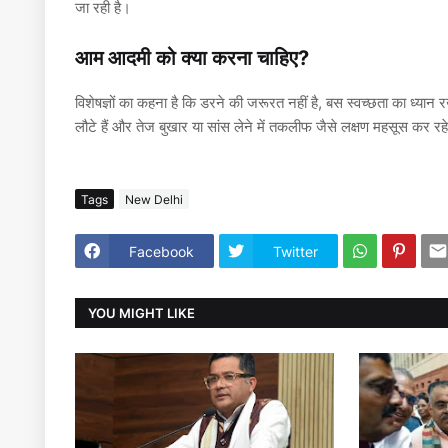
जा रही है।
आम आदमी को क्या करना चाहिए?
विशेषज्ञों का कहना है कि डरने की जरूरत नहीं है, बस स्वच्छता का ध्यान र
लौटे हैं और तेज बुखार या सांस लेने में तकलीफ जैसे लक्षण महसूस कर रहे है
Tags
New Delhi
Facebook
Twitter
YOU MIGHT LIKE