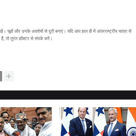
खें। चूहों और उनके अवशेषों से दूरी बनाएं। यदि आप हाल ही में अंतरराष्ट्रीय यात्रा से
ं, तो तुरंत डॉक्टर से संपर्क करें।