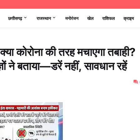
छत्तीसगढ़
राजस्थान
मनोरंजन
खेल
राशिफल
क्राइम
 क्या कोरोना की तरह मचाएगा तबाही?
ं ने बताया—डरें नहीं, सावधान रहें