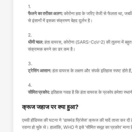
फैलने का तरीका अलग:
कोरोना हवा के जरिए तेजी से फैलता था, जबकि
से इंसानों में इसका संक्रमण बेहद दुर्लभ है।
धीमी चाल:
हंता वायरस, कोरोना (SARS-CoV-2) की तुलना में बह
संक्रामक बनने का डर कम है।
ट्रेसिंग आसान:
हंता वायरस के लक्षण और संपर्क इतिहास स्पष्ट होते ह
सीमित प्रकोप:
इतिहास गवाह है कि हंता वायरस के प्रकोप हमेशा स्थान
क्रूज जहाज पर क्या हुआ?
एमवी होंडियस की घटना ने 'डायमंड प्रिंसेस' क्रूज की यादें ताजा कर द
रवाना हो चुके थे। हालांकि, WHO ने इसे
'सीमित समूह का प्रकोप'
माना 