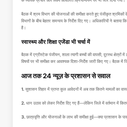
के व्यापक प्रचार और लक्ष्य आधारित क्रियान्वयन पर भी जोर दिया गया।
बैठक में श्रम विभाग की योजनाओं की समीक्षा करते हुए पंजीकृत श्रमिकों 
विभागों के बीच बेहतर समन्वय के निर्देश दिए गए। अधिकारियों ने बताया कि 
है।
स्वास्थ्य और शिक्षा एजेंडा भी चर्चा में
बैठक में एग्रीस्टेक पंजीयन, शाला त्यागी बच्चों की वापसी, दूरस्थ क्षेत्र
विषयों पर भी समीक्षा कर आवश्यक दिशा-निर्देश जारी किए गए। बैठक में
आज तक 24 न्यूज़ के प्रशासन से सवाल
1.
सुशासन तिहार में प्राप्त कुल आवेदनों में अब तक कितने मामलों का 
2.
धान उठाव को लेकर निर्देश दिए गए हैं—लेकिन जिले में वर्तमान में क
3.
छात्रवृत्ति और योजनाओं के लाभ की समीक्षा हुई—क्या प्रशासन के पास 