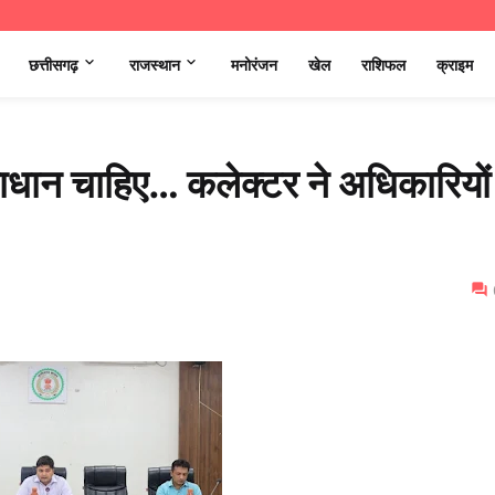
छत्तीसगढ़
राजस्थान
मनोरंजन
खेल
राशिफल
क्राइम
माधान चाहिए… कलेक्टर ने अधिकारियों