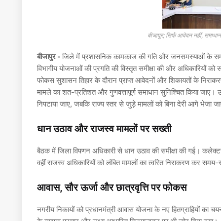
बीजापुर; सिर्फ आवेदन नहीं, समाधान
बीजापुर -
जिले में प्रशासनिक कामकाज की गति और जनसमस्याओं के समाध
विभागीय योजनाओं की प्रगति की विस्तृत समीक्षा की और अधिकारियों को समय
फोकस सुशासन तिहार के दौरान प्राप्त आवेदनों और शिकायतों के निराकरण 
मामले का शत-प्रतिशत और गुणवत्तापूर्ण समाधान सुनिश्चित किया जाए। उन्ह
निपटाया जाए, जबकि राज्य स्तर से जुड़े मामलों को बिना देरी आगे भे
धान उठाव और राजस्व मामलों पर सख्ती
बैठक में जिला विपणन अधिकारी से धान उठाव की समीक्षा की गई। कलेक्
वहीं राजस्व अधिकारियों को लंबित मामलों का त्वरित निराकरण कर समय-स
आवास, सौर ऊर्जा और छात्रवृत्ति पर फोकस
नगरीय निकायों को प्रधानमंत्री आवास योजना के नए हितग्राहियों का चयन