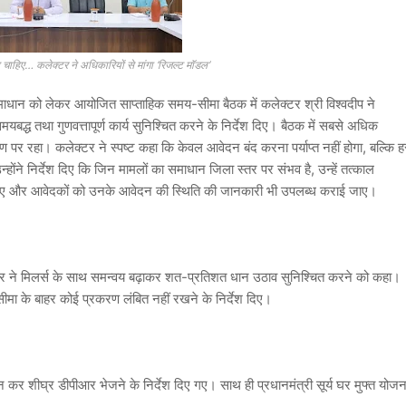
 चाहिए… कलेक्टर ने अधिकारियों से मांगा ‘रिजल्ट मॉडल’
ान को लेकर आयोजित साप्ताहिक समय-सीमा बैठक में कलेक्टर श्री विश्वदीप ने
बद्ध तथा गुणवत्तापूर्ण कार्य सुनिश्चित करने के निर्देश दिए। बैठक में सबसे अधिक
पर रहा। कलेक्टर ने स्पष्ट कहा कि केवल आवेदन बंद करना पर्याप्त नहीं होगा, बल्कि ह
ोंने निर्देश दिए कि जिन मामलों का समाधान जिला स्तर पर संभव है, उन्हें तत्काल
जा जाए और आवेदकों को उनके आवेदन की स्थिति की जानकारी भी उपलब्ध कराई जाए।
टर ने मिलर्स के साथ समन्वय बढ़ाकर शत-प्रतिशत धान उठाव सुनिश्चित करने को कहा।
ीमा के बाहर कोई प्रकरण लंबित नहीं रखने के निर्देश दिए।
 कर शीघ्र डीपीआर भेजने के निर्देश दिए गए। साथ ही प्रधानमंत्री सूर्य घर मुफ्त योजन