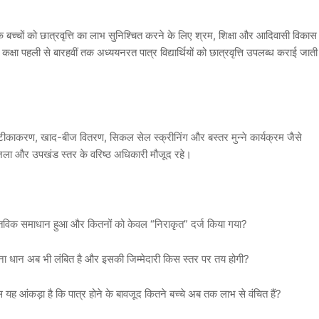
के बच्चों को छात्रवृत्ति का लाभ सुनिश्चित करने के लिए श्रम, शिक्षा और आदिवासी विकास
कक्षा पहली से बारहवीं तक अध्ययनरत पात्र विद्यार्थियों को छात्रवृत्ति उपलब्ध कराई जाती
ों में टीकाकरण, खाद-बीज वितरण, सिकल सेल स्क्रीनिंग और बस्तर मुन्ने कार्यक्रम जैसे
 जिला और उपखंड स्तर के वरिष्ठ अधिकारी मौजूद रहे।
वास्तविक समाधान हुआ और कितनों को केवल “निराकृत” दर्ज किया गया?
ितना धान अब भी लंबित है और इसकी जिम्मेदारी किस स्तर पर तय होगी?
यह आंकड़ा है कि पात्र होने के बावजूद कितने बच्चे अब तक लाभ से वंचित हैं?