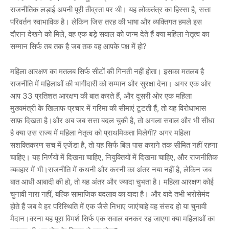
राजनीतिक लड़ाई अपनी पूरी तीव्रता पर थी। यह लोकतंत्र का हिस्सा है, सत्ता
परिवर्तन स्वाभाविक है। लेकिन जिस तरह की भाषा और व्यक्तिगत हमले इस
दौरान देखने को मिले, वह एक बड़े सवाल को जन्म देते हैं क्या महिला नेतृत्व का
सम्मान सिर्फ तब तक है जब तक वह आपके पक्ष में हो?
महिला आरक्षण का मतलब सिर्फ सीटों की गिनती नहीं होता। इसका मतलब है
राजनीति में महिलाओं की भागीदारी को सम्मान और सुरक्षा देना। अगर एक ओर
आप 33 प्रतिशत आरक्षण की बात करते हैं, और दूसरी ओर एक महिला
मुख्यमंत्री के खिलाफ प्रचार में गरिमा की सीमाएं टूटती हैं, तो यह विरोधाभास
साफ़ दिखता है।और अब जब सत्ता बदल चुकी है, तो अगला सवाल और भी सीधा
है क्या उस राज्य में महिला नेतृत्व को प्राथमिकता मिलेगी? अगर महिला
सशक्तिकरण सच में एजेंडा है, तो यह सिर्फ बिल पास कराने तक सीमित नहीं रहना
चाहिए। यह निर्णयों में दिखना चाहिए, नियुक्तियों में दिखना चाहिए, और राजनीतिक
व्यवहार में भी।राजनीति में कथनी और करनी का अंतर नया नहीं है, लेकिन जब
बात आधी आबादी की हो, तो यह अंतर और ज्यादा चुभता है। महिला आरक्षण कोई
चुनावी नारा नहीं, बल्कि सामाजिक बदलाव का वादा है। और वादे तभी भरोसेमंद
होते हैं जब वे हर परिस्थिति में एक जैसे निभाए जाएंचाहे वह संसद हो या चुनावी
मैदान।वरना यह पूरा विमर्श सिर्फ एक सवाल बनकर रह जाएगा क्या महिलाओं का