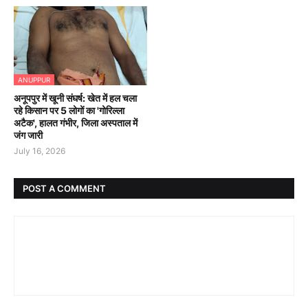
ANUPPUR
अनूपपुर में खूनी संघर्ष: खेत में हल चला
रहे किसान पर 5 लोगों का 'गोरिल्ला
अटैक', हालत गंभीर, जिला अस्पताल में
जंग जारी
July 16, 2026
POST A COMMENT