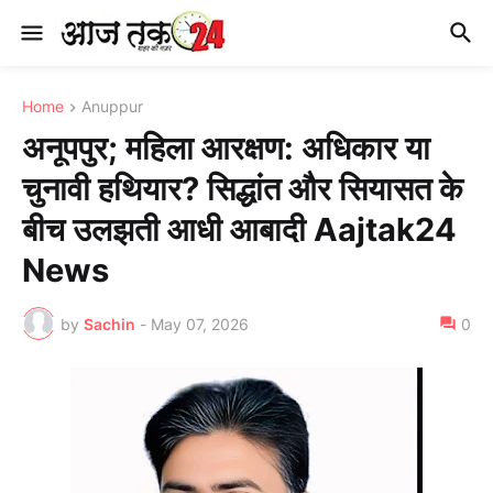
Home
Anuppur
अनूपपुर; महिला आरक्षण: अधिकार या
चुनावी हथियार? सिद्धांत और सियासत के
बीच उलझती आधी आबादी Aajtak24
News
by
Sachin
-
May 07, 2026
0