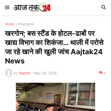
Home
Khargone
खरगोन; बस स्टैंड के होटल-ढाबों पर
खाद्य विभाग का शिकंजा… थाली में परोसे
जा रहे खाने की खुली जांच Aajtak24
News
by
Sachin
-
May 08, 2026
0