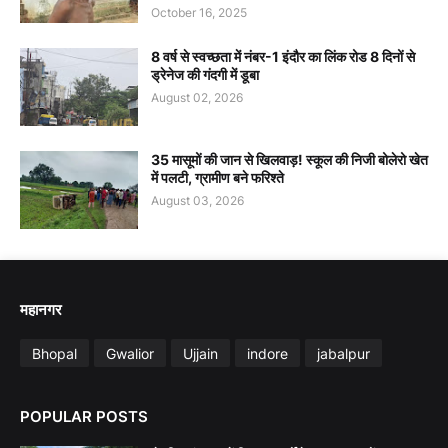
October 16, 2025
8 वर्ष से स्वच्छता में नंबर-1 इंदौर का लिंक रोड 8 दिनों से
ड्रेनेज की गंदगी में डूबा
August 02, 2026
35 मासूमों की जान से खिलवाड़! स्कूल की निजी बोलेरो खेत
में पलटी, ग्रामीण बने फरिश्ते
August 03, 2026
महानगर
Bhopal
Gwalior
Ujjain
indore
jabalpur
POPULAR POSTS