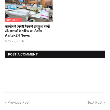
KHARGONE
खरगोन में एक ही बैठक में तय हुआ बच्चों
और माताओं के भविष्य का रोडमैप
Aajtak24 News
May 22, 2026
POST A COMMENT
Previous Post
Next Post