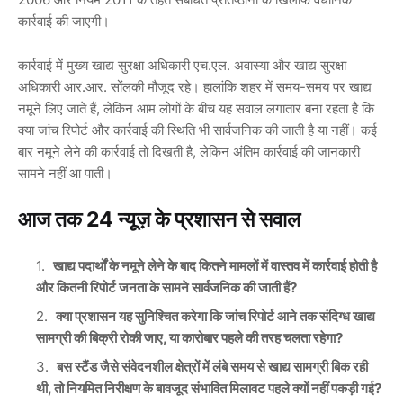
कार्रवाई की जाएगी।
कार्रवाई में मुख्य खाद्य सुरक्षा अधिकारी
एच.एल. अवास्या
और खाद्य सुरक्षा
अधिकारी
आर.आर. सोंलकी
मौजूद रहे। हालांकि शहर में समय-समय पर खाद्य
नमूने लिए जाते हैं, लेकिन आम लोगों के बीच यह सवाल लगातार बना रहता है कि
क्या जांच रिपोर्ट और कार्रवाई की स्थिति भी सार्वजनिक की जाती है या नहीं। कई
बार नमूने लेने की कार्रवाई तो दिखती है, लेकिन अंतिम कार्रवाई की जानकारी
सामने नहीं आ पाती।
आज तक 24 न्यूज़ के प्रशासन से सवाल
खाद्य पदार्थों के नमूने लेने के बाद कितने मामलों में वास्तव में कार्रवाई होती है
और कितनी रिपोर्ट जनता के सामने सार्वजनिक की जाती हैं?
क्या प्रशासन यह सुनिश्चित करेगा कि जांच रिपोर्ट आने तक संदिग्ध खाद्य
सामग्री की बिक्री रोकी जाए, या कारोबार पहले की तरह चलता रहेगा?
बस स्टैंड जैसे संवेदनशील क्षेत्रों में लंबे समय से खाद्य सामग्री बिक रही
थी, तो नियमित निरीक्षण के बावजूद संभावित मिलावट पहले क्यों नहीं पकड़ी गई?