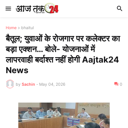
Home
bhaitul
बैतूल; युवाओं के रोजगार पर कलेक्टर का
बड़ा एक्शन… बोले- योजनाओं में
लापरवाही बर्दाश्त नहीं होगी Aajtak24
News
by
Sachin
-
May 04, 2026
0