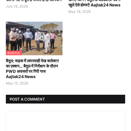
खुले ऐसे होमस्टे Aajtak24 News
July 16, 2026
May 18, 2026
BHAITUL
बैतूल; सड़क में लापरवाही देख कलेक्टर
का एक्शन… बैतूल में निरीक्षण के दौरान
PWD अफसरों पर गिरी गाज
Aajtak24 News
May 15, 2026
POST A COMMENT