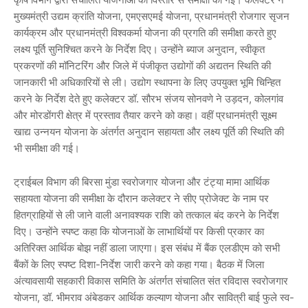
मुख्यमंत्री उद्यम क्रांति योजना, एमएसएमई योजना, प्रधानमंत्री रोजगार सृजन
कार्यक्रम और प्रधानमंत्री विश्वकर्मा योजना की प्रगति की समीक्षा करते हुए
लक्ष्य पूर्ति सुनिश्चित करने के निर्देश दिए। उन्होंने ब्याज अनुदान, स्वीकृत
प्रकरणों की मॉनिटरिंग और जिले में पंजीकृत उद्योगों की अद्यतन स्थिति की
जानकारी भी अधिकारियों से ली। उद्योग स्थापना के लिए उपयुक्त भूमि चिन्हित
करने के निर्देश देते हुए कलेक्टर डॉ. सौरभ संजय सोनवणे ने उड़दन, कोलगांव
और मोरडोंगरी क्षेत्र में प्रस्ताव तैयार करने को कहा। वहीं प्रधानमंत्री सूक्ष्म
खाद्य उन्नयन योजना के अंतर्गत अनुदान सहायता और लक्ष्य पूर्ति की स्थिति की
भी समीक्षा की गई।
ट्राईबल विभाग की बिरसा मुंडा स्वरोजगार योजना और टंट्या मामा आर्थिक
सहायता योजना की समीक्षा के दौरान कलेक्टर ने सीए प्रोजेक्ट के नाम पर
हितग्राहियों से ली जाने वाली अनावश्यक राशि को तत्काल बंद करने के निर्देश
दिए। उन्होंने स्पष्ट कहा कि योजनाओं के लाभार्थियों पर किसी प्रकार का
अतिरिक्त आर्थिक बोझ नहीं डाला जाएगा। इस संबंध में बैंक एलडीएम को सभी
बैंकों के लिए स्पष्ट दिशा-निर्देश जारी करने को कहा गया। बैठक में जिला
अंत्यावसायी सहकारी विकास समिति के अंतर्गत संचालित संत रविदास स्वरोजगार
योजना, डॉ. भीमराव अंबेडकर आर्थिक कल्याण योजना और सावित्री बाई फुले स्व-