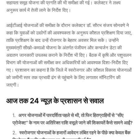
सहायता समूह योजना की प्रगति की भी समीक्षा की गई। कलेक्टर ने लक्ष्य
अनुरूप कार्य में तेजी लाने के निर्देश दिए।
आईटीआई योजनाओं की समीक्षा के दौरान कलेक्टर डॉ. सौरभ संजय सोनवणे ने
कहा कि युवाओं को उद्योगों की आवश्यकता के अनुरूप कौशल प्रशिक्षण दिया जाए,
ताकि प्रशिक्षण के बाद उन्हें रोजगार के बेहतर अवसर मिल सकें। उन्होंने
मुख्यमंत्री सीखो-कमाओ योजना के अंतर्गत पंजीयन और कन्वर्जन डेटा की
अद्यतन जानकारी उपलब्ध कराने के निर्देश भी दिए। बैठक में कृषि और पशुपालन
विभाग की योजनाओं की समीक्षा कर अधिकारियों को आवश्यक दिशा-निर्देश दिए
गए। प्रशासन का कहना है कि जिले में स्वरोजगार और कौशल विकास योजनाओं
को जमीनी स्तर तक प्रभावी ढंग से पहुंचाने के लिए लगातार मॉनिटरिंग की
जाएगी।
आज तक 24 न्यूज़ के प्रशासन से सवाल
अगर योजनाओं में पारदर्शिता पहले से थी, तो फिर हितग्राहियों से “सीए
प्रोजेक्ट” के नाम पर अतिरिक्त राशि वसूले जाने की शिकायतें कैसे सामने आईं?
स्वरोजगार योजनाओं के हजारों आवेदन लंबित रहने के पीछे क्या केवल बैंक