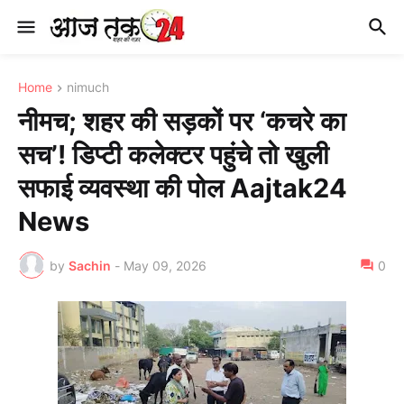
Home
nimuch
नीमच; शहर की सड़कों पर ‘कचरे का
सच’! डिप्टी कलेक्टर पहुंचे तो खुली
सफाई व्यवस्था की पोल Aajtak24
News
by
Sachin
-
May 09, 2026
0