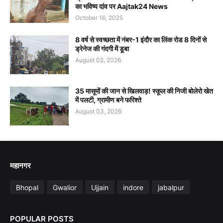
का भविष्य दांव पर Aajtak24 News
October 16, 2025
8 वर्ष से स्वच्छता में नंबर-1 इंदौर का लिंक रोड 8 दिनों से
ड्रेनेज की गंदगी में डूबा
August 02, 2026
35 मासूमों की जान से खिलवाड़! स्कूल की निजी बोलेरो खेत
में पलटी, ग्रामीण बने फरिश्ते
August 03, 2026
महानगर
Bhopal
Gwalior
Ujjain
indore
jabalpur
POPULAR POSTS