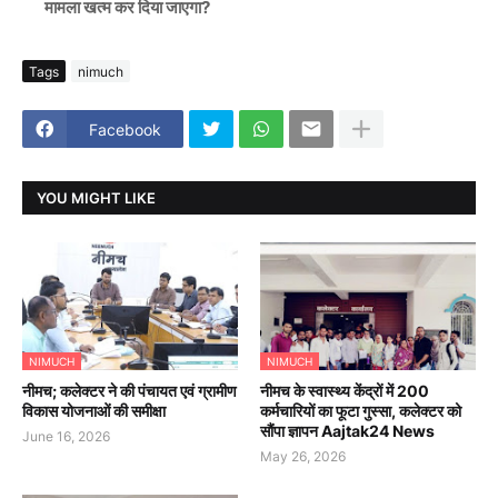
मामला खत्म कर दिया जाएगा?
Tags
nimuch
Facebook
YOU MIGHT LIKE
NIMUCH
NIMUCH
नीमच; कलेक्टर ने की पंचायत एवं ग्रामीण
नीमच के स्वास्थ्य केंद्रों में 200
विकास योजनाओं की समीक्षा
कर्मचारियों का फूटा गुस्सा, कलेक्टर को
सौंपा ज्ञापन Aajtak24 News
June 16, 2026
May 26, 2026