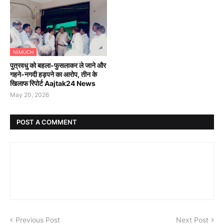
NIMUCH
पुत्रवधु को बहला-फुसलाकर ले जाने और
गहने-नगदी हड़पने का आरोप, तीन के
खिलाफ रिपोर्ट Aajtak24 News
May 20, 2026
POST A COMMENT
Previous Post
Next Post