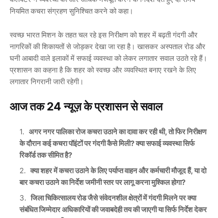
नियमित कचरा संग्रहण सुनिश्चित करने को कहा।
स्वच्छ भारत मिशन के तहत चल रहे इस निरीक्षण को शहर में बढ़ती गंदगी और
नागरिकों की शिकायतों से जोड़कर देखा जा रहा है। खासकर अस्पताल रोड और
घनी आबादी वाले इलाकों में सफाई व्यवस्था को लेकर लगातार सवाल उठते रहे हैं।
प्रशासन का कहना है कि शहर को स्वच्छ और व्यवस्थित बनाए रखने के लिए
लगातार निगरानी जारी रहेगी।
आज तक 24 न्यूज़ के प्रशासन से सवाल
अगर नगर पालिका रोज कचरा उठाने का दावा कर रही थी, तो फिर निरीक्षण
के दौरान कई कचरा पॉइंटों पर गंदगी कैसे मिली? क्या सफाई व्यवस्था सिर्फ
रिकॉर्ड तक सीमित है?
क्या शहर में कचरा उठाने के लिए पर्याप्त वाहन और कर्मचारी मौजूद हैं, या दो
बार कचरा उठाने का निर्देश जमीनी स्तर पर लागू करना मुश्किल होगा?
जिला चिकित्सालय रोड जैसे संवेदनशील क्षेत्रों में गंदगी मिलने पर क्या
संबंधित जिम्मेदार अधिकारियों की जवाबदेही तय की जाएगी या सिर्फ निर्देश देकर