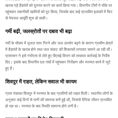
खराब पड़े हैंडपंपों को दुरुस्त करने का कार्य किया गया। विभागीय टीमों ने मौके पर
पहुंचकर तकनीकी खामियों को दूर किया, जिसके बाद कई प्रभावित इलाकों में फिर
से पेयजल आपूर्ति शुरू हो सकी।
गर्मी बढ़ी, जलस्रोतों पर दबाव भी बढ़ा
गर्मी के मौसम में भूजल स्तर गिरने और जल उपयोग बढ़ने के कारण ग्रामीण क्षेत्रों
में हैंडपंपों के खराब होने तथा जल संकट की शिकायतें लगातार सामने आ रही थीं।
प्रशासन ने इसे गंभीरता से लेते हुए पीएचई विभाग को तत्काल कार्रवाई के निर्देश
दिए। इसके बाद विभागीय दल गांवों में पहुंचकर निरीक्षण और मरम्मत कार्य में जुटे
हुए हैं।
शिवपुर में राहत, लेकिन सवाल भी कायम
ग्राम पंचायत शिवपुर में मरम्मत के बाद ग्रामीणों को राहत मिली। स्थानीय लोगों के
अनुसार कई दिनों से पानी की समस्या बनी हुई थी, जिससे दैनिक जीवन प्रभावित
हो रहा था। मरम्मत के बाद स्थिति सामान्य होने लगी है।