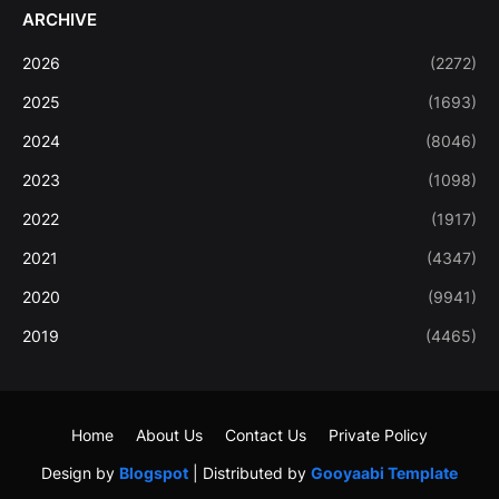
ARCHIVE
2026
(2272)
2025
(1693)
2024
(8046)
2023
(1098)
2022
(1917)
2021
(4347)
2020
(9941)
2019
(4465)
Home
About Us
Contact Us
Private Policy
Design by
Blogspot
| Distributed by
Gooyaabi Template