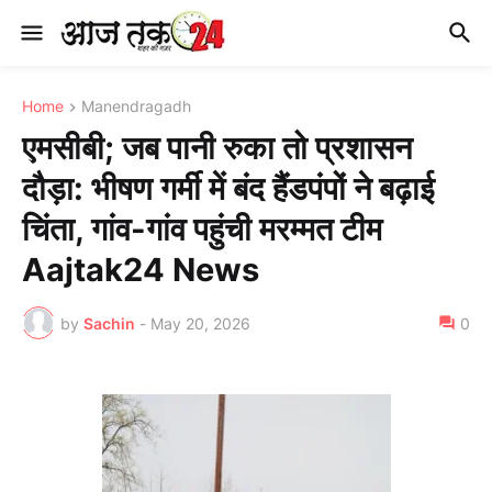
Home
Manendragadh
एमसीबी; जब पानी रुका तो प्रशासन
दौड़ा: भीषण गर्मी में बंद हैंडपंपों ने बढ़ाई
चिंता, गांव-गांव पहुंची मरम्मत टीम
Aajtak24 News
by
Sachin
-
May 20, 2026
0