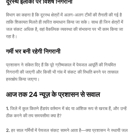
दूरस्थ इलाकों पर विशेष निगरानी
विभाग का कहना है कि दूरस्थ क्षेत्रों में अलग-अलग टीमों की तैनाती की गई है
ताकि शिकायत मिलते ही त्वरित समाधान किया जा सके। साथ ही जिन क्षेत्रों में
जल संकट अधिक है, वहां वैकल्पिक व्यवस्था की संभावना पर भी काम किया जा
रहा है।
गर्मी भर बनी रहेगी निगरानी
प्रशासन ने संकेत दिए हैं कि पूरे ग्रीष्मकाल में पेयजल आपूर्ति की नियमित
निगरानी की जाएगी और किसी भी गांव में संकट की स्थिति बनने पर तत्काल
हस्तक्षेप किया जाएगा।
आज तक 24 न्यूज़ के प्रशासन से सवाल
1.
जिले में कुल कितने हैंडपंप वर्तमान में बंद या आंशिक रूप से खराब हैं, और उन्हें
ठीक करने की तय समयसीमा क्या है?
2.
हर साल गर्मियों में पेयजल संकट सामने आता है—क्या प्रशासन ने स्थायी जल