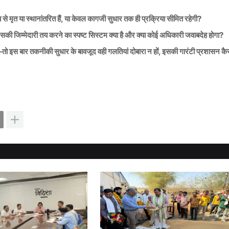
मय से मृत या स्थानांतरित हैं, या केवल कागजी सुधार तक ही प्रक्रिया सीमित रहेगी?
उसकी जिम्मेदारी तय करने का स्पष्ट सिस्टम क्या है और क्या कोई अधिकारी जवाबदेह होगा?
ीं—तो इस बार तकनीकी सुधार के बावजूद वही गलतियां दोबारा न हों, इसकी गारंटी प्रशासन कै