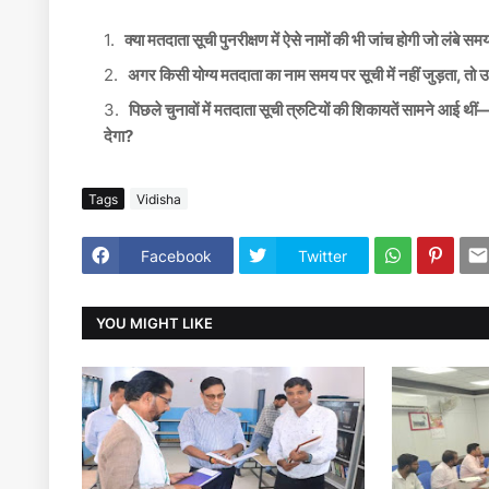
क्या मतदाता सूची पुनरीक्षण में ऐसे नामों की भी जांच होगी जो लंबे स
अगर किसी योग्य मतदाता का नाम समय पर सूची में नहीं जुड़ता, तो 
पिछले चुनावों में मतदाता सूची त्रुटियों की शिकायतें सामने आई थ
देगा?
Tags
Vidisha
Facebook
Twitter
YOU MIGHT LIKE