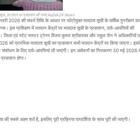
़ाई शुरू, हर वोटर पर प्रशासन की नजर Aajtak24 News
 जनवरी 2026 की संदर्भ तिथि के आधार पर फोटोयुक्त मतदाता सूची के वार्षिक पुनरीक्षण कार
ा। इस प्रशिक्षण में मतदान केंद्रों पर मतदाता सूची के प्रकाशन, दावे-आपत्तियों की
ई। जिला एवं स्टेट मास्टर ट्रेनर विजय कुमार श्रीवास्तव और राहुल जैन ने अधिकारियों व
26 को प्रारंभिक मतदाता सूची का प्रकाशन
सभी मतदान केंद्रों पर किया जाएगा। इस
और संशोधन के लिए दावे-आपत्तियां ली जाएंगी। इन आवेदनों का निराकरण 30 मई 2026 स
 प्रकाशन
होगा।
नाव की सबसे अहम शर्त है, इसलिए पूरी प्रक्रिया पारदर्शिता के साथ पूरी की जाएगी।