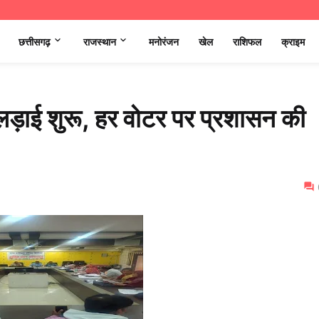
छत्तीसगढ़
राजस्थान
मनोरंजन
खेल
राशिफल
क्राइम
 लड़ाई शुरू, हर वोटर पर प्रशासन की