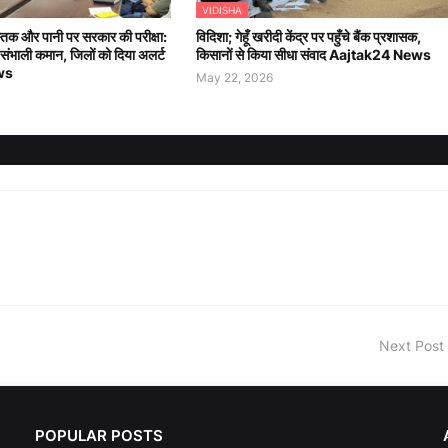
VIDISHA
दस्तक और पानी पर सरकार की परीक्षा:
विदिशा; गेहूँ खरीदी केंद्र पर पहुँचे बैंक प्रशासक,
 संभाली कमान, जिलों को दिया अलर्ट
किसानों से किया सीधा संवाद Aajtak24 News
ws
May 22, 2026
Next Post
POPULAR POSTS