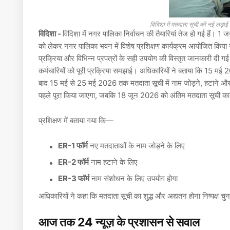
विदिशा में मतदाता सूची की नई लड
विदिशा -
विदिशा में नगर पालिका निर्वाचन की तैयारियां तेज हो गई हैं। 1
को लेकर नगर पालिका भवन में विशेष प्रशिक्षण कार्यक्रम आयोजित किया गय
प्रक्रिया और विभिन्न प्रपत्रों के सही उपयोग की विस्तृत जानकारी दी ग
कर्मचारियों को पूरी प्रक्रिया समझाई। अधिकारियों ने बताया कि
15 मई 20
बाद
15 मई से 25 मई 2026 तक
मतदाता सूची में नाम जोड़ने, हटाने 
पहले पूरा किया जाएगा, जबकि
18 जून 2026 को अंतिम मतदाता सूची का
प्रशिक्षण में बताया गया कि—
ER-1 फॉर्म
नए मतदाताओं के नाम जोड़ने के लिए
ER-2 फॉर्म
नाम हटाने के लिए
ER-3 फॉर्म
नाम संशोधन के लिए उपयोग होगा
अधिकारियों ने कहा कि मतदाता सूची का शुद्ध और अद्यतन होना निष्पक्ष चु
आज तक 24 न्यूज़ के प्रशासन से सवाल