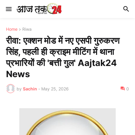
Home
Riwa
रीवा: एक्शन मोड में नए एसपी गुरुकरण
सिंह, पहली ही क्राइम मीटिंग में थाना
प्रभारियों की 'बत्ती गुल' Aajtak24
News
by
Sachin
-
May 25, 2026
0