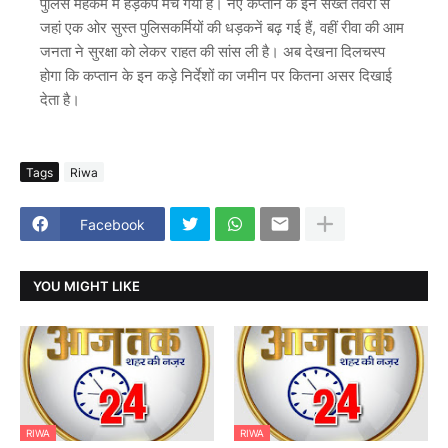
पुलिस महकमे में हड़कंप मच गया है। नए कप्तान के इन सख्त तेवरों से
जहां एक ओर सुस्त पुलिसकर्मियों की धड़कनें बढ़ गई हैं, वहीं रीवा की आम
जनता ने सुरक्षा को लेकर राहत की सांस ली है। अब देखना दिलचस्प
होगा कि कप्तान के इन कड़े निर्देशों का जमीन पर कितना असर दिखाई
देता है।
Tags
Riwa
Facebook
YOU MIGHT LIKE
RIWA
RIWA