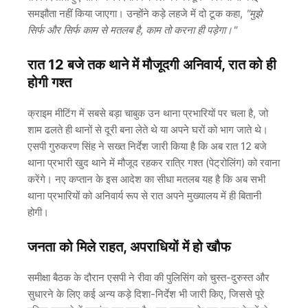
समझौता नहीं किया जाएगा। उन्होंने कड़े लहजे में दो टूक कहा,
"मुझे
सिर्फ और सिर्फ काम से मतलब है, काम तो करना ही पड़ेगा।"
रात 12 बजे तक थाने में मौजूदगी अनिवार्य, रात को ही
होगी गश्त
क्राइम मीटिंग में सबसे बड़ा चाबुक उन थाना प्रभारियों पर चला है, जो
शाम ढलते ही थानों से दूरी बना लेते थे या अपने घरों को भाग जाते थे।
एसपी गुरुकरण सिंह ने सख्त निर्देश जारी किया है कि अब रात 12 बजे
थाना प्रभारी खुद थाने में मौजूद रहकर रात्रि गश्त (पेट्रोलिंग) को रवाना
करेंगे। नए कप्तान के इस आदेश का सीधा मतलब यह है कि अब सभी
थाना प्रभारियों को अनिवार्य रूप से रात अपने मुख्यालय में ही बितानी
होगी।
जनता को मिले राहत, अपराधियों में हो खौफ
समीक्षा बैठक के दौरान एसपी ने रीवा की पुलिसिंग को चुस्त-दुरुस्त और
सुधारने के लिए कई अन्य कड़े दिशा-निर्देश भी जारी किए, जिससे पूरे