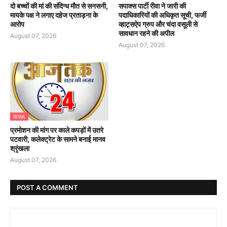
दो बच्चों की मां की संदिग्ध मौत से सनसनी,
सपाक्स पार्टी रीवा ने जारी की
मायके पक्ष ने लगाए दहेज प्रताड़ना के
पदाधिकारियों की अधिकृत सूची, फर्जी
आरोप
व्हाट्सऐप ग्रुप और चंदा वसूली से
सावधान रहने की अपील
August 07, 2026
August 07, 2026
RIWA
प्रमोशन की मांग पर काले कपड़ों में उतरे
पटवारी, कलेक्ट्रेट के सामने बनाई मानव
श्रृंखला
August 07, 2026
POST A COMMENT