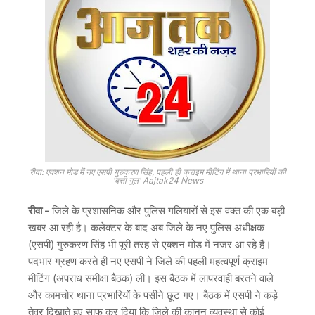
रीवा: एक्शन मोड में नए एसपी गुरुकरण सिंह, पहली ही क्राइम मीटिंग में थाना प्रभारियों की
'बत्ती गुल' Aajtak24 News
रीवा -
जिले के प्रशासनिक और पुलिस गलियारों से इस वक्त की एक बड़ी
खबर आ रही है। कलेक्टर के बाद अब जिले के नए पुलिस अधीक्षक
(एसपी) गुरुकरण सिंह भी पूरी तरह से एक्शन मोड में नजर आ रहे हैं।
पदभार ग्रहण करते ही नए एसपी ने जिले की पहली महत्वपूर्ण क्राइम
मीटिंग (अपराध समीक्षा बैठक) ली। इस बैठक में लापरवाही बरतने वाले
और कामचोर थाना प्रभारियों के पसीने छूट गए। बैठक में एसपी ने कड़े
तेवर दिखाते हुए साफ कर दिया कि जिले की कानून व्यवस्था से कोई