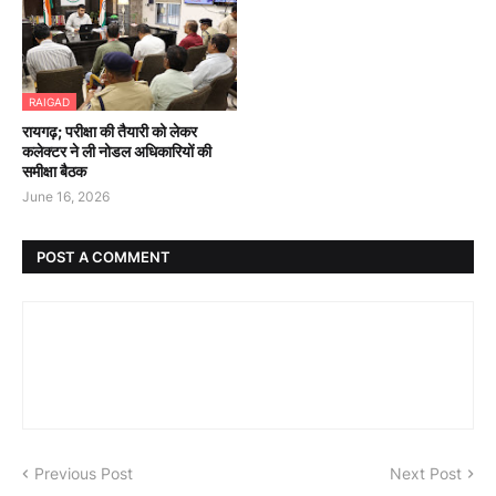
RAIGAD
रायगढ़; परीक्षा की तैयारी को लेकर
कलेक्टर ने ली नोडल अधिकारियों की
समीक्षा बैठक
June 16, 2026
POST A COMMENT
Previous Post
Next Post