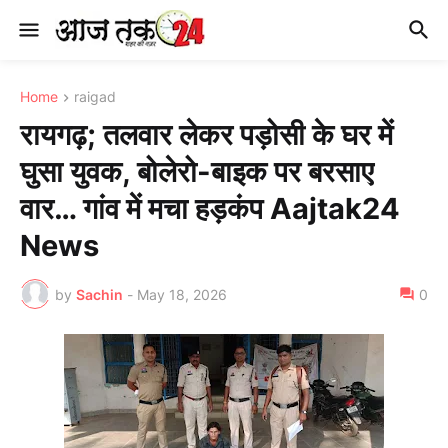
Home
raigad
रायगढ़; तलवार लेकर पड़ोसी के घर में
घुसा युवक, बोलेरो-बाइक पर बरसाए
वार… गांव में मचा हड़कंप Aajtak24
News
by
Sachin
-
May 18, 2026
0