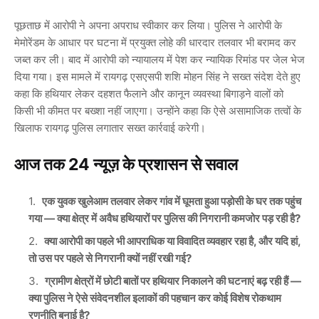
पूछताछ में आरोपी ने अपना अपराध स्वीकार कर लिया। पुलिस ने आरोपी के
मेमोरेंडम के आधार पर घटना में प्रयुक्त लोहे की धारदार तलवार भी बरामद कर
जब्त कर ली। बाद में आरोपी को न्यायालय में पेश कर न्यायिक रिमांड पर जेल भेज
दिया गया। इस मामले में रायगढ़ एसएसपी शशि मोहन सिंह ने सख्त संदेश देते हुए
कहा कि हथियार लेकर दहशत फैलाने और कानून व्यवस्था बिगाड़ने वालों को
किसी भी कीमत पर बख्शा नहीं जाएगा। उन्होंने कहा कि ऐसे असामाजिक तत्वों के
खिलाफ रायगढ़ पुलिस लगातार सख्त कार्रवाई करेगी।
आज तक 24 न्यूज़ के प्रशासन से सवाल
एक युवक खुलेआम तलवार लेकर गांव में घूमता हुआ पड़ोसी के घर तक पहुंच
गया — क्या क्षेत्र में अवैध हथियारों पर पुलिस की निगरानी कमजोर पड़ रही है?
क्या आरोपी का पहले भी आपराधिक या विवादित व्यवहार रहा है, और यदि हां,
तो उस पर पहले से निगरानी क्यों नहीं रखी गई?
ग्रामीण क्षेत्रों में छोटी बातों पर हथियार निकालने की घटनाएं बढ़ रही हैं —
क्या पुलिस ने ऐसे संवेदनशील इलाकों की पहचान कर कोई विशेष रोकथाम
रणनीति बनाई है?