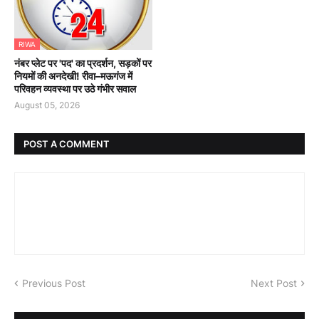
RIWA
नंबर प्लेट पर 'पद' का प्रदर्शन, सड़कों पर
नियमों की अनदेखी! रीवा–मऊगंज में
परिवहन व्यवस्था पर उठे गंभीर सवाल
August 05, 2026
POST A COMMENT
Previous Post
Next Post