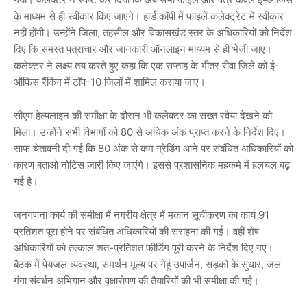
के माध्यम से ही स्वीकार किए जाएंगे। हार्ड कॉपी में फाइलें कलेक्ट्रेट में स्वीकार
नहीं होंगी। उन्होंने जिला, तहसील और विकासखंड स्तर के अधिकारियों को निर्देश
दिए कि समस्त पत्राचार और जानकारी ऑनलाइन माध्यम से ही भेजी जाए।
कलेक्टर ने लक्ष्य तय करते हुए कहा कि एक सप्ताह के भीतर रीवा जिले को ई-
ऑफिस रैंकिंग में टॉप-10 जिलों में शामिल कराया जाए।
सीएम हेल्पलाइन की समीक्षा के दौरान भी कलेक्टर का सख्त रवैया देखने को
मिला। उन्होंने सभी विभागों को 80 से अधिक अंक प्राप्त करने के निर्देश दिए।
साफ चेतावनी दी गई कि 80 अंक से कम ग्रेडिंग आने पर संबंधित अधिकारियों को
कारण बताओ नोटिस जारी किए जाएंगे। इससे प्रशासनिक महकमे में हलचल बढ़
गई है।
जनगणना कार्य की समीक्षा में नगरीय क्षेत्र में मकान सूचीकरण का कार्य 91
प्रतिशत पूरा होने पर संबंधित अधिकारियों की सराहना की गई। वहीं शेष
अधिकारियों को तत्काल शत-प्रतिशत फीडिंग पूरी करने के निर्देश दिए गए।
बैठक में पेयजल व्यवस्था, समर्थन मूल्य पर गेहूं उपार्जन, सड़कों के सुधार, जल
गंगा संवर्धन अभियान और वृक्षारोपण की तैयारियों की भी समीक्षा की गई।