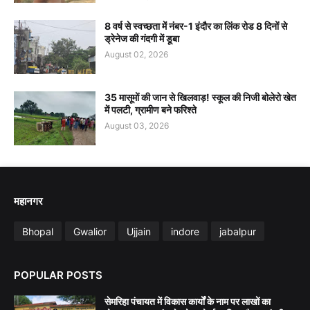
8 वर्ष से स्वच्छता में नंबर-1 इंदौर का लिंक रोड 8 दिनों से
ड्रेनेज की गंदगी में डूबा
August 02, 2026
35 मासूमों की जान से खिलवाड़! स्कूल की निजी बोलेरो खेत
में पलटी, ग्रामीण बने फरिश्ते
August 03, 2026
महानगर
Bhopal
Gwalior
Ujjain
indore
jabalpur
POPULAR POSTS
सेमरिहा पंचायत में विकास कार्यों के नाम पर लाखों का