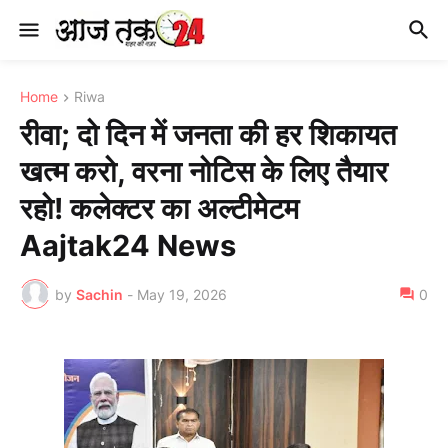
Home
Riwa
रीवा; दो दिन में जनता की हर शिकायत
खत्म करो, वरना नोटिस के लिए तैयार
रहो! कलेक्टर का अल्टीमेटम
Aajtak24 News
by
Sachin
-
May 19, 2026
0