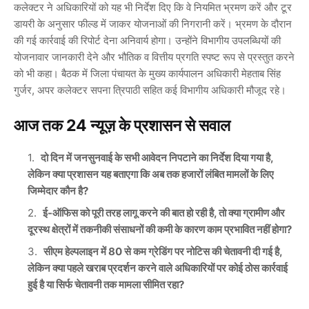
कलेक्टर ने अधिकारियों को यह भी निर्देश दिए कि वे नियमित भ्रमण करें और टूर
डायरी के अनुसार फील्ड में जाकर योजनाओं की निगरानी करें। भ्रमण के दौरान
की गई कार्रवाई की रिपोर्ट देना अनिवार्य होगा। उन्होंने विभागीय उपलब्धियों की
योजनावार जानकारी देने और भौतिक व वित्तीय प्रगति स्पष्ट रूप से प्रस्तुत करने
को भी कहा। बैठक में जिला पंचायत के मुख्य कार्यपालन अधिकारी
मेहताब सिंह
गुर्जर
, अपर कलेक्टर
सपना त्रिपाठी
सहित कई विभागीय अधिकारी मौजूद रहे।
आज तक 24 न्यूज़ के प्रशासन से सवाल
दो दिन में जनसुनवाई के सभी आवेदन निपटाने का निर्देश दिया गया है,
लेकिन क्या प्रशासन यह बताएगा कि अब तक हजारों लंबित मामलों के लिए
जिम्मेदार कौन है?
ई-ऑफिस को पूरी तरह लागू करने की बात हो रही है, तो क्या ग्रामीण और
दूरस्थ क्षेत्रों में तकनीकी संसाधनों की कमी के कारण काम प्रभावित नहीं होगा?
सीएम हेल्पलाइन में 80 से कम ग्रेडिंग पर नोटिस की चेतावनी दी गई है,
लेकिन क्या पहले खराब प्रदर्शन करने वाले अधिकारियों पर कोई ठोस कार्रवाई
हुई है या सिर्फ चेतावनी तक मामला सीमित रहा?