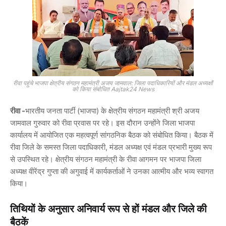
रीवा पहुंचे भाजपा क्षेत्रीय संगठन महामंत्री अजय जामवाल: जिला पदाधिकारियों और मंडल अध्यक्षों
को किया संबोधित Aajtak24 News
रीवा -
भारतीय जनता पार्टी (भाजपा) के क्षेत्रीय संगठन महामंत्री
श्री अजय
जामवाल
गुरुवार को रीवा प्रवास पर रहे। इस दौरान उन्होंने जिला भाजपा
कार्यालय में आयोजित एक महत्वपूर्ण सांगठनिक बैठक को संबोधित किया। बैठक में
रीवा जिले के समस्त जिला पदाधिकारी, मंडल अध्यक्ष एवं मंडल प्रभारी मुख्य रूप
से उपस्थित रहे। क्षेत्रीय संगठन महामंत्री के रीवा आगमन पर भाजपा जिला
अध्यक्ष
वीरेंद्र गुप्ता
की अगुवाई में कार्यकर्ताओं ने उनका आत्मीय और भव्य स्वागत
किया।
तिथियों के अनुसार अनिवार्य रूप से हों मंडल और जिले की
बैठकें