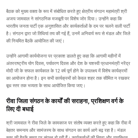
बैठक को मुख्य वक्ता के रूप में संबोधित करते हुए क्षेत्रीय संगठन महामंत्री श्री
अजय जामवाल ने सांगठनिक मजबूती पर विशेष जोर दिया। उन्होंने कहा कि
भारतीय जनता पार्टी एक अनुशासित और कार्यकर्ताओं के दम पर चलने वाली पार्टी
है। संगठन द्वारा जो तिथियां तय की गई हैं, उनमें अनिवार्य रूप से मंडल और जिले
की नियमित बैठकें आयोजित की जाएं।
उन्होंने आगामी कार्ययोजना पर प्रकाश डालते हुए कहा कि आगामी महीनों में
अंतरराष्ट्रीय योग दिवस, पर्यावरण दिवस
और देश के यशस्वी
प्रधानमंत्री नरेंद्र
मोदी जी के सफल कार्यकाल के 12 वर्ष पूर्ण होने के उपलक्ष्य में
विशेष कार्यक्रमों
का आयोजन होना है। इन सभी कार्यक्रमों को केवल शहर तक सीमित न रखकर
बूथ स्तर तक भव्यता के साथ आयोजित किया जाए।
रीवा जिला संगठन के कार्यों की सराहना, प्रशिक्षण वर्ग के
लिए दी बधाई
श्री जामवाल ने रीवा जिले के कामकाज पर संतोष व्यक्त करते हुए कहा कि रीवा में
बेहतर समन्वय और सामंजस्य के साथ संगठन का कार्य आगे बढ़ रहा है। मंडल
स्तर की बैठकें समय पर संपन्न हो रही हैं। कार्यकर्ताओं की निष्ठा और व्यवस्थित