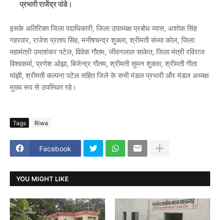
प्रभारी
राजेंद्र पांडे
।
इसके अतिरिक्त जिला पदाधिकारी, जिला उपाध्यक्ष प्रबोध व्यास, अशोक सिंह
गहरवार, राजेश प्रताप सिंह, मनीषचन्द्र शुक्ला, श्रीमती संध्या कोल, जिला
महामंत्री उमाशंकर पटेल, विवेक गौतम, जीवनलाल साकेत, जिला मंत्री रविराज
विश्वकर्मा, प्रणेश ओझा, बिजेन्द्र गौतम, श्रीमती सुमन शुक्ला, श्रीमती गीता
मांझी, श्रीमती कल्पना पटेल सहित जिले के सभी मंडल प्रभारी और मंडल अध्यक्ष
मुख्य रूप से उपस्थित रहे।
Tags
Riwa
Facebook
YOU MIGHT LIKE