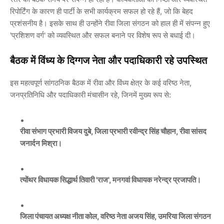
रिपोर्टिंग के कारण ही पार्टी के सभी कार्यक्रम सफल हो रहे हैं, जो कि बेहद
प्रशंसनीय है। इसके साथ ही उन्होंने रीवा जिला संगठन को हाल ही में संपन्न हुए
'प्रशिशण वर्ग' को व्यवस्थित और सफल बनाने पर विशेष रूप से बधाई दी।
बैठक में विंध्य के दिग्गज नेता और पदाधिकारी रहे उपस्थित
इस महत्वपूर्ण सांगठनिक बैठक में रीवा और विंध्य क्षेत्र के कई वरिष्ठ नेता,
जनप्रतिनिधि और पदाधिकारी मंचासीन रहे, जिनमें मुख्य रूप से:
रीवा संभाग प्रभारी
विजय दुबे
, जिला प्रभारी
रवीन्द्र सिंह चौहान
, रीवा सांसद
जनार्दन मिश्रा
।
त्योंथर विधायक
सिद्धार्थ तिवारी
'राज', मनगवां विधायक
नरेन्द्र प्रजापति
।
जिला पंचायत अध्यक्ष
नीता कोल
, वरिष्ठ नेता
अजय सिंह
, उमरिया जिला संगठन