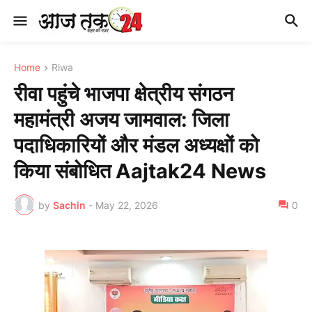
Home
Riwa
रीवा पहुंचे भाजपा क्षेत्रीय संगठन
महामंत्री अजय जामवाल: जिला
पदाधिकारियों और मंडल अध्यक्षों को
किया संबोधित Aajtak24 News
by
Sachin
-
May 22, 2026
0