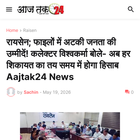
Home
Raisen
रायसेन; फाइलों में अटकी जनता की
उम्मीदें! कलेक्टर विश्वकर्मा बोले- अब हर
शिकायत का तय समय में होगा हिसाब
Aajtak24 News
by
Sachin
-
May 19, 2026
0