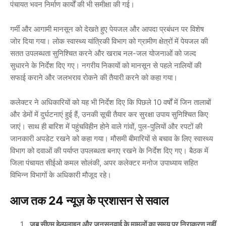
पंचायत भवन निर्माण कार्यों की भी समीक्षा की गई।
गर्मी और आगामी मानसून को देखते हुए पेयजल और आपदा प्रबंधन पर विशेष
जोर दिया गया। लोक स्वास्थ्य यांत्रिकी विभाग को ग्रामीण क्षेत्रों में पेयजल की
सतत उपलब्धता सुनिश्चित करने और खराब नल-जल योजनाओं को जल्द
सुधारने के निर्देश दिए गए। नगरीय निकायों को मानसून से पहले नालियों की
सफाई कराने और जलभराव रोकने की तैयारी करने को कहा गया।
कलेक्टर ने अधिकारियों को यह भी निर्देश दिए कि पिछले 10 वर्षों में जिन तालाबों
और डेमों में दुर्घटनाएं हुई हैं, उनकी सूची तैयार कर सुरक्षा उपाय सुनिश्चित किए
जाएं। साथ ही बारिश में पहुंचविहीन होने वाले गांवों, पुल-पुलियों और रपटों की
जानकारी अपडेट रखने को कहा गया। मौसमी बीमारियों से बचाव के लिए स्वास्थ्य
विभाग को दवाओं की पर्याप्त उपलब्धता बनाए रखने के निर्देश दिए गए। बैठक में
जिला पंचायत सीईओ
कमल सोलंकी
, अपर कलेक्टर
मनोज उपाध्याय
सहित
विभिन्न विभागों के अधिकारी मौजूद रहे।
आज तक 24 न्यूज़ के प्रशासन से सवाल
जब सीएम हेल्पलाइन और जनसुनवाई के मामलों का समय पर निराकरण नहीं