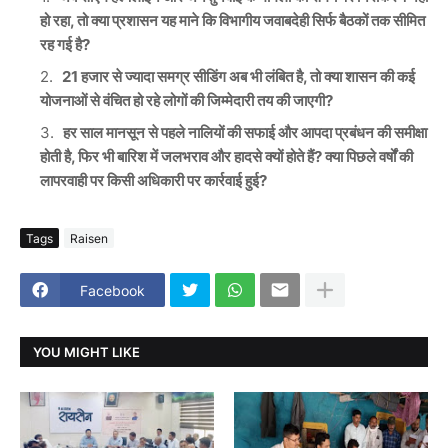
हो रहा, तो क्या प्रशासन यह माने कि विभागीय जवाबदेही सिर्फ बैठकों तक सीमित
रह गई है?
21 हजार से ज्यादा समग्र सीडिंग अब भी लंबित है, तो क्या शासन की कई
योजनाओं से वंचित हो रहे लोगों की जिम्मेदारी तय की जाएगी?
हर साल मानसून से पहले नालियों की सफाई और आपदा प्रबंधन की समीक्षा
होती है, फिर भी बारिश में जलभराव और हादसे क्यों होते हैं? क्या पिछले वर्षों की
लापरवाही पर किसी अधिकारी पर कार्रवाई हुई?
Tags
Raisen
Facebook
YOU MIGHT LIKE