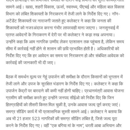
सामने आई। खाद्य, शहरी विकास, ऊर्जा, स्वास्थ्य, पीएचई और महिला बाल विकास
विभाग को लंबित शिकायतों के निराकरण में तेजी लाने के निर्देश दिए गए। नॉन-
अटेंडेंट शिकायतों पर नाराजगी जताते हुए कलेक्टर ने कहा कि जनता की
शिकायतों को नजरअंदाज करना गंभीर लापरवाही माना जाएगा। जनसुनवाई में
प्राप्त आवेदनों के निराकरण में देरी पर भी कलेक्टर ने कड़ा रुख अपनाया।
उन्होंने कहा कि आम नागरिक उम्मीद लेकर प्रशासन तक पहुंचता है, लेकिन समय
सीमा में कार्रवाई नहीं होने से शासन की छवि प्रभावित होती है। अधिकारियों को
निर्देश दिए गए कि हर आवेदन का समय पर निराकरण हो और संबंधित आवेदक को
कार्रवाई की जानकारी भी दी जाए।
बैठक में समर्थन मूल्य पर गेहूं उपार्जन की समीक्षा के दौरान किसानों को भुगतान में
तेजी लाने और उपज के सुरक्षित भंडारण के निर्देश दिए गए। कलेक्टर ने कहा कि
उपार्जन केंद्रों पर बारदाने की कमी नहीं होनी चाहिए। प्रधानमंत्री आवास योजना
ग्रामीण की समीक्षा करते हुए उन्होंने जनपद सीईओ को निर्देश दिए कि जिन
हितग्राहियों को तीसरी किस्त मिल चुकी है, उनके आवास जल्द पूर्ण कराए जाएं।
समग्र सीडिंग कार्य में भी प्रशासनिक सुस्ती सामने आई। कलेक्टर ने बताया कि
अब भी 21 हजार 523 नागरिकों की समग्र सीडिंग लंबित है, जिसे जल्द पूरा
करने के निर्देश दिए गए। वहीं “एक बगिया मां के नाम”, धरती आबा अभियान और